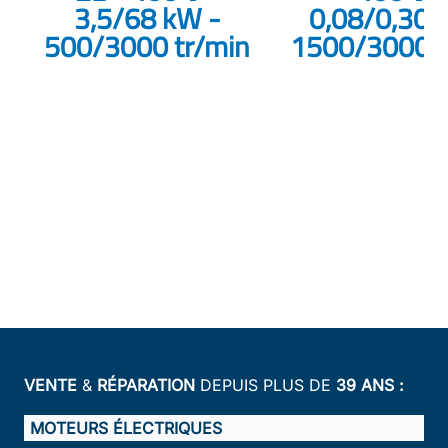
3,5/68 kW -
0,08/0,30 
500/3000 tr/min
1500/3000 t
VENTE
&
RÉPARATION
DEPUIS PLUS DE
39 ANS :
MOTEURS ÉLECTRIQUES