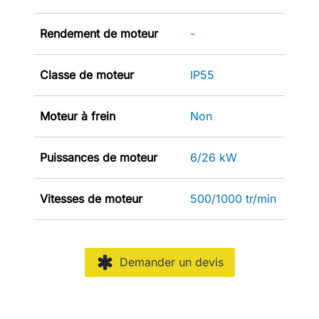
Rendement de moteur
-
Classe de moteur
IP55
Moteur à frein
Non
Puissances de moteur
6/26 kW
Vitesses de moteur
500/1000 tr/min
Demander un devis