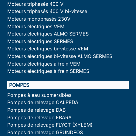
Moteurs triphasés 400 V
Moteurs triphasés 400 V bi-vitesse
Moteurs monophasés 230V
Moteurs électriques VEM
Moteurs électriques ALMO SERMES
Moteurs électriques SERMES
Moteurs électriques bi-vitesse VEM
Moteurs électriques bi-vitesse ALMO SERMES
Moteurs électriques à frein VEM
Moteurs électriques à frein SERMES
POMPES
Pompes à eau submersibles
Pompes de relevage CALPEDA
Pompes de relevage DAB
Pompes de relevage EBARA
Pompes de relevage FLYGT (XYLEM)
Pompes de relevage GRUNDFOS