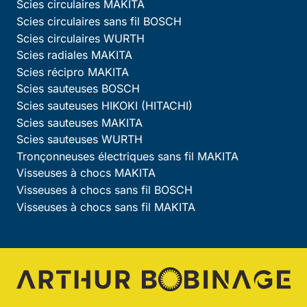
Scies circulaires MAKITA
Scies circulaires sans fil BOSCH
Scies circulaires WURTH
Scies radiales MAKITA
Scies récipro MAKITA
Scies sauteuses BOSCH
Scies sauteuses HIKOKI (HITACHI)
Scies sauteuses MAKITA
Scies sauteuses WURTH
Tronçonneuses électriques sans fil MAKITA
Visseuses à chocs MAKITA
Visseuses à chocs sans fil BOSCH
Visseuses à chocs sans fil MAKITA