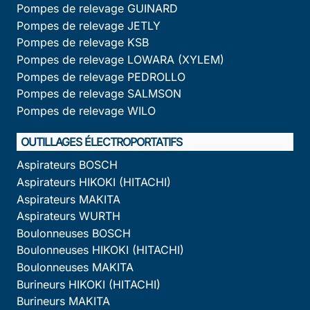
Pompes de relevage GUINARD
Pompes de relevage JETLY
Pompes de relevage KSB
Pompes de relevage LOWARA (XYLEM)
Pompes de relevage PEDROLLO
Pompes de relevage SALMSON
Pompes de relevage WILO
OUTILLAGES ÉLECTROPORTATIFS
Aspirateurs BOSCH
Aspirateurs HIKOKI (HITACHI)
Aspirateurs MAKITA
Aspirateurs WURTH
Boulonneuses BOSCH
Boulonneuses HIKOKI (HITACHI)
Boulonneuses MAKITA
Burineurs HIKOKI (HITACHI)
Burineurs MAKITA