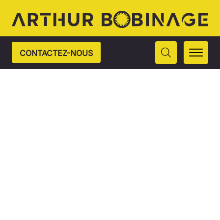
CONTACTEZ-NOUS