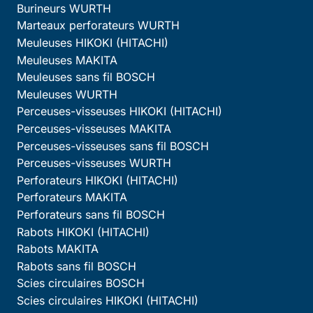
Burineurs WURTH
Marteaux perforateurs WURTH
Meuleuses HIKOKI (HITACHI)
Meuleuses MAKITA
Meuleuses sans fil BOSCH
Meuleuses WURTH
Perceuses-visseuses HIKOKI (HITACHI)
Perceuses-visseuses MAKITA
Perceuses-visseuses sans fil BOSCH
Perceuses-visseuses WURTH
Perforateurs HIKOKI (HITACHI)
Perforateurs MAKITA
Perforateurs sans fil BOSCH
Rabots HIKOKI (HITACHI)
Rabots MAKITA
Rabots sans fil BOSCH
Scies circulaires BOSCH
Scies circulaires HIKOKI (HITACHI)