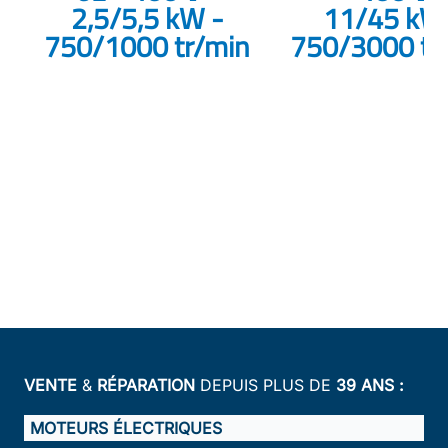
2,5/5,5 kW -
11/45 kW
750/1000 tr/min
750/3000 tr
VENTE
&
RÉPARATION
DEPUIS PLUS DE
39 ANS :
MOTEURS ÉLECTRIQUES