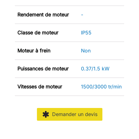
Rendement de moteur
-
Classe de moteur
IP55
Moteur à frein
Non
Puissances de moteur
0.37/1.5 kW
Vitesses de moteur
1500/3000 tr/min
Demander un devis