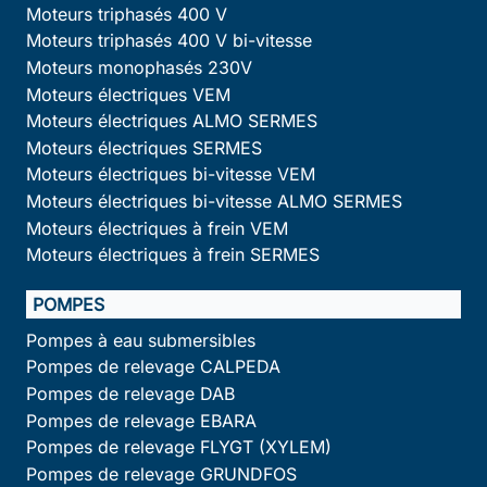
Moteurs triphasés 400 V
Moteurs triphasés 400 V bi-vitesse
Moteurs monophasés 230V
Moteurs électriques VEM
Moteurs électriques ALMO SERMES
Moteurs électriques SERMES
Moteurs électriques bi-vitesse VEM
Moteurs électriques bi-vitesse ALMO SERMES
Moteurs électriques à frein VEM
Moteurs électriques à frein SERMES
POMPES
Pompes à eau submersibles
Pompes de relevage CALPEDA
Pompes de relevage DAB
Pompes de relevage EBARA
Pompes de relevage FLYGT (XYLEM)
Pompes de relevage GRUNDFOS