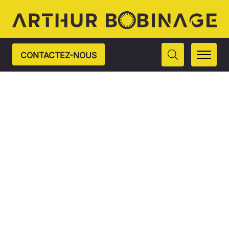
CONTACTEZ-NOUS