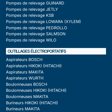
Pompes de relevage GUINARD
Pompes de relevage JETLY
Pompes de relevage KSB
Pompes de relevage LOWARA (XYLEM)
Pompes de relevage PEDROLLO
Pompes de relevage SALMSON
Pompes de relevage WILO
OUTILLAGES ÉLECTROPORTATIFS
Aspirateurs BOSCH
Aspirateurs HIKOKI (HITACHI)
Aspirateurs MAKITA
Aspirateurs WURTH
Boulonneuses BOSCH
Boulonneuses HIKOKI (HITACHI)
Boulonneuses MAKITA
Burineurs HIKOKI (HITACHI)
Burineurs MAKITA