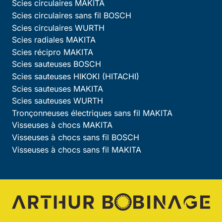
Scies circulaires MAKITA
Scies circulaires sans fil BOSCH
Scies circulaires WURTH
Scies radiales MAKITA
Scies récipro MAKITA
Scies sauteuses BOSCH
Scies sauteuses HIKOKI (HITACHI)
Scies sauteuses MAKITA
Scies sauteuses WURTH
Tronçonneuses électriques sans fil MAKITA
Visseuses à chocs MAKITA
Visseuses à chocs sans fil BOSCH
Visseuses à chocs sans fil MAKITA