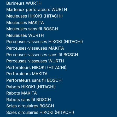
Burineurs WURTH
Marteaux perforateurs WURTH
Meuleuses HIKOKI (HITACHI)
Meuleuses MAKITA
Meuleuses sans fil BOSCH
Meuleuses WURTH
Perceuses-visseuses HIKOKI (HITACHI)
Perceuses-visseuses MAKITA
Perceuses-visseuses sans fil BOSCH
Perceuses-visseuses WURTH
Perforateurs HIKOKI (HITACHI)
Perforateurs MAKITA
Perforateurs sans fil BOSCH
Rabots HIKOKI (HITACHI)
Rabots MAKITA
Rabots sans fil BOSCH
Scies circulaires BOSCH
Scies circulaires HIKOKI (HITACHI)