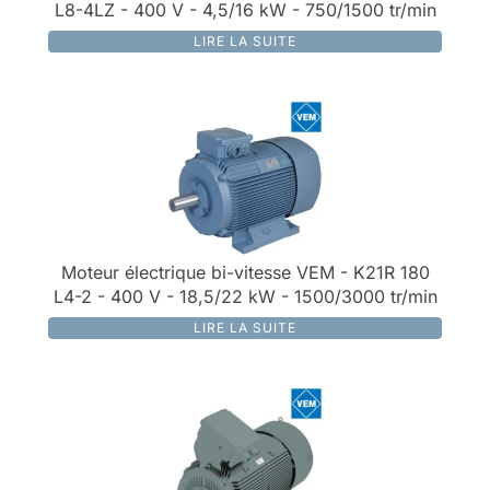
L8-4LZ - 400 V - 4,5/16 kW - 750/1500 tr/min
LIRE LA SUITE
Moteur électrique bi-vitesse VEM - K21R 180
L4-2 - 400 V - 18,5/22 kW - 1500/3000 tr/min
LIRE LA SUITE