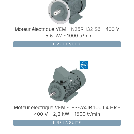
Moteur électrique VEM - K25R 132 S6 - 400 V
- 5,5 kW - 1000 tr/min
LIRE LA SUITE
Moteur électrique VEM - IE3-W41R 100 L4 HR -
400 V - 2,2 kW - 1500 tr/min
LIRE LA SUITE