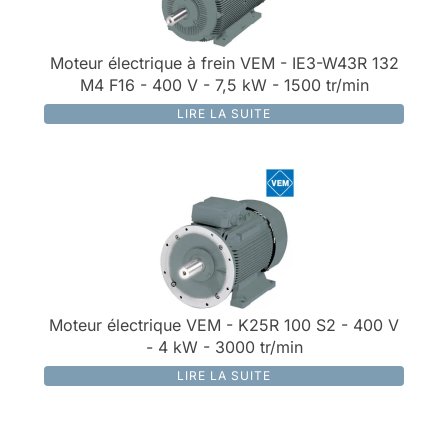
Moteur électrique à frein VEM - IE3-W43R 132
M4 F16 - 400 V - 7,5 kW - 1500 tr/min
LIRE LA SUITE
Moteur électrique VEM - K25R 100 S2 - 400 V
- 4 kW - 3000 tr/min
LIRE LA SUITE