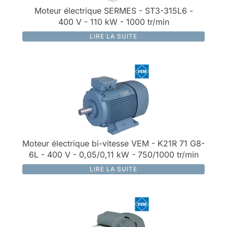
Moteur électrique SERMES - ST3-315L6 -
400 V - 110 kW - 1000 tr/min
LIRE LA SUITE
Moteur électrique bi-vitesse VEM - K21R 71 G8-
6L - 400 V - 0,05/0,11 kW - 750/1000 tr/min
LIRE LA SUITE