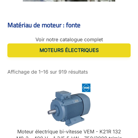
Matériau de moteur : fonte
Voir notre catalogue complet
MOTEURS ÉLECTRIQUES
Affichage de 1–16 sur 919 résultats
Moteur électrique bi-vitesse VEM - K21R 132