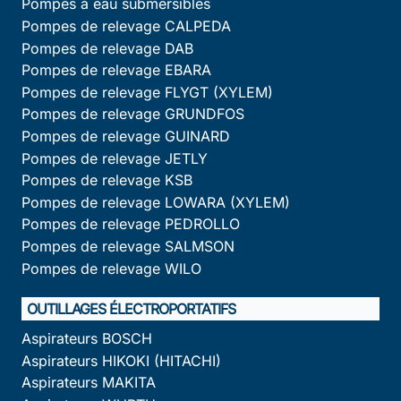
Pompes à eau submersibles
Pompes de relevage CALPEDA
Pompes de relevage DAB
Pompes de relevage EBARA
Pompes de relevage FLYGT (XYLEM)
Pompes de relevage GRUNDFOS
Pompes de relevage GUINARD
Pompes de relevage JETLY
Pompes de relevage KSB
Pompes de relevage LOWARA (XYLEM)
Pompes de relevage PEDROLLO
Pompes de relevage SALMSON
Pompes de relevage WILO
OUTILLAGES ÉLECTROPORTATIFS
Aspirateurs BOSCH
Aspirateurs HIKOKI (HITACHI)
Aspirateurs MAKITA