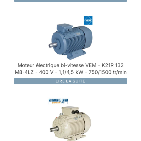
Moteur électrique bi-vitesse VEM - K21R 132
M8-4LZ - 400 V - 1,1/4,5 kW - 750/1500 tr/min
LIRE LA SUITE