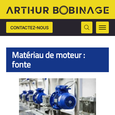
CONTACTEZ-NOUS
Matériau de moteur :
fonte