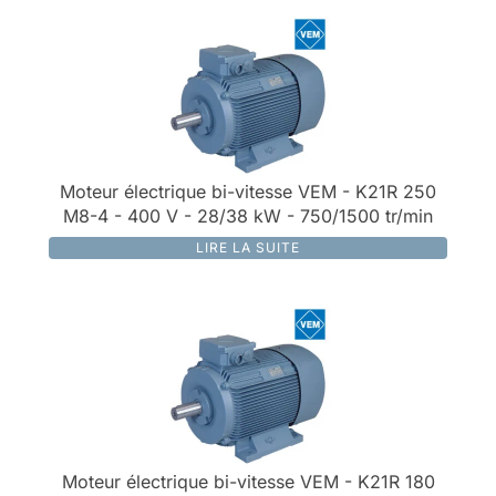
Moteur électrique bi-vitesse VEM - K21R 250
M8-4 - 400 V - 28/38 kW - 750/1500 tr/min
LIRE LA SUITE
Moteur électrique bi-vitesse VEM - K21R 180