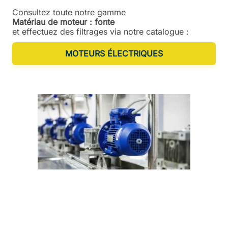
Consultez toute notre gamme
Matériau de moteur : fonte
et effectuez des filtrages via notre catalogue :
MOTEURS ÉLECTRIQUES