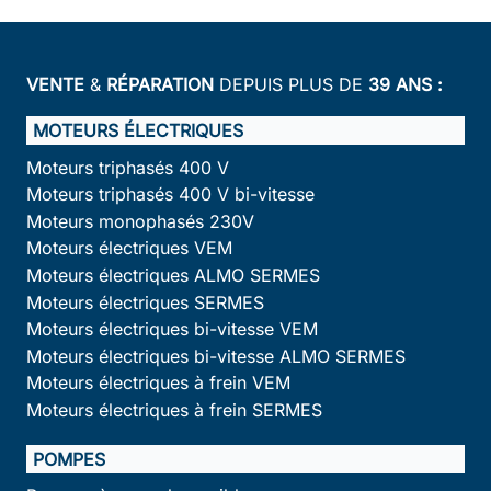
VENTE
&
RÉPARATION
DEPUIS PLUS DE
39 ANS :
MOTEURS ÉLECTRIQUES
Moteurs triphasés 400 V
Moteurs triphasés 400 V bi-vitesse
Moteurs monophasés 230V
Moteurs électriques VEM
Moteurs électriques ALMO SERMES
Moteurs électriques SERMES
Moteurs électriques bi-vitesse VEM
Moteurs électriques bi-vitesse ALMO SERMES
Moteurs électriques à frein VEM
Moteurs électriques à frein SERMES
POMPES