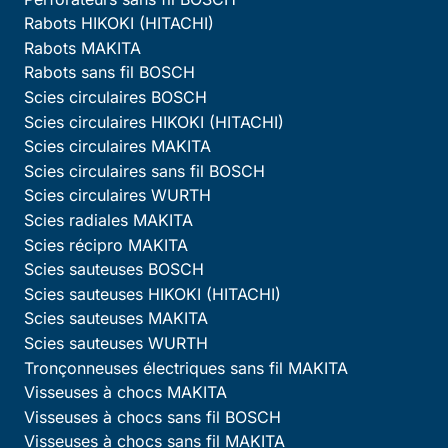
Rabots HIKOKI (HITACHI)
Rabots MAKITA
Rabots sans fil BOSCH
Scies circulaires BOSCH
Scies circulaires HIKOKI (HITACHI)
Scies circulaires MAKITA
Scies circulaires sans fil BOSCH
Scies circulaires WURTH
Scies radiales MAKITA
Scies récipro MAKITA
Scies sauteuses BOSCH
Scies sauteuses HIKOKI (HITACHI)
Scies sauteuses MAKITA
Scies sauteuses WURTH
Tronçonneuses électriques sans fil MAKITA
Visseuses à chocs MAKITA
Visseuses à chocs sans fil BOSCH
Visseuses à chocs sans fil MAKITA