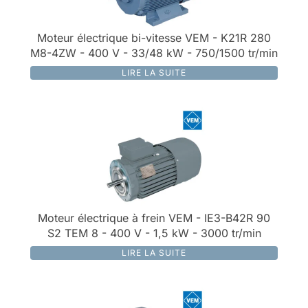
Moteur électrique bi-vitesse VEM - K21R 280
M8-4ZW - 400 V - 33/48 kW - 750/1500 tr/min
LIRE LA SUITE
Moteur électrique à frein VEM - IE3-B42R 90
S2 TEM 8 - 400 V - 1,5 kW - 3000 tr/min
LIRE LA SUITE