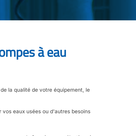
 pompes à eau
de la qualité de votre équipement, le
r vos eaux usées ou d'autres besoins