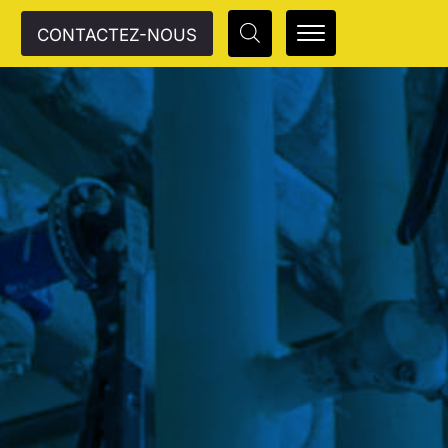
CONTACTEZ-NOUS