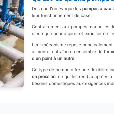
Dès que l'on évoque les
pompes à eau é
leur fonctionnement de base.
Contrairement aux pompes manuelles, les
électrique pour aspirer et expulser de l'
Leur mécanisme repose principalement
alimenté, entraîne un ensemble de turb
d'un point à un autre
.
Ce type de pompe offre une flexibilité
de pression
, ce qui les rend adaptées à
besoins domestiques aux exigences indu