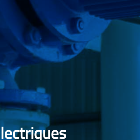
lectriques