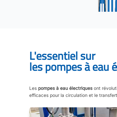
L'essentiel sur
les pompes à eau é
Les
pompes à eau électriques
ont révolut
efficaces pour la circulation et le transfer