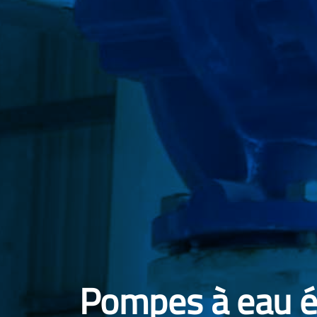
Pompes à eau é