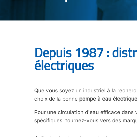
Depuis 1987 :
dist
électriques
Que vous soyez un industriel à la recherc
choix de la bonne
pompe à eau électriqu
Pour une circulation d'eau efficace dans 
spécifiques, tournez-vous vers des marq