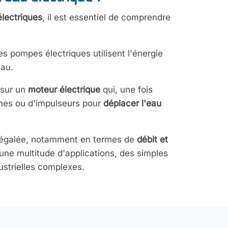
lectriques
, il est essentiel de comprendre
 pompes électriques utilisent l'énergie
eau.
 sur un
moteur électrique
qui, une fois
ines ou d'impulseurs pour
déplacer l'eau
 inégalée, notamment en termes de
débit et
 une multitude d'applications, des simples
strielles complexes.