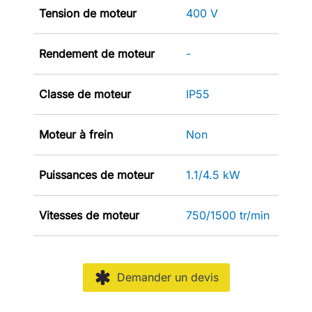
Tension de moteur
400 V
Rendement de moteur
-
Classe de moteur
IP55
Moteur à frein
Non
Puissances de moteur
1.1/4.5 kW
Vitesses de moteur
750/1500 tr/min
Demander un devis