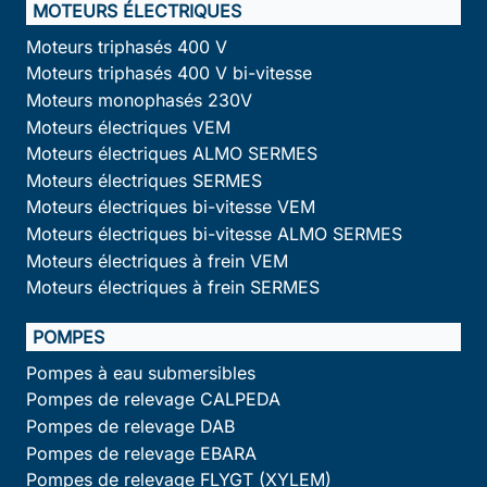
MOTEURS ÉLECTRIQUES
Moteurs triphasés 400 V
Moteurs triphasés 400 V bi-vitesse
Moteurs monophasés 230V
Moteurs électriques VEM
Moteurs électriques ALMO SERMES
Moteurs électriques SERMES
Moteurs électriques bi-vitesse VEM
Moteurs électriques bi-vitesse ALMO SERMES
Moteurs électriques à frein VEM
Moteurs électriques à frein SERMES
POMPES
Pompes à eau submersibles
Pompes de relevage CALPEDA
Pompes de relevage DAB
Pompes de relevage EBARA
Pompes de relevage FLYGT (XYLEM)