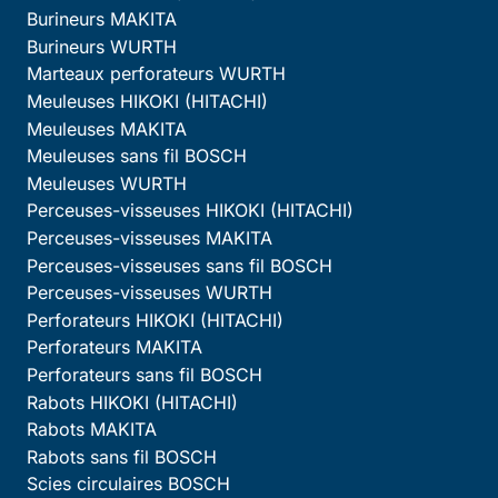
Burineurs MAKITA
Burineurs WURTH
Marteaux perforateurs WURTH
Meuleuses HIKOKI (HITACHI)
Meuleuses MAKITA
Meuleuses sans fil BOSCH
Meuleuses WURTH
Perceuses-visseuses HIKOKI (HITACHI)
Perceuses-visseuses MAKITA
Perceuses-visseuses sans fil BOSCH
Perceuses-visseuses WURTH
Perforateurs HIKOKI (HITACHI)
Perforateurs MAKITA
Perforateurs sans fil BOSCH
Rabots HIKOKI (HITACHI)
Rabots MAKITA
Rabots sans fil BOSCH
Scies circulaires BOSCH