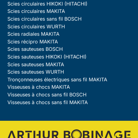
Scies circulaires HIKOKI (HITACHI)
Scies circulaires MAKITA
Scies circulaires sans fil BOSCH
Scies circulaires WURTH
Scies radiales MAKITA
Scies récipro MAKITA
Scies sauteuses BOSCH
Scies sauteuses HIKOKI (HITACHI)
Scies sauteuses MAKITA
Scies sauteuses WURTH
Tronçonneuses électriques sans fil MAKITA
Visseuses à chocs MAKITA
Visseuses à chocs sans fil BOSCH
Visseuses à chocs sans fil MAKITA