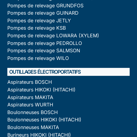
Pompes de relevage GRUNDFOS
Pompes de relevage GUINARD
Pompes de relevage JETLY
Pompes de relevage KSB
Pompes de relevage LOWARA (XYLEM)
Pompes de relevage PEDROLLO
Pompes de relevage SALMSON
Pompes de relevage WILO
OUTILLAGES ÉLECTROPORTATIFS
Aspirateurs BOSCH
Aspirateurs HIKOKI (HITACHI)
Aspirateurs MAKITA
Aspirateurs WURTH
Boulonneuses BOSCH
Boulonneuses HIKOKI (HITACHI)
Boulonneuses MAKITA
Burineurs HIKOKI (HITACHI)