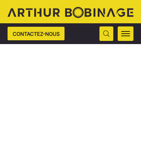
CONTACTEZ-NOUS