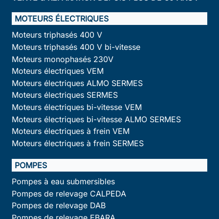
MOTEURS ÉLECTRIQUES
Moteurs triphasés 400 V
Moteurs triphasés 400 V bi-vitesse
Moteurs monophasés 230V
Moteurs électriques VEM
Moteurs électriques ALMO SERMES
Moteurs électriques SERMES
Moteurs électriques bi-vitesse VEM
Moteurs électriques bi-vitesse ALMO SERMES
Moteurs électriques à frein VEM
Moteurs électriques à frein SERMES
POMPES
Pompes à eau submersibles
Pompes de relevage CALPEDA
Pompes de relevage DAB
Pompes de relevage EBARA