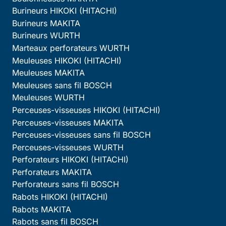
Burineurs HIKOKI (HITACHI)
Burineurs MAKITA
Burineurs WURTH
Marteaux perforateurs WURTH
Meuleuses HIKOKI (HITACHI)
Meuleuses MAKITA
Meuleuses sans fil BOSCH
Meuleuses WURTH
Perceuses-visseuses HIKOKI (HITACHI)
Perceuses-visseuses MAKITA
Perceuses-visseuses sans fil BOSCH
Perceuses-visseuses WURTH
Perforateurs HIKOKI (HITACHI)
Perforateurs MAKITA
Perforateurs sans fil BOSCH
Rabots HIKOKI (HITACHI)
Rabots MAKITA
Rabots sans fil BOSCH