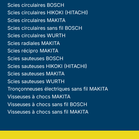
Scies circulaires BOSCH
Scies circulaires HIKOKI (HITACHI)
Scies circulaires MAKITA
Scies circulaires sans fil BOSCH
Scies circulaires WURTH
Scies radiales MAKITA
Scies récipro MAKITA
Scies sauteuses BOSCH
Scies sauteuses HIKOKI (HITACHI)
Scies sauteuses MAKITA
Scies sauteuses WURTH
Tronçonneuses électriques sans fil MAKITA
Visseuses à chocs MAKITA
Visseuses à chocs sans fil BOSCH
Visseuses à chocs sans fil MAKITA