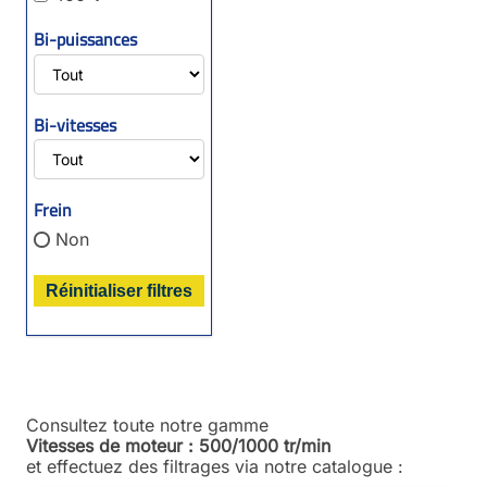
Bi-puissances
Bi-vitesses
Frein
Non
Réinitialiser filtres
Consultez toute notre gamme
Vitesses de moteur : 500/1000 tr/min
et effectuez des filtrages via notre catalogue :