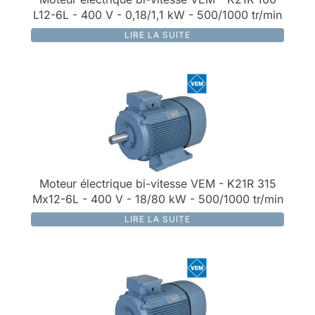
L12-6L - 400 V - 0,18/1,1 kW - 500/1000 tr/min
LIRE LA SUITE
Moteur électrique bi-vitesse VEM - K21R 315
Mx12-6L - 400 V - 18/80 kW - 500/1000 tr/min
LIRE LA SUITE