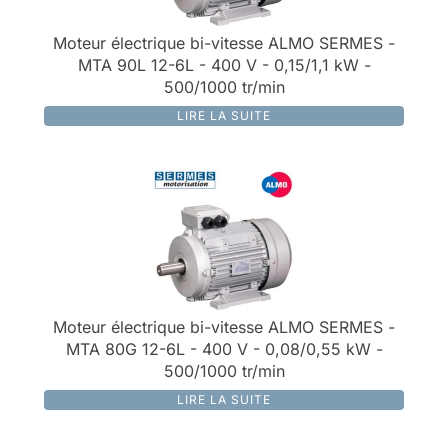
Moteur électrique bi-vitesse ALMO SERMES -
MTA 90L 12-6L - 400 V - 0,15/1,1 kW -
500/1000 tr/min
LIRE LA SUITE
Moteur électrique bi-vitesse ALMO SERMES -
MTA 80G 12-6L - 400 V - 0,08/0,55 kW -
500/1000 tr/min
LIRE LA SUITE