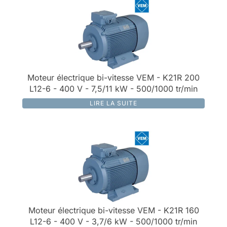
Moteur électrique bi-vitesse VEM - K21R 200
L12-6 - 400 V - 7,5/11 kW - 500/1000 tr/min
LIRE LA SUITE
Moteur électrique bi-vitesse VEM - K21R 160
L12-6 - 400 V - 3,7/6 kW - 500/1000 tr/min