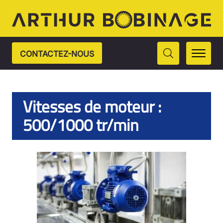
CONTACTEZ-NOUS
Vitesses de moteur :
500/1000 tr/min