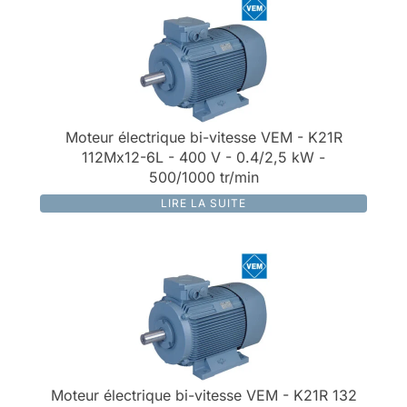
Moteur électrique bi-vitesse VEM - K21R
112Mx12-6L - 400 V - 0.4/2,5 kW -
500/1000 tr/min
LIRE LA SUITE
Moteur électrique bi-vitesse VEM - K21R 132