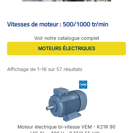
Vitesses de moteur : 500/1000 tr/min
Voir notre catalogue complet
MOTEURS ÉLECTRIQUES
Affichage de 1–16 sur 57 résultats
Moteur électrique bi-vitesse VEM - K21R 90