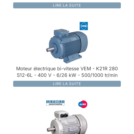
LIRE LA SUITE
Moteur électrique bi-vitesse VEM - K21R 280
S12-6L - 400 V - 6/26 kW - 500/1000 tr/min
LIRE LA SUITE