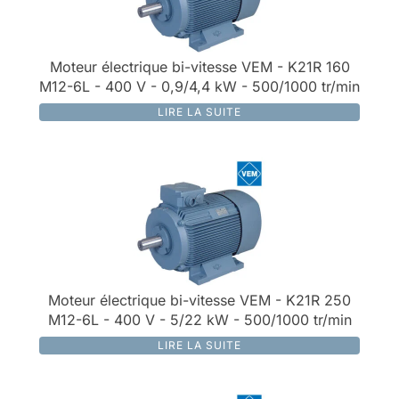
Moteur électrique bi-vitesse VEM - K21R 160
M12-6L - 400 V - 0,9/4,4 kW - 500/1000 tr/min
LIRE LA SUITE
Moteur électrique bi-vitesse VEM - K21R 250
M12-6L - 400 V - 5/22 kW - 500/1000 tr/min
LIRE LA SUITE