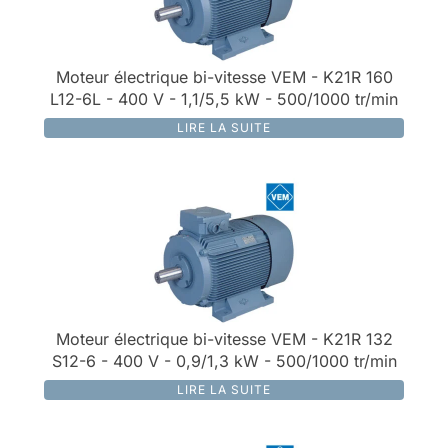
Moteur électrique bi-vitesse VEM - K21R 160
L12-6L - 400 V - 1,1/5,5 kW - 500/1000 tr/min
LIRE LA SUITE
Moteur électrique bi-vitesse VEM - K21R 132
S12-6 - 400 V - 0,9/1,3 kW - 500/1000 tr/min
LIRE LA SUITE