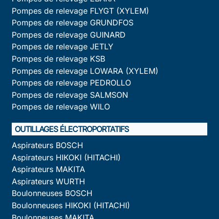
Pompes de relevage FLYGT (XYLEM)
Pompes de relevage GRUNDFOS
Pompes de relevage GUINARD
Pompes de relevage JETLY
Pompes de relevage KSB
Pompes de relevage LOWARA (XYLEM)
Pompes de relevage PEDROLLO
Pompes de relevage SALMSON
Pompes de relevage WILO
OUTILLAGES ÉLECTROPORTATIFS
Aspirateurs BOSCH
Aspirateurs HIKOKI (HITACHI)
Aspirateurs MAKITA
Aspirateurs WURTH
Boulonneuses BOSCH
Boulonneuses HIKOKI (HITACHI)
Boulonneuses MAKITA