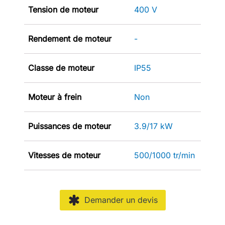
Tension de moteur
400 V
Rendement de moteur
-
Classe de moteur
IP55
Moteur à frein
Non
Puissances de moteur
3.9/17 kW
Vitesses de moteur
500/1000 tr/min
Demander un devis