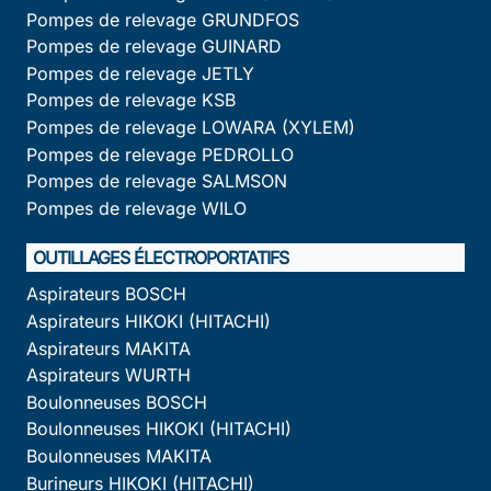
Pompes de relevage GRUNDFOS
Pompes de relevage GUINARD
Pompes de relevage JETLY
Pompes de relevage KSB
Pompes de relevage LOWARA (XYLEM)
Pompes de relevage PEDROLLO
Pompes de relevage SALMSON
Pompes de relevage WILO
OUTILLAGES ÉLECTROPORTATIFS
Aspirateurs BOSCH
Aspirateurs HIKOKI (HITACHI)
Aspirateurs MAKITA
Aspirateurs WURTH
Boulonneuses BOSCH
Boulonneuses HIKOKI (HITACHI)
Boulonneuses MAKITA
Burineurs HIKOKI (HITACHI)