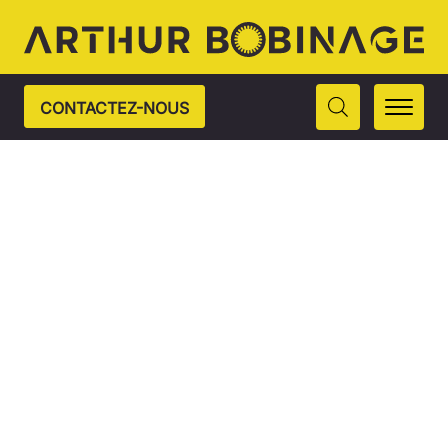
CONTACTEZ-NOUS