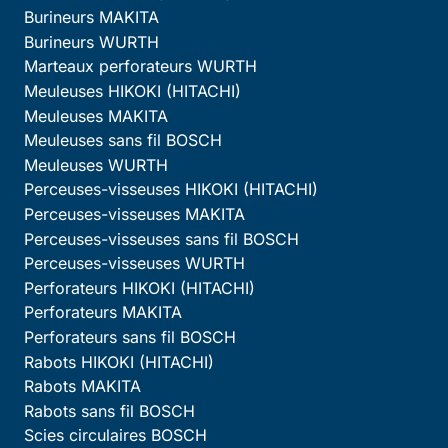
Burineurs MAKITA
Burineurs WURTH
Marteaux perforateurs WURTH
Meuleuses HIKOKI (HITACHI)
Meuleuses MAKITA
Meuleuses sans fil BOSCH
Meuleuses WURTH
Perceuses-visseuses HIKOKI (HITACHI)
Perceuses-visseuses MAKITA
Perceuses-visseuses sans fil BOSCH
Perceuses-visseuses WURTH
Perforateurs HIKOKI (HITACHI)
Perforateurs MAKITA
Perforateurs sans fil BOSCH
Rabots HIKOKI (HITACHI)
Rabots MAKITA
Rabots sans fil BOSCH
Scies circulaires BOSCH