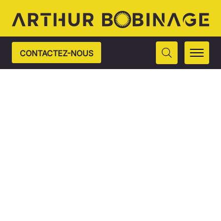
CONTACTEZ-NOUS