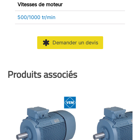
Vitesses de moteur
500/1000 tr/min
Demander un devis
Produits associés