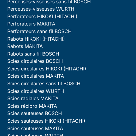
Perceuses-visseuses sans fil BOSCH
Perceuses-visseuses WURTH
Perforateurs HIKOKI (HITACHI)
Perforateurs MAKITA
Perforateurs sans fil BOSCH
Rabots HIKOKI (HITACHI)
Rabots MAKITA
Rabots sans fil BOSCH
Scies circulaires BOSCH
Scies circulaires HIKOKI (HITACHI)
Scies circulaires MAKITA
Scies circulaires sans fil BOSCH
Scies circulaires WURTH
Scies radiales MAKITA
Scies récipro MAKITA
Scies sauteuses BOSCH
Scies sauteuses HIKOKI (HITACHI)
Scies sauteuses MAKITA
Scies sauteuses WURTH