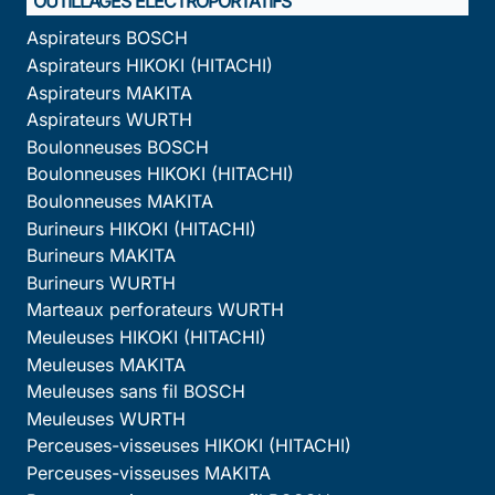
OUTILLAGES ÉLECTROPORTATIFS
Aspirateurs BOSCH
Aspirateurs HIKOKI (HITACHI)
Aspirateurs MAKITA
Aspirateurs WURTH
Boulonneuses BOSCH
Boulonneuses HIKOKI (HITACHI)
Boulonneuses MAKITA
Burineurs HIKOKI (HITACHI)
Burineurs MAKITA
Burineurs WURTH
Marteaux perforateurs WURTH
Meuleuses HIKOKI (HITACHI)
Meuleuses MAKITA
Meuleuses sans fil BOSCH
Meuleuses WURTH
Perceuses-visseuses HIKOKI (HITACHI)
Perceuses-visseuses MAKITA