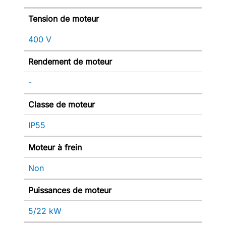
Tension de moteur
400 V
Rendement de moteur
-
Classe de moteur
IP55
Moteur à frein
Non
Puissances de moteur
5/22 kW