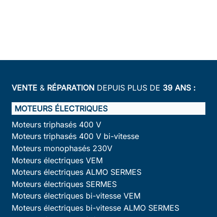
VENTE
&
RÉPARATION
DEPUIS PLUS DE
39 ANS :
MOTEURS ÉLECTRIQUES
Moteurs triphasés 400 V
Moteurs triphasés 400 V bi-vitesse
Moteurs monophasés 230V
Moteurs électriques VEM
Moteurs électriques ALMO SERMES
Moteurs électriques SERMES
Moteurs électriques bi-vitesse VEM
Moteurs électriques bi-vitesse ALMO SERMES