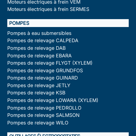
Moteurs électriques à frein VEM
Moteurs électriques à frein SERMES
POMPES
Pompes à eau submersibles
Pompes de relevage CALPEDA
Pompes de relevage DAB
Pompes de relevage EBARA
Pompes de relevage FLYGT (XYLEM)
Pompes de relevage GRUNDFOS
Pompes de relevage GUINARD
Pompes de relevage JETLY
Pompes de relevage KSB
Pompes de relevage LOWARA (XYLEM)
Pompes de relevage PEDROLLO
Pompes de relevage SALMSON
Pompes de relevage WILO