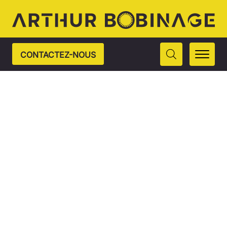
CONTACTEZ-NOUS