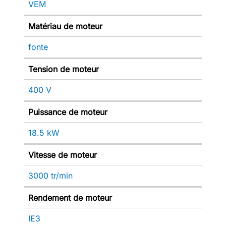
VEM
Matériau de moteur
fonte
Tension de moteur
400 V
Puissance de moteur
18.5 kW
Vitesse de moteur
3000 tr/min
Rendement de moteur
IE3