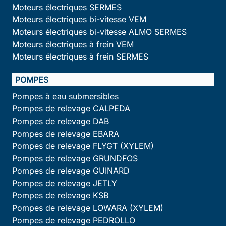
Moteurs électriques SERMES
Moteurs électriques bi-vitesse VEM
Moteurs électriques bi-vitesse ALMO SERMES
Moteurs électriques à frein VEM
Moteurs électriques à frein SERMES
POMPES
Pompes à eau submersibles
Pompes de relevage CALPEDA
Pompes de relevage DAB
Pompes de relevage EBARA
Pompes de relevage FLYGT (XYLEM)
Pompes de relevage GRUNDFOS
Pompes de relevage GUINARD
Pompes de relevage JETLY
Pompes de relevage KSB
Pompes de relevage LOWARA (XYLEM)
Pompes de relevage PEDROLLO