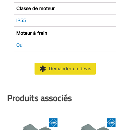
Classe de moteur
IP55
Moteur à frein
Oui
Demander un devis
Produits associés