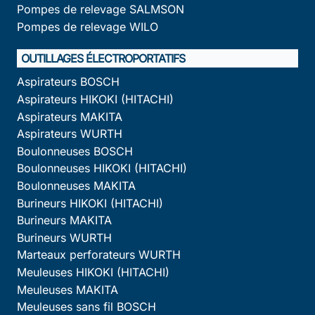
Pompes de relevage SALMSON
Pompes de relevage WILO
OUTILLAGES ÉLECTROPORTATIFS
Aspirateurs BOSCH
Aspirateurs HIKOKI (HITACHI)
Aspirateurs MAKITA
Aspirateurs WURTH
Boulonneuses BOSCH
Boulonneuses HIKOKI (HITACHI)
Boulonneuses MAKITA
Burineurs HIKOKI (HITACHI)
Burineurs MAKITA
Burineurs WURTH
Marteaux perforateurs WURTH
Meuleuses HIKOKI (HITACHI)
Meuleuses MAKITA
Meuleuses sans fil BOSCH