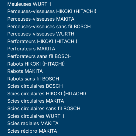
Meuleuses WURTH
Perceuses-visseuses HIKOKI (HITACHI)
Perceuses-visseuses MAKITA
Perceuses-visseuses sans fil BOSCH
Perceuses-visseuses WURTH
Perforateurs HIKOKI (HITACHI)
Perforateurs MAKITA
Perforateurs sans fil BOSCH
Rabots HIKOKI (HITACHI)
Rabots MAKITA
Rabots sans fil BOSCH
Scies circulaires BOSCH
Scies circulaires HIKOKI (HITACHI)
Scies circulaires MAKITA
Scies circulaires sans fil BOSCH
Scies circulaires WURTH
Scies radiales MAKITA
Scies récipro MAKITA