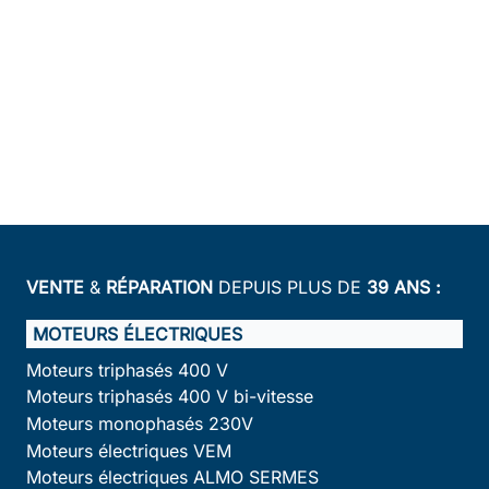
VENTE
&
RÉPARATION
DEPUIS PLUS DE
39 ANS :
MOTEURS ÉLECTRIQUES
Moteurs triphasés 400 V
Moteurs triphasés 400 V bi-vitesse
Moteurs monophasés 230V
Moteurs électriques VEM
Moteurs électriques ALMO SERMES