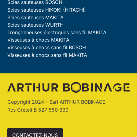
Scies sauteuses BOSCH
Scies sauteuses HIKOKI (HITACHI)
Scies sauteuses MAKITA
Scies sauteuses WURTH
Tronçonneuses électriques sans fil MAKITA
Visseuses à chocs MAKITA
Visseuses à chocs sans fil BOSCH
Visseuses à chocs sans fil MAKITA
Copyright 2024 - Sarl ARTHUR BOBINAGE
Rcs Créteil B 527 550 339
CONTACTEZ-NOUS