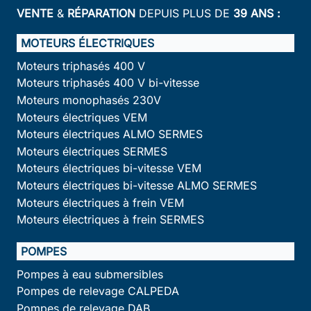
VENTE
&
RÉPARATION
DEPUIS PLUS DE
39 ANS :
MOTEURS ÉLECTRIQUES
Moteurs triphasés 400 V
Moteurs triphasés 400 V bi-vitesse
Moteurs monophasés 230V
Moteurs électriques VEM
Moteurs électriques ALMO SERMES
Moteurs électriques SERMES
Moteurs électriques bi-vitesse VEM
Moteurs électriques bi-vitesse ALMO SERMES
Moteurs électriques à frein VEM
Moteurs électriques à frein SERMES
POMPES
Pompes à eau submersibles
Pompes de relevage CALPEDA
Pompes de relevage DAB