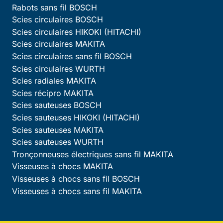
Rabots sans fil BOSCH
Scies circulaires BOSCH
Scies circulaires HIKOKI (HITACHI)
Scies circulaires MAKITA
Scies circulaires sans fil BOSCH
Scies circulaires WURTH
Scies radiales MAKITA
Scies récipro MAKITA
Scies sauteuses BOSCH
Scies sauteuses HIKOKI (HITACHI)
Scies sauteuses MAKITA
Scies sauteuses WURTH
Tronçonneuses électriques sans fil MAKITA
Visseuses à chocs MAKITA
Visseuses à chocs sans fil BOSCH
Visseuses à chocs sans fil MAKITA