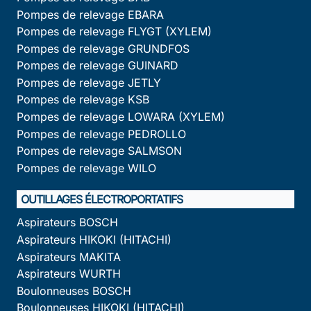
Pompes de relevage EBARA
Pompes de relevage FLYGT (XYLEM)
Pompes de relevage GRUNDFOS
Pompes de relevage GUINARD
Pompes de relevage JETLY
Pompes de relevage KSB
Pompes de relevage LOWARA (XYLEM)
Pompes de relevage PEDROLLO
Pompes de relevage SALMSON
Pompes de relevage WILO
OUTILLAGES ÉLECTROPORTATIFS
Aspirateurs BOSCH
Aspirateurs HIKOKI (HITACHI)
Aspirateurs MAKITA
Aspirateurs WURTH
Boulonneuses BOSCH
Boulonneuses HIKOKI (HITACHI)