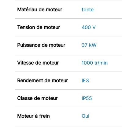
Matériau de moteur
fonte
Tension de moteur
400 V
Puissance de moteur
37 kW
Vitesse de moteur
1000 tr/min
Rendement de moteur
IE3
Classe de moteur
IP55
Moteur à frein
Oui