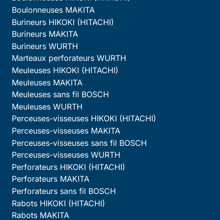
Boulonneuses MAKITA
Burineurs HIKOKI (HITACHI)
Burineurs MAKITA
Burineurs WURTH
Marteaux perforateurs WURTH
Meuleuses HIKOKI (HITACHI)
Meuleuses MAKITA
Meuleuses sans fil BOSCH
Meuleuses WURTH
Perceuses-visseuses HIKOKI (HITACHI)
Perceuses-visseuses MAKITA
Perceuses-visseuses sans fil BOSCH
Perceuses-visseuses WURTH
Perforateurs HIKOKI (HITACHI)
Perforateurs MAKITA
Perforateurs sans fil BOSCH
Rabots HIKOKI (HITACHI)
Rabots MAKITA