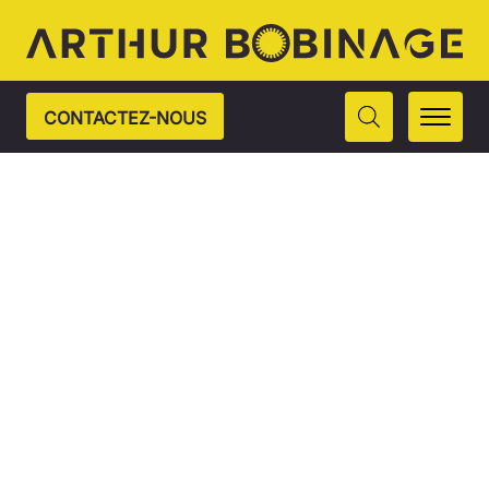
CONTACTEZ-NOUS