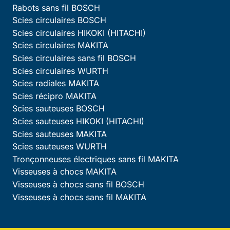
Rabots sans fil BOSCH
Scies circulaires BOSCH
Scies circulaires HIKOKI (HITACHI)
Scies circulaires MAKITA
Scies circulaires sans fil BOSCH
Scies circulaires WURTH
Scies radiales MAKITA
Scies récipro MAKITA
Scies sauteuses BOSCH
Scies sauteuses HIKOKI (HITACHI)
Scies sauteuses MAKITA
Scies sauteuses WURTH
Tronçonneuses électriques sans fil MAKITA
Visseuses à chocs MAKITA
Visseuses à chocs sans fil BOSCH
Visseuses à chocs sans fil MAKITA