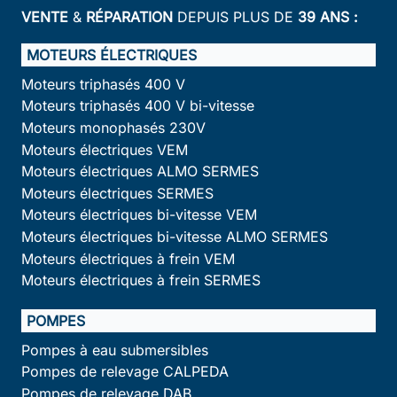
VENTE
&
RÉPARATION
DEPUIS PLUS DE
39 ANS :
MOTEURS ÉLECTRIQUES
Moteurs triphasés 400 V
Moteurs triphasés 400 V bi-vitesse
Moteurs monophasés 230V
Moteurs électriques VEM
Moteurs électriques ALMO SERMES
Moteurs électriques SERMES
Moteurs électriques bi-vitesse VEM
Moteurs électriques bi-vitesse ALMO SERMES
Moteurs électriques à frein VEM
Moteurs électriques à frein SERMES
POMPES
Pompes à eau submersibles
Pompes de relevage CALPEDA
Pompes de relevage DAB