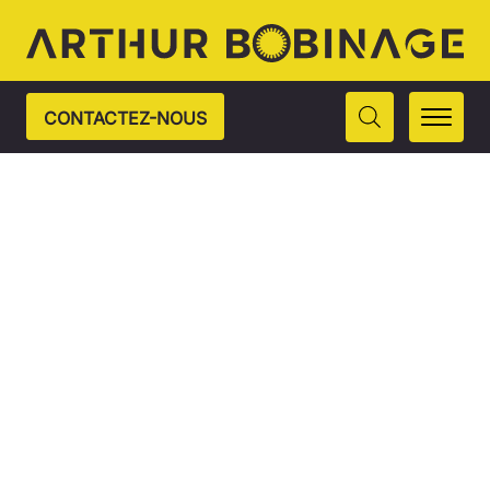
CONTACTEZ-NOUS