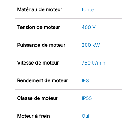
Matériau de moteur
fonte
Tension de moteur
400 V
Puissance de moteur
200 kW
Vitesse de moteur
750 tr/min
Rendement de moteur
IE3
Classe de moteur
IP55
Moteur à frein
Oui