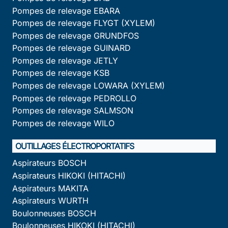
Pompes de relevage EBARA
Pompes de relevage FLYGT (XYLEM)
Pompes de relevage GRUNDFOS
Pompes de relevage GUINARD
Pompes de relevage JETLY
Pompes de relevage KSB
Pompes de relevage LOWARA (XYLEM)
Pompes de relevage PEDROLLO
Pompes de relevage SALMSON
Pompes de relevage WILO
OUTILLAGES ÉLECTROPORTATIFS
Aspirateurs BOSCH
Aspirateurs HIKOKI (HITACHI)
Aspirateurs MAKITA
Aspirateurs WURTH
Boulonneuses BOSCH
Boulonneuses HIKOKI (HITACHI)