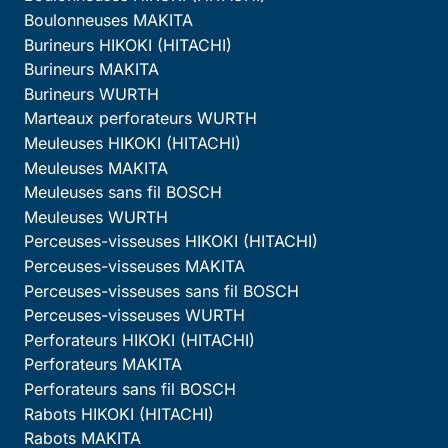
Boulonneuses MAKITA
Burineurs HIKOKI (HITACHI)
Burineurs MAKITA
Burineurs WURTH
Marteaux perforateurs WURTH
Meuleuses HIKOKI (HITACHI)
Meuleuses MAKITA
Meuleuses sans fil BOSCH
Meuleuses WURTH
Perceuses-visseuses HIKOKI (HITACHI)
Perceuses-visseuses MAKITA
Perceuses-visseuses sans fil BOSCH
Perceuses-visseuses WURTH
Perforateurs HIKOKI (HITACHI)
Perforateurs MAKITA
Perforateurs sans fil BOSCH
Rabots HIKOKI (HITACHI)
Rabots MAKITA