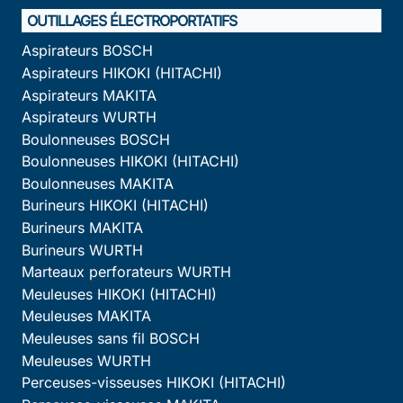
OUTILLAGES ÉLECTROPORTATIFS
Aspirateurs BOSCH
Aspirateurs HIKOKI (HITACHI)
Aspirateurs MAKITA
Aspirateurs WURTH
Boulonneuses BOSCH
Boulonneuses HIKOKI (HITACHI)
Boulonneuses MAKITA
Burineurs HIKOKI (HITACHI)
Burineurs MAKITA
Burineurs WURTH
Marteaux perforateurs WURTH
Meuleuses HIKOKI (HITACHI)
Meuleuses MAKITA
Meuleuses sans fil BOSCH
Meuleuses WURTH
Perceuses-visseuses HIKOKI (HITACHI)