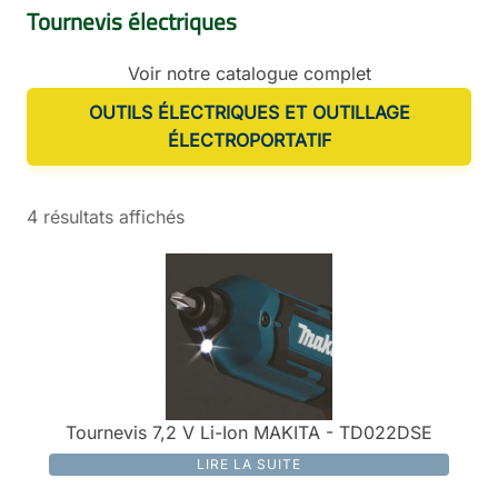
Tournevis électriques
Voir notre catalogue complet
OUTILS ÉLECTRIQUES ET OUTILLAGE
ÉLECTROPORTATIF
4 résultats affichés
Tournevis 7,2 V Li-Ion MAKITA - TD022DSE
LIRE LA SUITE