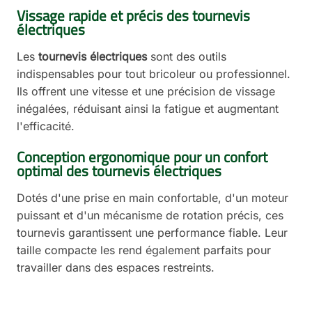
Vissage rapide et précis des tournevis
électriques
Les
tournevis électriques
sont des outils
indispensables pour tout bricoleur ou professionnel.
Ils offrent une vitesse et une précision de vissage
inégalées, réduisant ainsi la fatigue et augmentant
l'efficacité.
Conception ergonomique pour un confort
optimal des tournevis électriques
Dotés d'une prise en main confortable, d'un moteur
puissant et d'un mécanisme de rotation précis, ces
tournevis garantissent une performance fiable. Leur
taille compacte les rend également parfaits pour
travailler dans des espaces restreints.