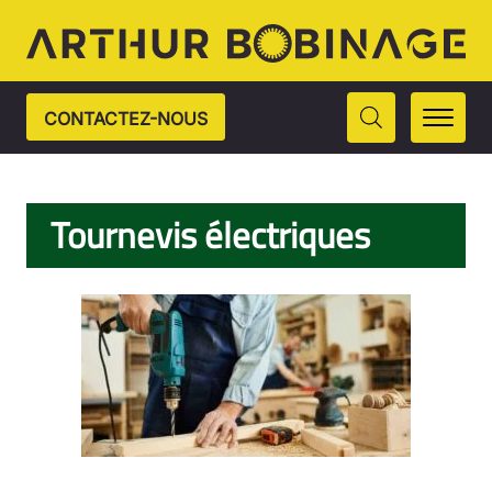
CONTACTEZ-NOUS
Tournevis électriques