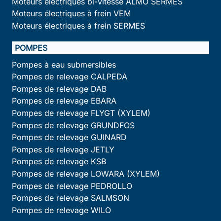
Moteurs électriques bi-vitesse ALMO SERMES
Moteurs électriques à frein VEM
Moteurs électriques à frein SERMES
POMPES
Pompes à eau submersibles
Pompes de relevage CALPEDA
Pompes de relevage DAB
Pompes de relevage EBARA
Pompes de relevage FLYGT (XYLEM)
Pompes de relevage GRUNDFOS
Pompes de relevage GUINARD
Pompes de relevage JETLY
Pompes de relevage KSB
Pompes de relevage LOWARA (XYLEM)
Pompes de relevage PEDROLLO
Pompes de relevage SALMSON
Pompes de relevage WILO