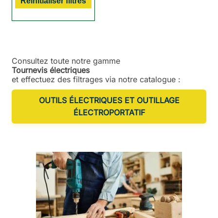
Réinitialiser filtres
Consultez toute notre gamme
Tournevis électriques
et effectuez des filtrages via notre catalogue :
OUTILS ÉLECTRIQUES ET OUTILLAGE
ÉLECTROPORTATIF