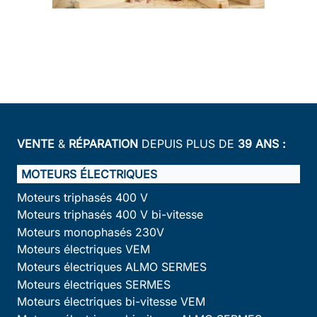
VENTE
&
RÉPARATION
DEPUIS PLUS DE
39 ANS :
MOTEURS ÉLECTRIQUES
Moteurs triphasés 400 V
Moteurs triphasés 400 V bi-vitesse
Moteurs monophasés 230V
Moteurs électriques VEM
Moteurs électriques ALMO SERMES
Moteurs électriques SERMES
Moteurs électriques bi-vitesse VEM