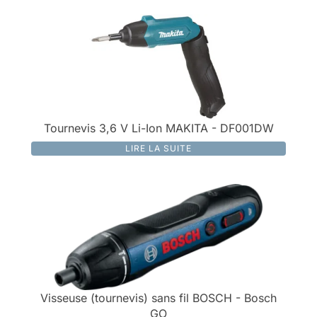
Tournevis 3,6 V Li-Ion MAKITA - DF001DW
LIRE LA SUITE
Visseuse (tournevis) sans fil BOSCH - Bosch
GO