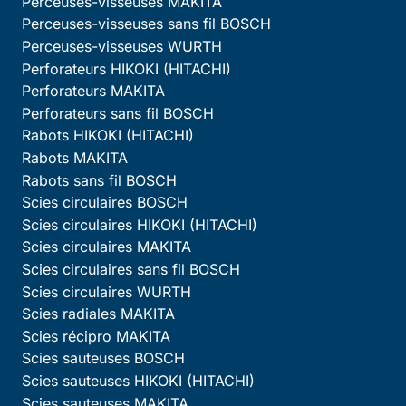
Perceuses-visseuses MAKITA
Perceuses-visseuses sans fil BOSCH
Perceuses-visseuses WURTH
Perforateurs HIKOKI (HITACHI)
Perforateurs MAKITA
Perforateurs sans fil BOSCH
Rabots HIKOKI (HITACHI)
Rabots MAKITA
Rabots sans fil BOSCH
Scies circulaires BOSCH
Scies circulaires HIKOKI (HITACHI)
Scies circulaires MAKITA
Scies circulaires sans fil BOSCH
Scies circulaires WURTH
Scies radiales MAKITA
Scies récipro MAKITA
Scies sauteuses BOSCH
Scies sauteuses HIKOKI (HITACHI)
Scies sauteuses MAKITA