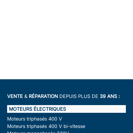
VENTE
&
RÉPARATION
DEPUIS PLUS DE
39 ANS :
MOTEURS ÉLECTRIQUES
Moteurs triphasés 400 V
Moteurs triphasés 400 V bi-vitesse