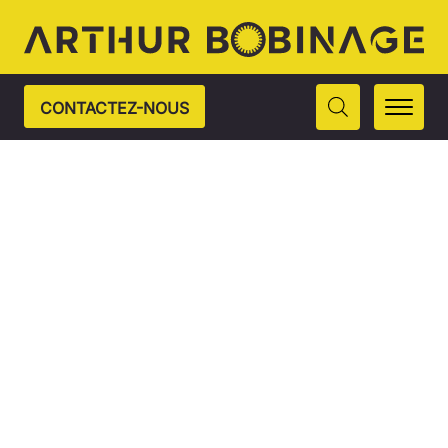
CONTACTEZ-NOUS