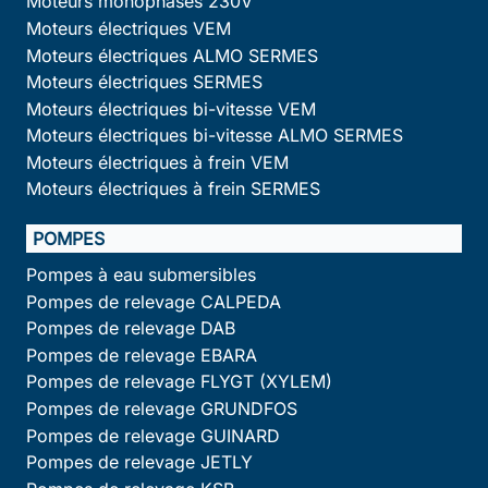
Moteurs monophasés 230V
Moteurs électriques VEM
Moteurs électriques ALMO SERMES
Moteurs électriques SERMES
Moteurs électriques bi-vitesse VEM
Moteurs électriques bi-vitesse ALMO SERMES
Moteurs électriques à frein VEM
Moteurs électriques à frein SERMES
POMPES
Pompes à eau submersibles
Pompes de relevage CALPEDA
Pompes de relevage DAB
Pompes de relevage EBARA
Pompes de relevage FLYGT (XYLEM)
Pompes de relevage GRUNDFOS
Pompes de relevage GUINARD
Pompes de relevage JETLY