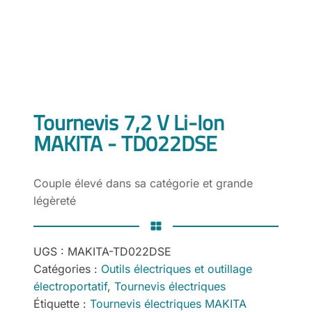
Tournevis 7,2 V Li-Ion
MAKITA - TD022DSE
Couple élevé dans sa catégorie et grande
légèreté
UGS :
MAKITA-TD022DSE
Catégories :
Outils électriques et outillage
électroportatif
,
Tournevis électriques
Étiquette :
Tournevis électriques MAKITA