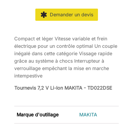
Demander un devis
Compact et léger Vitesse variable et frein
électrique pour un contrôle optimal Un couple
inégalé dans cette catégorie Vissage rapide
grâce au système à chocs Interrupteur à
verrouillage empêchant la mise en marche
intempestive
Tournevis 7,2 V Li-Ion MAKITA - TD022DSE
Marque d'outillage
MAKITA