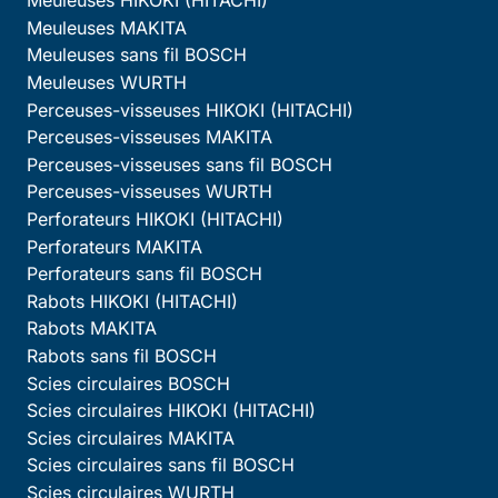
Meuleuses HIKOKI (HITACHI)
Meuleuses MAKITA
Meuleuses sans fil BOSCH
Meuleuses WURTH
Perceuses-visseuses HIKOKI (HITACHI)
Perceuses-visseuses MAKITA
Perceuses-visseuses sans fil BOSCH
Perceuses-visseuses WURTH
Perforateurs HIKOKI (HITACHI)
Perforateurs MAKITA
Perforateurs sans fil BOSCH
Rabots HIKOKI (HITACHI)
Rabots MAKITA
Rabots sans fil BOSCH
Scies circulaires BOSCH
Scies circulaires HIKOKI (HITACHI)
Scies circulaires MAKITA
Scies circulaires sans fil BOSCH
Scies circulaires WURTH