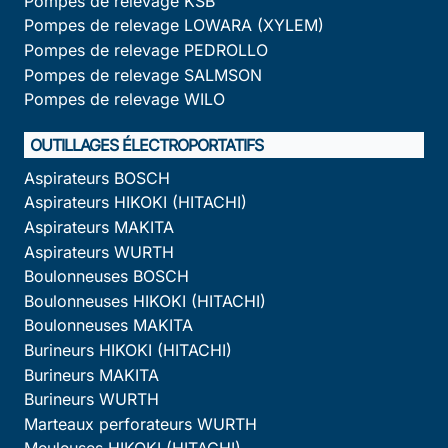
Pompes de relevage KSB
Pompes de relevage LOWARA (XYLEM)
Pompes de relevage PEDROLLO
Pompes de relevage SALMSON
Pompes de relevage WILO
OUTILLAGES ÉLECTROPORTATIFS
Aspirateurs BOSCH
Aspirateurs HIKOKI (HITACHI)
Aspirateurs MAKITA
Aspirateurs WURTH
Boulonneuses BOSCH
Boulonneuses HIKOKI (HITACHI)
Boulonneuses MAKITA
Burineurs HIKOKI (HITACHI)
Burineurs MAKITA
Burineurs WURTH
Marteaux perforateurs WURTH