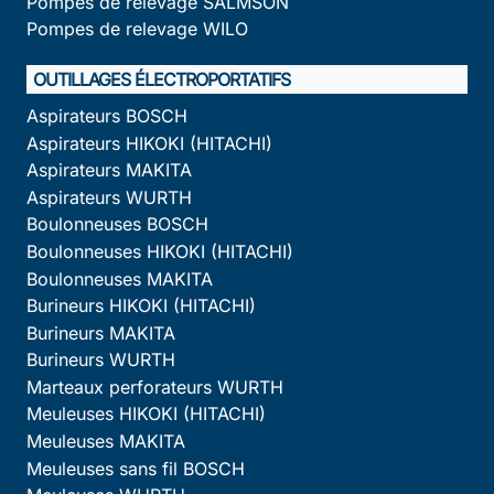
Pompes de relevage SALMSON
Pompes de relevage WILO
OUTILLAGES ÉLECTROPORTATIFS
Aspirateurs BOSCH
Aspirateurs HIKOKI (HITACHI)
Aspirateurs MAKITA
Aspirateurs WURTH
Boulonneuses BOSCH
Boulonneuses HIKOKI (HITACHI)
Boulonneuses MAKITA
Burineurs HIKOKI (HITACHI)
Burineurs MAKITA
Burineurs WURTH
Marteaux perforateurs WURTH
Meuleuses HIKOKI (HITACHI)
Meuleuses MAKITA
Meuleuses sans fil BOSCH