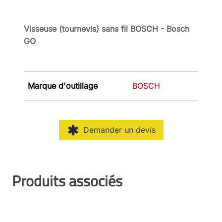
Visseuse (tournevis) sans fil BOSCH - Bosch
GO
Marque d'outillage
BOSCH
Demander un devis
Produits associés