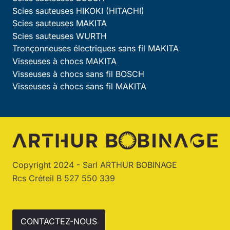
Scies sauteuses HIKOKI (HITACHI)
Scies sauteuses MAKITA
Scies sauteuses WURTH
Tronçonneuses électriques sans fil MAKITA
Visseuses à chocs MAKITA
Visseuses à chocs sans fil BOSCH
Visseuses à chocs sans fil MAKITA
Copyright 2024 - Sarl ARTHUR BOBINAGE
Rcs Créteil B 527 550 339
CONTACTEZ-NOUS