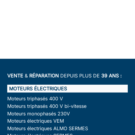
VENTE
&
RÉPARATION
DEPUIS PLUS DE
39 ANS :
MOTEURS ÉLECTRIQUES
Moteurs triphasés 400 V
Moteurs triphasés 400 V bi-vitesse
Moteurs monophasés 230V
Moteurs électriques VEM
Moteurs électriques ALMO SERMES