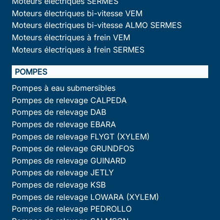
Moteurs électriques SERMES
Moteurs électriques bi-vitesse VEM
Moteurs électriques bi-vitesse ALMO SERMES
Moteurs électriques à frein VEM
Moteurs électriques à frein SERMES
POMPES
Pompes à eau submersibles
Pompes de relevage CALPEDA
Pompes de relevage DAB
Pompes de relevage EBARA
Pompes de relevage FLYGT (XYLEM)
Pompes de relevage GRUNDFOS
Pompes de relevage GUINARD
Pompes de relevage JETLY
Pompes de relevage KSB
Pompes de relevage LOWARA (XYLEM)
Pompes de relevage PEDROLLO