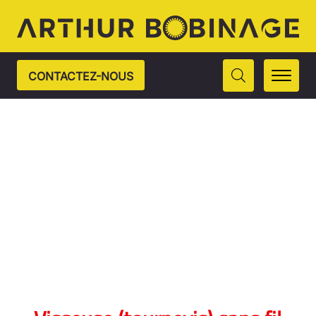
CONTACTEZ-NOUS