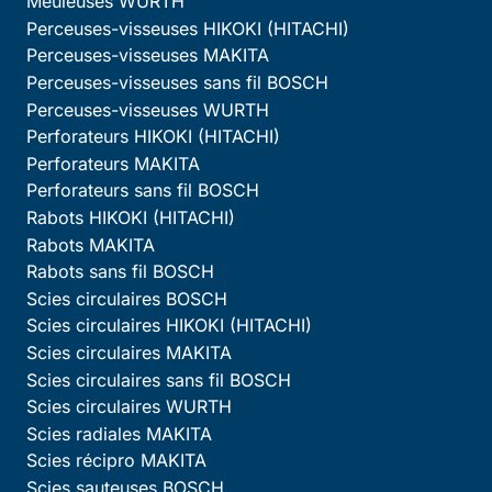
Meuleuses WURTH
Perceuses-visseuses HIKOKI (HITACHI)
Perceuses-visseuses MAKITA
Perceuses-visseuses sans fil BOSCH
Perceuses-visseuses WURTH
Perforateurs HIKOKI (HITACHI)
Perforateurs MAKITA
Perforateurs sans fil BOSCH
Rabots HIKOKI (HITACHI)
Rabots MAKITA
Rabots sans fil BOSCH
Scies circulaires BOSCH
Scies circulaires HIKOKI (HITACHI)
Scies circulaires MAKITA
Scies circulaires sans fil BOSCH
Scies circulaires WURTH
Scies radiales MAKITA
Scies récipro MAKITA
Scies sauteuses BOSCH