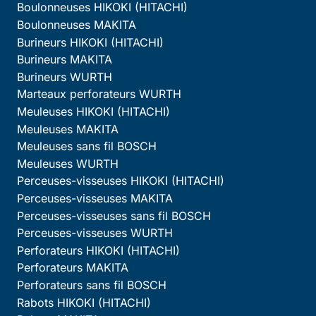
Boulonneuses HIKOKI (HITACHI)
Boulonneuses MAKITA
Burineurs HIKOKI (HITACHI)
Burineurs MAKITA
Burineurs WURTH
Marteaux perforateurs WURTH
Meuleuses HIKOKI (HITACHI)
Meuleuses MAKITA
Meuleuses sans fil BOSCH
Meuleuses WURTH
Perceuses-visseuses HIKOKI (HITACHI)
Perceuses-visseuses MAKITA
Perceuses-visseuses sans fil BOSCH
Perceuses-visseuses WURTH
Perforateurs HIKOKI (HITACHI)
Perforateurs MAKITA
Perforateurs sans fil BOSCH
Rabots HIKOKI (HITACHI)