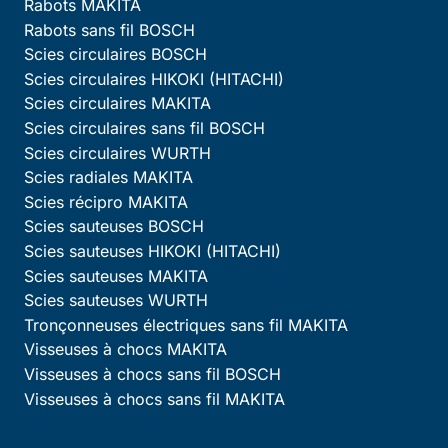
Rabots MAKITA
Rabots sans fil BOSCH
Scies circulaires BOSCH
Scies circulaires HIKOKI (HITACHI)
Scies circulaires MAKITA
Scies circulaires sans fil BOSCH
Scies circulaires WURTH
Scies radiales MAKITA
Scies récipro MAKITA
Scies sauteuses BOSCH
Scies sauteuses HIKOKI (HITACHI)
Scies sauteuses MAKITA
Scies sauteuses WURTH
Tronçonneuses électriques sans fil MAKITA
Visseuses à chocs MAKITA
Visseuses à chocs sans fil BOSCH
Visseuses à chocs sans fil MAKITA