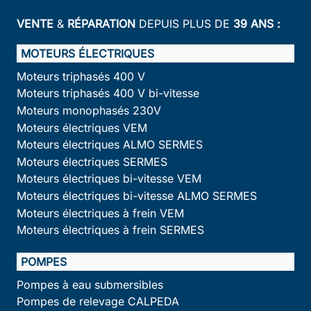
VENTE
&
RÉPARATION
DEPUIS PLUS DE
39 ANS :
MOTEURS ÉLECTRIQUES
Moteurs triphasés 400 V
Moteurs triphasés 400 V bi-vitesse
Moteurs monophasés 230V
Moteurs électriques VEM
Moteurs électriques ALMO SERMES
Moteurs électriques SERMES
Moteurs électriques bi-vitesse VEM
Moteurs électriques bi-vitesse ALMO SERMES
Moteurs électriques à frein VEM
Moteurs électriques à frein SERMES
POMPES
Pompes à eau submersibles
Pompes de relevage CALPEDA