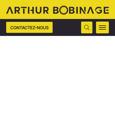
CONTACTEZ-NOUS