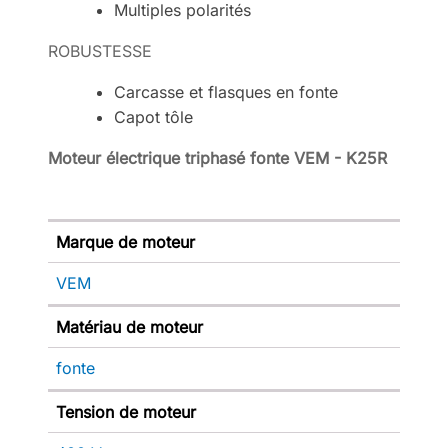
Multiples polarités
ROBUSTESSE
Carcasse et flasques en fonte
Capot tôle
Moteur électrique triphasé fonte VEM - K25R
Marque de moteur
VEM
Matériau de moteur
fonte
Tension de moteur