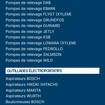
Pompes de relevage DAB
Pompes de relevage EBARA
Pompes de relevage FLYGT (XYLEM)
Pompes de relevage GRUNDFOS
Pompes de relevage GUINARD
Pompes de relevage JETLY
Pompes de relevage KSB
Pompes de relevage LOWARA (XYLEM)
Pompes de relevage PEDROLLO
Pompes de relevage SALMSON
Pompes de relevage WILO
OUTILLAGES ÉLECTROPORTATIFS
Aspirateurs BOSCH
Aspirateurs HIKOKI (HITACHI)
Aspirateurs MAKITA
Aspirateurs WURTH
Boulonneuses BOSCH