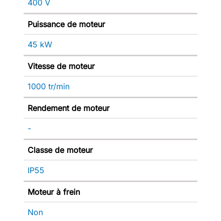
400 V
Puissance de moteur
45 kW
Vitesse de moteur
1000 tr/min
Rendement de moteur
-
Classe de moteur
IP55
Moteur à frein
Non