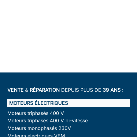
VENTE
&
RÉPARATION
DEPUIS PLUS DE
39 ANS :
MOTEURS ÉLECTRIQUES
Moteurs triphasés 400 V
Moteurs triphasés 400 V bi-vitesse
Moteurs monophasés 230V
Moteurs électriques VEM