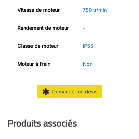
Vitesse de moteur
750 tr/min
Rendement de moteur
-
Classe de moteur
IP55
Moteur à frein
Non
Demander un devis
Produits associés