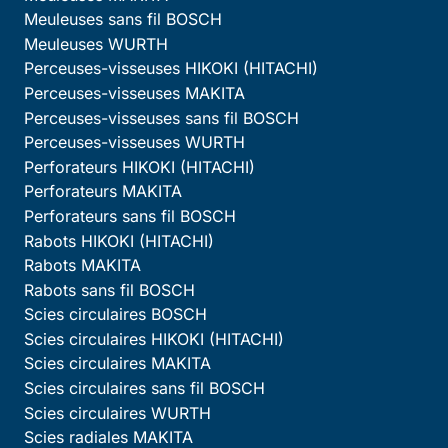
Meuleuses sans fil BOSCH
Meuleuses WURTH
Perceuses-visseuses HIKOKI (HITACHI)
Perceuses-visseuses MAKITA
Perceuses-visseuses sans fil BOSCH
Perceuses-visseuses WURTH
Perforateurs HIKOKI (HITACHI)
Perforateurs MAKITA
Perforateurs sans fil BOSCH
Rabots HIKOKI (HITACHI)
Rabots MAKITA
Rabots sans fil BOSCH
Scies circulaires BOSCH
Scies circulaires HIKOKI (HITACHI)
Scies circulaires MAKITA
Scies circulaires sans fil BOSCH
Scies circulaires WURTH
Scies radiales MAKITA