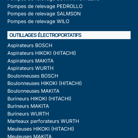
Pompes de relevage PEDROLLO
Pompes de relevage SALMSON
Pompes de relevage WILO
OUTILLAGES ÉLECTROPORTATIFS
Aspirateurs BOSCH
Aspirateurs HIKOKI (HITACHI)
Aspirateurs MAKITA
Aspirateurs WURTH
Boulonneuses BOSCH
Boulonneuses HIKOKI (HITACHI)
Boulonneuses MAKITA
Burineurs HIKOKI (HITACHI)
Burineurs MAKITA
Burineurs WURTH
Marteaux perforateurs WURTH
Meuleuses HIKOKI (HITACHI)
Meuleuses MAKITA