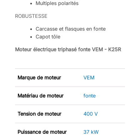
Multiples polarités
ROBUSTESSE
Carcasse et flasques en fonte
Capot tôle
Moteur électrique triphasé fonte VEM - K25R
Marque de moteur
VEM
Matériau de moteur
fonte
Tension de moteur
400 V
Puissance de moteur
37 kW