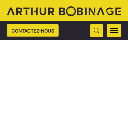
CONTACTEZ-NOUS