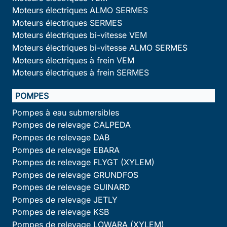
Moteurs électriques ALMO SERMES
Moteurs électriques SERMES
Moteurs électriques bi-vitesse VEM
Moteurs électriques bi-vitesse ALMO SERMES
Moteurs électriques à frein VEM
Moteurs électriques à frein SERMES
POMPES
Pompes à eau submersibles
Pompes de relevage CALPEDA
Pompes de relevage DAB
Pompes de relevage EBARA
Pompes de relevage FLYGT (XYLEM)
Pompes de relevage GRUNDFOS
Pompes de relevage GUINARD
Pompes de relevage JETLY
Pompes de relevage KSB
Pompes de relevage LOWARA (XYLEM)