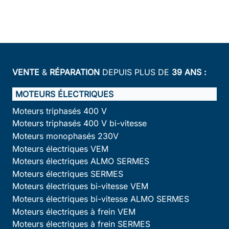
VENTE
&
RÉPARATION
DEPUIS PLUS DE
39 ANS :
MOTEURS ÉLECTRIQUES
Moteurs triphasés 400 V
Moteurs triphasés 400 V bi-vitesse
Moteurs monophasés 230V
Moteurs électriques VEM
Moteurs électriques ALMO SERMES
Moteurs électriques SERMES
Moteurs électriques bi-vitesse VEM
Moteurs électriques bi-vitesse ALMO SERMES
Moteurs électriques à frein VEM
Moteurs électriques à frein SERMES