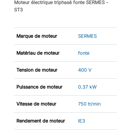
Moteur électrique triphasé fonte SERMES -
ST3
Marque de moteur
SERMES
Matériau de moteur
fonte
Tension de moteur
400 V
Puissance de moteur
0.37 kW
Vitesse de moteur
750 tr/min
Rendement de moteur
IE3