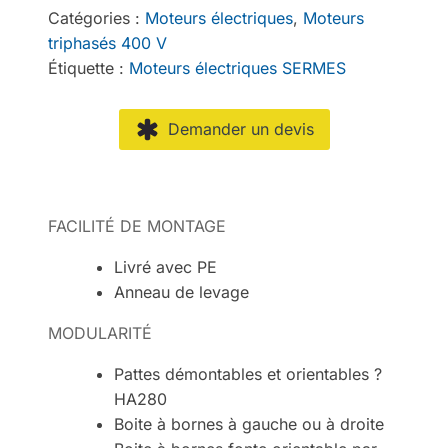
Catégories :
Moteurs électriques
,
Moteurs
triphasés 400 V
Étiquette :
Moteurs électriques SERMES
Demander un devis
FACILITÉ DE MONTAGE
Livré avec PE
Anneau de levage
MODULARITÉ
Pattes démontables et orientables ?
HA280
Boite à bornes à gauche ou à droite