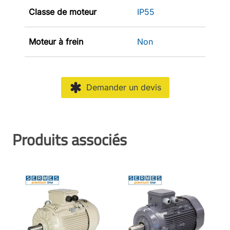
Classe de moteur
IP55
Moteur à frein
Non
Demander un devis
Produits associés