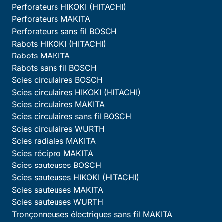
Perforateurs HIKOKI (HITACHI)
Perforateurs MAKITA
Perforateurs sans fil BOSCH
Rabots HIKOKI (HITACHI)
Rabots MAKITA
Rabots sans fil BOSCH
Scies circulaires BOSCH
Scies circulaires HIKOKI (HITACHI)
Scies circulaires MAKITA
Scies circulaires sans fil BOSCH
Scies circulaires WURTH
Scies radiales MAKITA
Scies récipro MAKITA
Scies sauteuses BOSCH
Scies sauteuses HIKOKI (HITACHI)
Scies sauteuses MAKITA
Scies sauteuses WURTH
Tronçonneuses électriques sans fil MAKITA