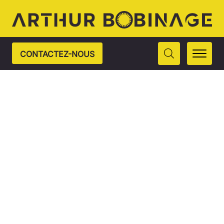
CONTACTEZ-NOUS