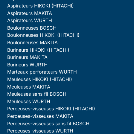
Aspirateurs HIKOKI (HITACHI)
Aspirateurs MAKITA
Aspirateurs WURTH
Boulonneuses BOSCH
Boulonneuses HIKOKI (HITACHI)
Boulonneuses MAKITA
Burineurs HIKOKI (HITACHI)
Burineurs MAKITA
Burineurs WURTH
Marteaux perforateurs WURTH
Meuleuses HIKOKI (HITACHI)
Meuleuses MAKITA
Meuleuses sans fil BOSCH
Meuleuses WURTH
Perceuses-visseuses HIKOKI (HITACHI)
Perceuses-visseuses MAKITA
Perceuses-visseuses sans fil BOSCH
Perceuses-visseuses WURTH