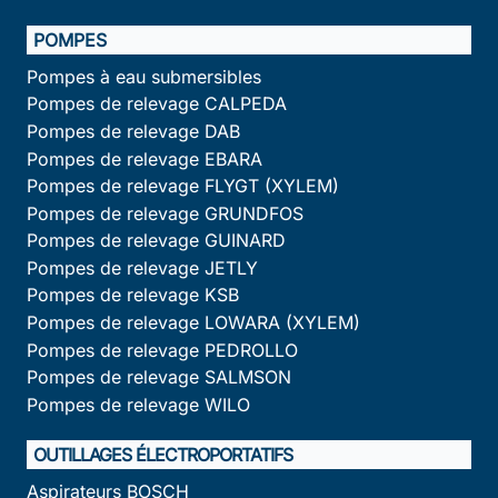
POMPES
Pompes à eau submersibles
Pompes de relevage CALPEDA
Pompes de relevage DAB
Pompes de relevage EBARA
Pompes de relevage FLYGT (XYLEM)
Pompes de relevage GRUNDFOS
Pompes de relevage GUINARD
Pompes de relevage JETLY
Pompes de relevage KSB
Pompes de relevage LOWARA (XYLEM)
Pompes de relevage PEDROLLO
Pompes de relevage SALMSON
Pompes de relevage WILO
OUTILLAGES ÉLECTROPORTATIFS
Aspirateurs BOSCH