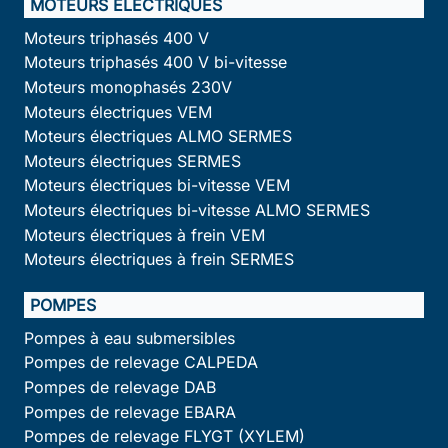
MOTEURS ÉLECTRIQUES
Moteurs triphasés 400 V
Moteurs triphasés 400 V bi-vitesse
Moteurs monophasés 230V
Moteurs électriques VEM
Moteurs électriques ALMO SERMES
Moteurs électriques SERMES
Moteurs électriques bi-vitesse VEM
Moteurs électriques bi-vitesse ALMO SERMES
Moteurs électriques à frein VEM
Moteurs électriques à frein SERMES
POMPES
Pompes à eau submersibles
Pompes de relevage CALPEDA
Pompes de relevage DAB
Pompes de relevage EBARA
Pompes de relevage FLYGT (XYLEM)