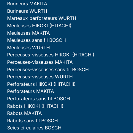
Burineurs MAKITA
Burineurs WURTH
Marteaux perforateurs WURTH
Meuleuses HIKOKI (HITACHI)
Meuleuses MAKITA
Meuleuses sans fil BOSCH
Meuleuses WURTH
Perceuses-visseuses HIKOKI (HITACHI)
Perceuses-visseuses MAKITA
Perceuses-visseuses sans fil BOSCH
Perceuses-visseuses WURTH
Perforateurs HIKOKI (HITACHI)
Perforateurs MAKITA
Perforateurs sans fil BOSCH
Rabots HIKOKI (HITACHI)
Rabots MAKITA
Rabots sans fil BOSCH
Scies circulaires BOSCH