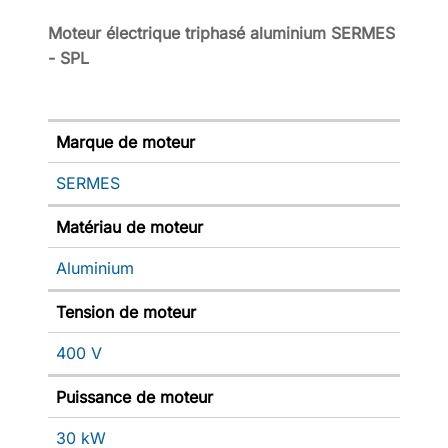
Moteur électrique triphasé aluminium SERMES
- SPL
Marque de moteur
SERMES
Matériau de moteur
Aluminium
Tension de moteur
400 V
Puissance de moteur
30 kW