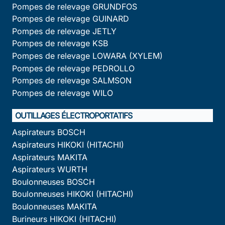
Pompes de relevage GRUNDFOS
Pompes de relevage GUINARD
Pompes de relevage JETLY
Pompes de relevage KSB
Pompes de relevage LOWARA (XYLEM)
Pompes de relevage PEDROLLO
Pompes de relevage SALMSON
Pompes de relevage WILO
OUTILLAGES ÉLECTROPORTATIFS
Aspirateurs BOSCH
Aspirateurs HIKOKI (HITACHI)
Aspirateurs MAKITA
Aspirateurs WURTH
Boulonneuses BOSCH
Boulonneuses HIKOKI (HITACHI)
Boulonneuses MAKITA
Burineurs HIKOKI (HITACHI)