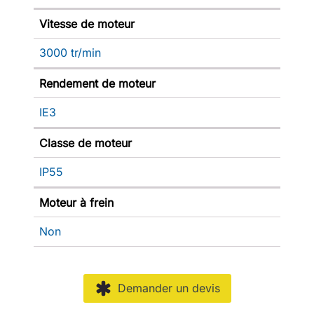
Vitesse de moteur
3000 tr/min
Rendement de moteur
IE3
Classe de moteur
IP55
Moteur à frein
Non
Demander un devis