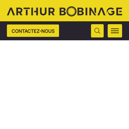
CONTACTEZ-NOUS