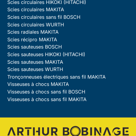
Scies circulaires HIKOKI (HITACHI)
Scies circulaires MAKITA
Scies circulaires sans fil BOSCH
Scies circulaires WURTH
Scies radiales MAKITA
Scies récipro MAKITA
Scies sauteuses BOSCH
Scies sauteuses HIKOKI (HITACHI)
Scies sauteuses MAKITA
Scies sauteuses WURTH
Tronçonneuses électriques sans fil MAKITA
Visseuses à chocs MAKITA
Visseuses à chocs sans fil BOSCH
Visseuses à chocs sans fil MAKITA