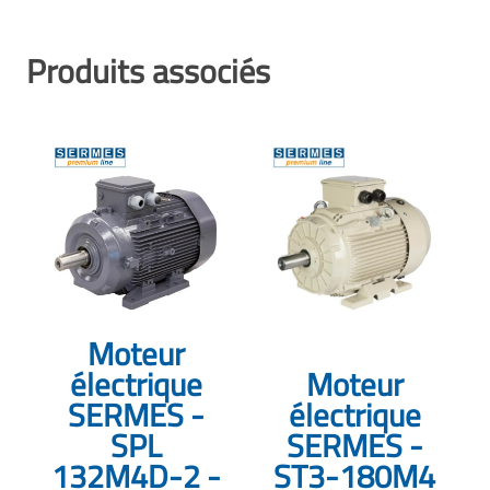
Produits associés
Moteur
électrique
Moteur
SERMES -
électrique
SPL
SERMES -
132M4D-2 -
ST3-180M4