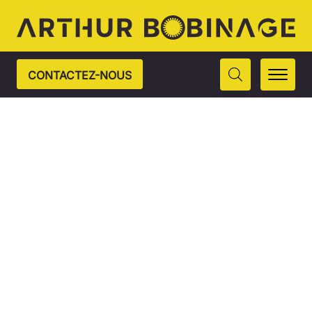
CONTACTEZ-NOUS