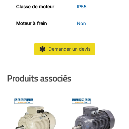
Classe de moteur
IP55
Moteur à frein
Non
Demander un devis
Produits associés