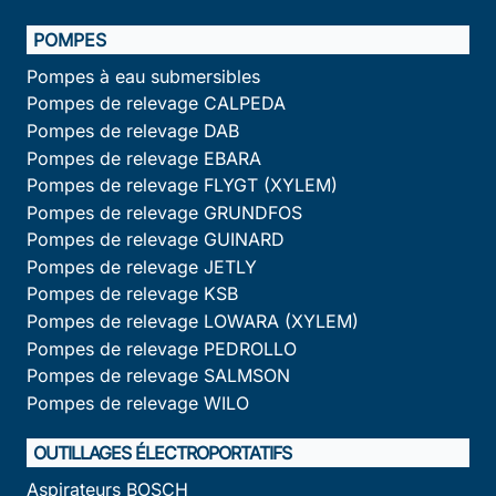
POMPES
Pompes à eau submersibles
Pompes de relevage CALPEDA
Pompes de relevage DAB
Pompes de relevage EBARA
Pompes de relevage FLYGT (XYLEM)
Pompes de relevage GRUNDFOS
Pompes de relevage GUINARD
Pompes de relevage JETLY
Pompes de relevage KSB
Pompes de relevage LOWARA (XYLEM)
Pompes de relevage PEDROLLO
Pompes de relevage SALMSON
Pompes de relevage WILO
OUTILLAGES ÉLECTROPORTATIFS
Aspirateurs BOSCH