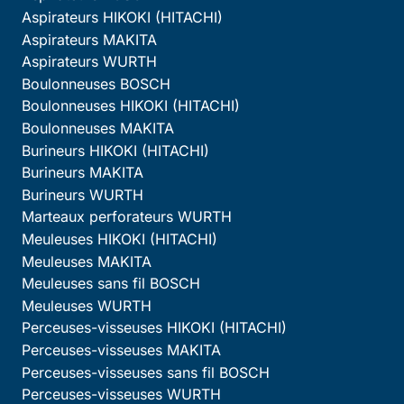
Aspirateurs HIKOKI (HITACHI)
Aspirateurs MAKITA
Aspirateurs WURTH
Boulonneuses BOSCH
Boulonneuses HIKOKI (HITACHI)
Boulonneuses MAKITA
Burineurs HIKOKI (HITACHI)
Burineurs MAKITA
Burineurs WURTH
Marteaux perforateurs WURTH
Meuleuses HIKOKI (HITACHI)
Meuleuses MAKITA
Meuleuses sans fil BOSCH
Meuleuses WURTH
Perceuses-visseuses HIKOKI (HITACHI)
Perceuses-visseuses MAKITA
Perceuses-visseuses sans fil BOSCH
Perceuses-visseuses WURTH