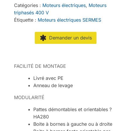
Catégories :
Moteurs électriques
,
Moteurs
triphasés 400 V
Étiquette :
Moteurs électriques SERMES
Demander un devis
FACILITÉ DE MONTAGE
Livré avec PE
Anneau de levage
MODULARITÉ
Pattes démontables et orientables ?
HA280
Boite à bornes à gauche ou à droite