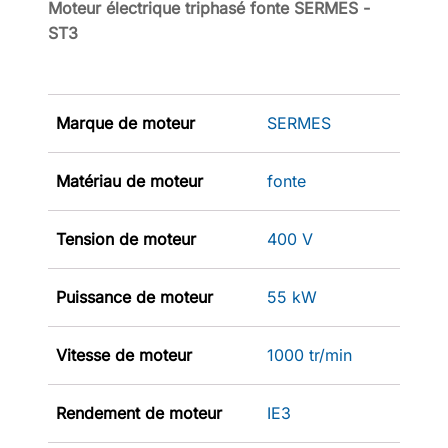
Moteur électrique triphasé fonte SERMES -
ST3
Marque de moteur
SERMES
Matériau de moteur
fonte
Tension de moteur
400 V
Puissance de moteur
55 kW
Vitesse de moteur
1000 tr/min
Rendement de moteur
IE3