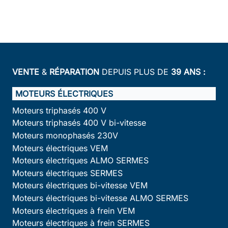
VENTE
&
RÉPARATION
DEPUIS PLUS DE
39 ANS :
MOTEURS ÉLECTRIQUES
Moteurs triphasés 400 V
Moteurs triphasés 400 V bi-vitesse
Moteurs monophasés 230V
Moteurs électriques VEM
Moteurs électriques ALMO SERMES
Moteurs électriques SERMES
Moteurs électriques bi-vitesse VEM
Moteurs électriques bi-vitesse ALMO SERMES
Moteurs électriques à frein VEM
Moteurs électriques à frein SERMES