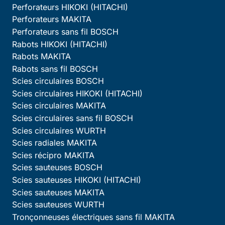
Perforateurs HIKOKI (HITACHI)
Perforateurs MAKITA
Perforateurs sans fil BOSCH
Rabots HIKOKI (HITACHI)
Rabots MAKITA
Rabots sans fil BOSCH
Scies circulaires BOSCH
Scies circulaires HIKOKI (HITACHI)
Scies circulaires MAKITA
Scies circulaires sans fil BOSCH
Scies circulaires WURTH
Scies radiales MAKITA
Scies récipro MAKITA
Scies sauteuses BOSCH
Scies sauteuses HIKOKI (HITACHI)
Scies sauteuses MAKITA
Scies sauteuses WURTH
Tronçonneuses électriques sans fil MAKITA