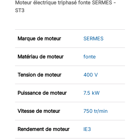
Moteur électrique triphasé fonte SERMES -
ST3
Marque de moteur
SERMES
Matériau de moteur
fonte
Tension de moteur
400 V
Puissance de moteur
7.5 kW
Vitesse de moteur
750 tr/min
Rendement de moteur
IE3