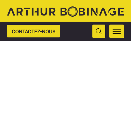
CONTACTEZ-NOUS