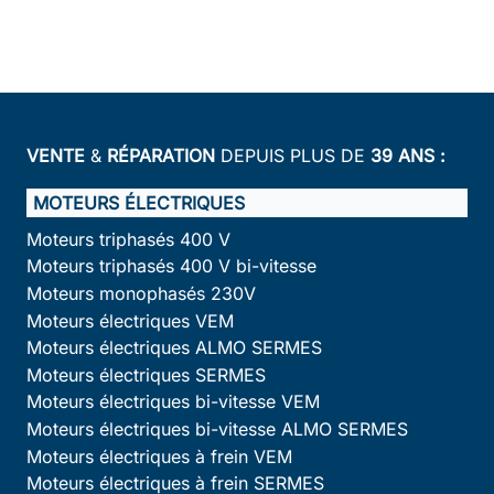
VENTE
&
RÉPARATION
DEPUIS PLUS DE
39 ANS :
MOTEURS ÉLECTRIQUES
Moteurs triphasés 400 V
Moteurs triphasés 400 V bi-vitesse
Moteurs monophasés 230V
Moteurs électriques VEM
Moteurs électriques ALMO SERMES
Moteurs électriques SERMES
Moteurs électriques bi-vitesse VEM
Moteurs électriques bi-vitesse ALMO SERMES
Moteurs électriques à frein VEM
Moteurs électriques à frein SERMES