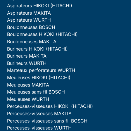
Aspirateurs HIKOKI (HITACHI)
Aspirateurs MAKITA
Aspirateurs WURTH
Boulonneuses BOSCH
Boulonneuses HIKOKI (HITACHI)
Boulonneuses MAKITA
Burineurs HIKOKI (HITACHI)
Burineurs MAKITA
Burineurs WURTH
Marteaux perforateurs WURTH
Meuleuses HIKOKI (HITACHI)
Meuleuses MAKITA
Meuleuses sans fil BOSCH
Meuleuses WURTH
Perceuses-visseuses HIKOKI (HITACHI)
Perceuses-visseuses MAKITA
Perceuses-visseuses sans fil BOSCH
Perceuses-visseuses WURTH