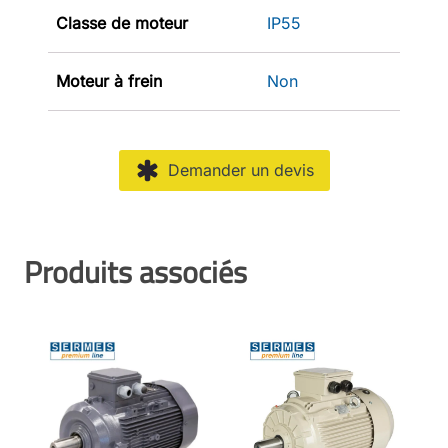
Classe de moteur
IP55
Moteur à frein
Non
Demander un devis
Produits associés