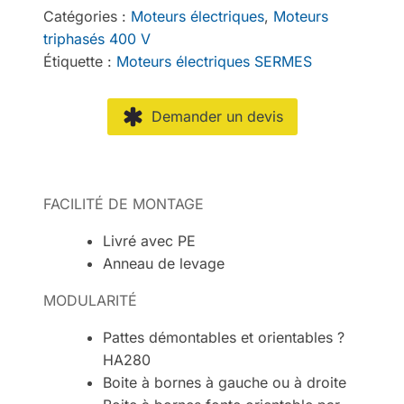
Catégories :
Moteurs électriques
,
Moteurs
triphasés 400 V
Étiquette :
Moteurs électriques SERMES
Demander un devis
FACILITÉ DE MONTAGE
Livré avec PE
Anneau de levage
MODULARITÉ
Pattes démontables et orientables ?
HA280
Boite à bornes à gauche ou à droite