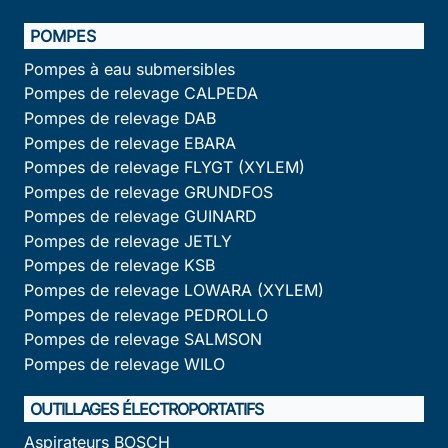
POMPES
Pompes à eau submersibles
Pompes de relevage CALPEDA
Pompes de relevage DAB
Pompes de relevage EBARA
Pompes de relevage FLYGT (XYLEM)
Pompes de relevage GRUNDFOS
Pompes de relevage GUINARD
Pompes de relevage JETLY
Pompes de relevage KSB
Pompes de relevage LOWARA (XYLEM)
Pompes de relevage PEDROLLO
Pompes de relevage SALMSON
Pompes de relevage WILO
OUTILLAGES ÉLECTROPORTATIFS
Aspirateurs BOSCH