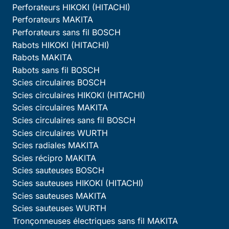
Perforateurs HIKOKI (HITACHI)
Perforateurs MAKITA
Perforateurs sans fil BOSCH
Rabots HIKOKI (HITACHI)
Rabots MAKITA
Rabots sans fil BOSCH
Scies circulaires BOSCH
Scies circulaires HIKOKI (HITACHI)
Scies circulaires MAKITA
Scies circulaires sans fil BOSCH
Scies circulaires WURTH
Scies radiales MAKITA
Scies récipro MAKITA
Scies sauteuses BOSCH
Scies sauteuses HIKOKI (HITACHI)
Scies sauteuses MAKITA
Scies sauteuses WURTH
Tronçonneuses électriques sans fil MAKITA