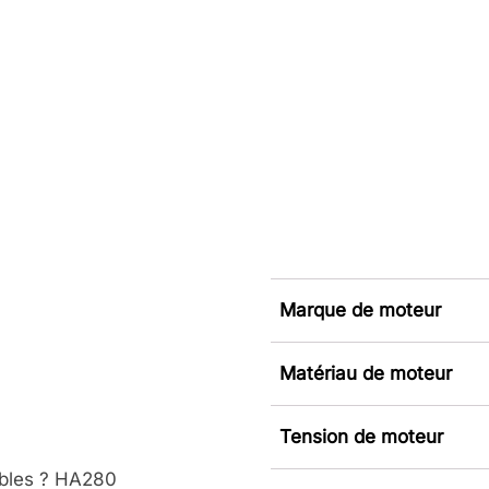
Marque de moteur
Matériau de moteur
Tension de moteur
ables ? HA280