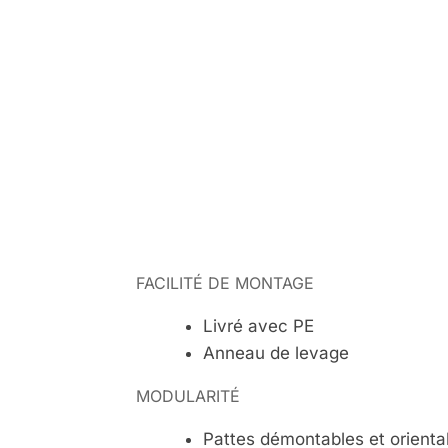
FACILITÉ DE MONTAGE
Livré avec PE
Anneau de levage
MODULARITÉ
Pattes démontables et orient