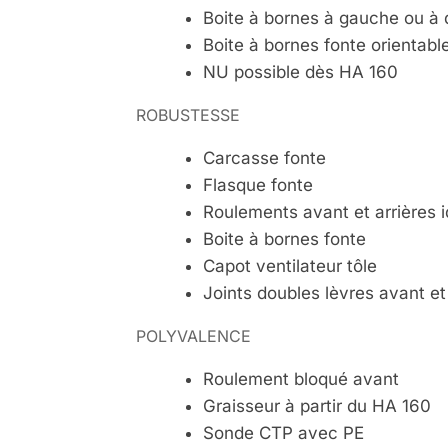
Boite à bornes à gauche ou à 
Boite à bornes fonte orientabl
NU possible dès HA 160
ROBUSTESSE
Carcasse fonte
Flasque fonte
Roulements avant et arrières 
Boite à bornes fonte
Capot ventilateur tôle
Joints doubles lèvres avant et 
POLYVALENCE
Roulement bloqué avant
Graisseur à partir du HA 160
Sonde CTP avec PE