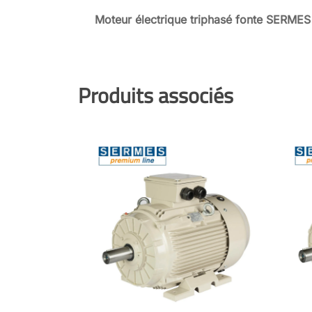
Moteur électrique triphasé fonte SERMES
Produits associés