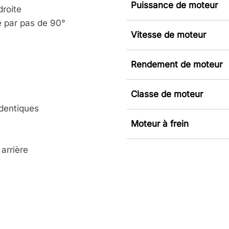
Puissance de moteur
droite
e par pas de 90°
Vitesse de moteur
Rendement de moteur
Classe de moteur
identiques
Moteur à frein
arrière