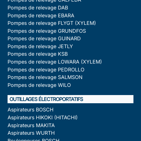
Pompes de relevage DAB
Pompes de relevage EBARA
Pompes de relevage FLYGT (XYLEM)
Pompes de relevage GRUNDFOS
Pompes de relevage GUINARD
Pompes de relevage JETLY
Pompes de relevage KSB
Pompes de relevage LOWARA (XYLEM)
Pompes de relevage PEDROLLO
Pompes de relevage SALMSON
Pompes de relevage WILO
OUTILLAGES ÉLECTROPORTATIFS
Aspirateurs BOSCH
Aspirateurs HIKOKI (HITACHI)
Aspirateurs MAKITA
Aspirateurs WURTH
Boulonneuses BOSCH