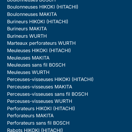
Boulonneuses HIKOKI (HITACHI)
Boulonneuses MAKITA
Burineurs HIKOKI (HITACHI)
Burineurs MAKITA
Burineurs WURTH
Marteaux perforateurs WURTH
Meuleuses HIKOKI (HITACHI)
Meuleuses MAKITA
Meuleuses sans fil BOSCH
Meuleuses WURTH
Perceuses-visseuses HIKOKI (HITACHI)
Perceuses-visseuses MAKITA
Perceuses-visseuses sans fil BOSCH
Perceuses-visseuses WURTH
Perforateurs HIKOKI (HITACHI)
Perforateurs MAKITA
Perforateurs sans fil BOSCH
Rabots HIKOKI (HITACHI)