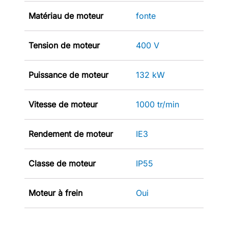
Matériau de moteur
fonte
Tension de moteur
400 V
Puissance de moteur
132 kW
Vitesse de moteur
1000 tr/min
Rendement de moteur
IE3
Classe de moteur
IP55
Moteur à frein
Oui