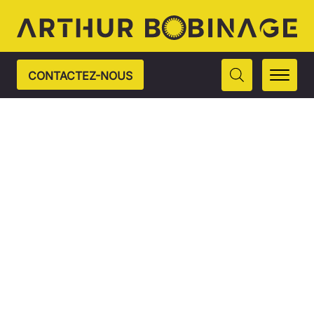
CONTACTEZ-NOUS