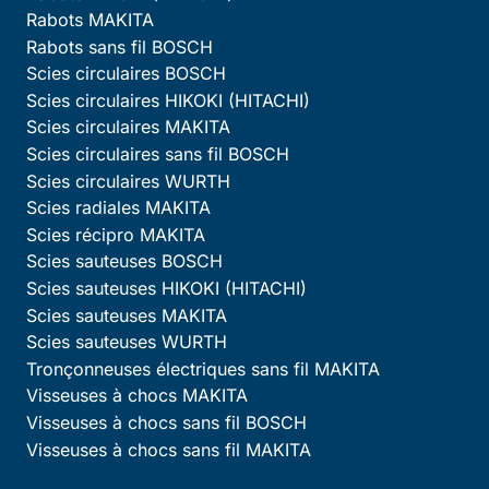
Rabots MAKITA
Rabots sans fil BOSCH
Scies circulaires BOSCH
Scies circulaires HIKOKI (HITACHI)
Scies circulaires MAKITA
Scies circulaires sans fil BOSCH
Scies circulaires WURTH
Scies radiales MAKITA
Scies récipro MAKITA
Scies sauteuses BOSCH
Scies sauteuses HIKOKI (HITACHI)
Scies sauteuses MAKITA
Scies sauteuses WURTH
Tronçonneuses électriques sans fil MAKITA
Visseuses à chocs MAKITA
Visseuses à chocs sans fil BOSCH
Visseuses à chocs sans fil MAKITA