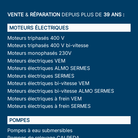
VENTE
&
RÉPARATION
DEPUIS PLUS DE
39 ANS :
MOTEURS ÉLECTRIQUES
Moteurs triphasés 400 V
Moteurs triphasés 400 V bi-vitesse
Moteurs monophasés 230V
Moteurs électriques VEM
Moteurs électriques ALMO SERMES
Moteurs électriques SERMES
Moteurs électriques bi-vitesse VEM
Moteurs électriques bi-vitesse ALMO SERMES
Moteurs électriques à frein VEM
Moteurs électriques à frein SERMES
POMPES
Pompes à eau submersibles
Pompes de relevage CALPEDA