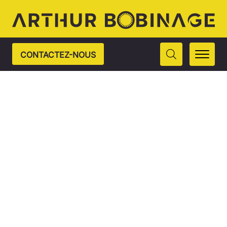
CONTACTEZ-NOUS