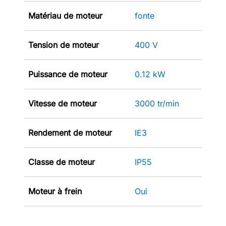
Matériau de moteur
fonte
Tension de moteur
400 V
Puissance de moteur
0.12 kW
Vitesse de moteur
3000 tr/min
Rendement de moteur
IE3
Classe de moteur
IP55
Moteur à frein
Oui