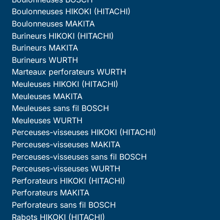
Boulonneuses HIKOKI (HITACHI)
Boulonneuses MAKITA
Burineurs HIKOKI (HITACHI)
Burineurs MAKITA
Burineurs WURTH
Marteaux perforateurs WURTH
Meuleuses HIKOKI (HITACHI)
Meuleuses MAKITA
Meuleuses sans fil BOSCH
Meuleuses WURTH
Perceuses-visseuses HIKOKI (HITACHI)
Perceuses-visseuses MAKITA
Perceuses-visseuses sans fil BOSCH
Perceuses-visseuses WURTH
Perforateurs HIKOKI (HITACHI)
Perforateurs MAKITA
Perforateurs sans fil BOSCH
Rabots HIKOKI (HITACHI)