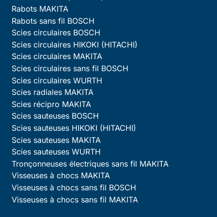
Rabots MAKITA
Rabots sans fil BOSCH
Scies circulaires BOSCH
Scies circulaires HIKOKI (HITACHI)
Scies circulaires MAKITA
Scies circulaires sans fil BOSCH
Scies circulaires WURTH
Scies radiales MAKITA
Scies récipro MAKITA
Scies sauteuses BOSCH
Scies sauteuses HIKOKI (HITACHI)
Scies sauteuses MAKITA
Scies sauteuses WURTH
Tronçonneuses électriques sans fil MAKITA
Visseuses à chocs MAKITA
Visseuses à chocs sans fil BOSCH
Visseuses à chocs sans fil MAKITA