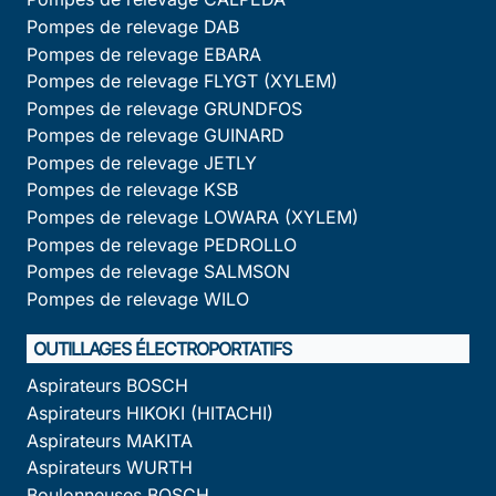
Pompes de relevage DAB
Pompes de relevage EBARA
Pompes de relevage FLYGT (XYLEM)
Pompes de relevage GRUNDFOS
Pompes de relevage GUINARD
Pompes de relevage JETLY
Pompes de relevage KSB
Pompes de relevage LOWARA (XYLEM)
Pompes de relevage PEDROLLO
Pompes de relevage SALMSON
Pompes de relevage WILO
OUTILLAGES ÉLECTROPORTATIFS
Aspirateurs BOSCH
Aspirateurs HIKOKI (HITACHI)
Aspirateurs MAKITA
Aspirateurs WURTH
Boulonneuses BOSCH