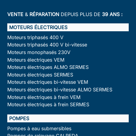
VENTE
&
RÉPARATION
DEPUIS PLUS DE
39 ANS :
MOTEURS ÉLECTRIQUES
Moteurs triphasés 400 V
Moteurs triphasés 400 V bi-vitesse
Moteurs monophasés 230V
Moteurs électriques VEM
Moteurs électriques ALMO SERMES
Moteurs électriques SERMES
Moteurs électriques bi-vitesse VEM
Moteurs électriques bi-vitesse ALMO SERMES
Moteurs électriques à frein VEM
Moteurs électriques à frein SERMES
POMPES
Pompes à eau submersibles
Pompes de relevage CALPEDA