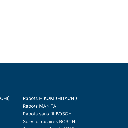
ACHI)
Rabots HIKOKI (HITACHI)
Rabots MAKITA
Rabots sans fil BOSCH
Scies circulaires BOSCH