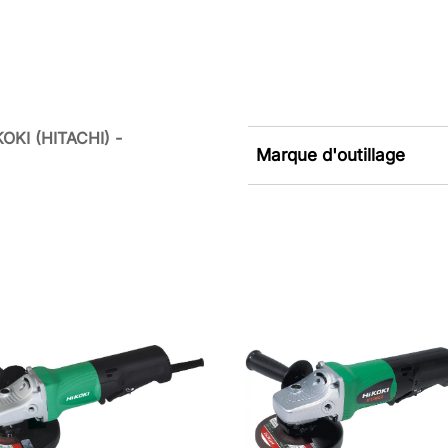
OKI (HITACHI) -
Marque d'outillage