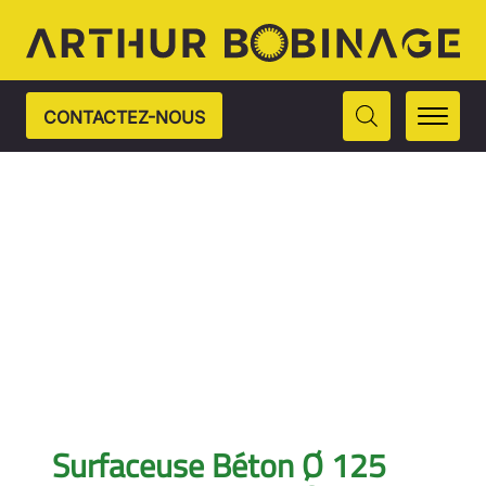
CONTACTEZ-NOUS
Surfaceuse Béton Ø 125