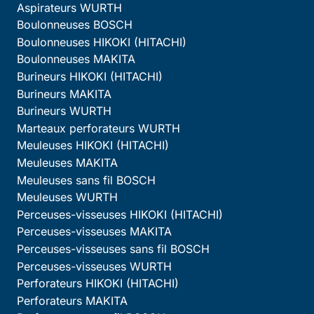
Aspirateurs WURTH
Boulonneuses BOSCH
Boulonneuses HIKOKI (HITACHI)
Boulonneuses MAKITA
Burineurs HIKOKI (HITACHI)
Burineurs MAKITA
Burineurs WURTH
Marteaux perforateurs WURTH
Meuleuses HIKOKI (HITACHI)
Meuleuses MAKITA
Meuleuses sans fil BOSCH
Meuleuses WURTH
Perceuses-visseuses HIKOKI (HITACHI)
Perceuses-visseuses MAKITA
Perceuses-visseuses sans fil BOSCH
Perceuses-visseuses WURTH
Perforateurs HIKOKI (HITACHI)
Perforateurs MAKITA