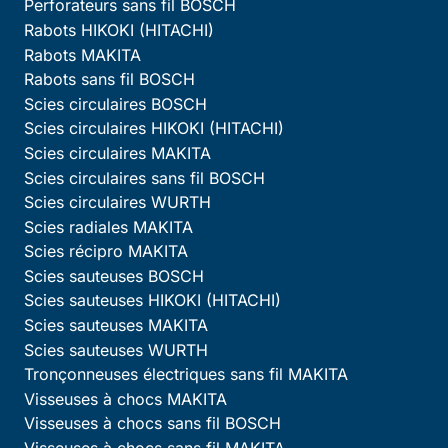
Perforateurs sans fil BOSCH
Rabots HIKOKI (HITACHI)
Rabots MAKITA
Rabots sans fil BOSCH
Scies circulaires BOSCH
Scies circulaires HIKOKI (HITACHI)
Scies circulaires MAKITA
Scies circulaires sans fil BOSCH
Scies circulaires WURTH
Scies radiales MAKITA
Scies récipro MAKITA
Scies sauteuses BOSCH
Scies sauteuses HIKOKI (HITACHI)
Scies sauteuses MAKITA
Scies sauteuses WURTH
Tronçonneuses électriques sans fil MAKITA
Visseuses à chocs MAKITA
Visseuses à chocs sans fil BOSCH