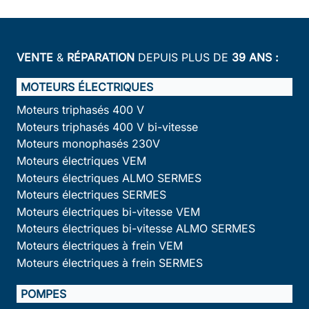
VENTE
&
RÉPARATION
DEPUIS PLUS DE
39 ANS :
MOTEURS ÉLECTRIQUES
Moteurs triphasés 400 V
Moteurs triphasés 400 V bi-vitesse
Moteurs monophasés 230V
Moteurs électriques VEM
Moteurs électriques ALMO SERMES
Moteurs électriques SERMES
Moteurs électriques bi-vitesse VEM
Moteurs électriques bi-vitesse ALMO SERMES
Moteurs électriques à frein VEM
Moteurs électriques à frein SERMES
POMPES