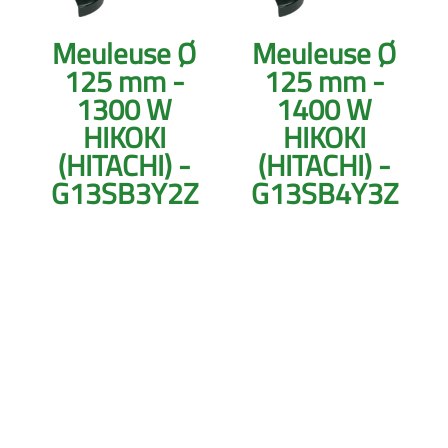
Meuleuse Ø
Meuleuse Ø
125 mm -
125 mm -
1300 W
1400 W
HIKOKI
HIKOKI
(HITACHI) -
(HITACHI) -
G13SB3Y2Z
G13SB4Y3Z