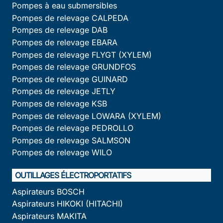
Pompes à eau submersibles
Pompes de relevage CALPEDA
Pompes de relevage DAB
Pompes de relevage EBARA
Pompes de relevage FLYGT (XYLEM)
Pompes de relevage GRUNDFOS
Pompes de relevage GUINARD
Pompes de relevage JETLY
Pompes de relevage KSB
Pompes de relevage LOWARA (XYLEM)
Pompes de relevage PEDROLLO
Pompes de relevage SALMSON
Pompes de relevage WILO
OUTILLAGES ÉLECTROPORTATIFS
Aspirateurs BOSCH
Aspirateurs HIKOKI (HITACHI)
Aspirateurs MAKITA