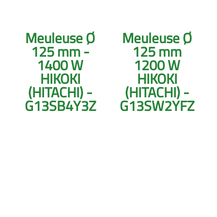
Meuleuse Ø
Meuleuse Ø
125 mm -
125 mm
1400 W
1200 W
HIKOKI
HIKOKI
(HITACHI) -
(HITACHI) -
G13SB4Y3Z
G13SW2YFZ