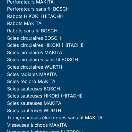
Perforateurs MAKITA
Perforateurs sans fil BOSCH
Rabots HIKOKI (HITACHI)
Rabots MAKITA
Rabots sans fil BOSCH
Scies circulaires BOSCH
Scies circulaires HIKOKI (HITACHI)
Scies circulaires MAKITA
Scies circulaires sans fil BOSCH
Scies circulaires WURTH
Scies radiales MAKITA
Scies récipro MAKITA
Scies sauteuses BOSCH
Scies sauteuses HIKOKI (HITACHI)
Scies sauteuses MAKITA
Scies sauteuses WURTH
Tronçonneuses électriques sans fil MAKITA
Visseuses à chocs MAKITA