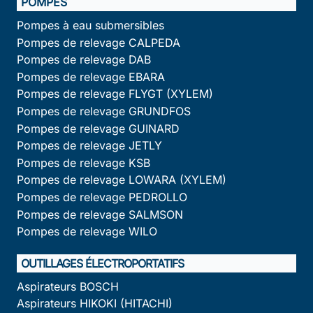
POMPES
Pompes à eau submersibles
Pompes de relevage CALPEDA
Pompes de relevage DAB
Pompes de relevage EBARA
Pompes de relevage FLYGT (XYLEM)
Pompes de relevage GRUNDFOS
Pompes de relevage GUINARD
Pompes de relevage JETLY
Pompes de relevage KSB
Pompes de relevage LOWARA (XYLEM)
Pompes de relevage PEDROLLO
Pompes de relevage SALMSON
Pompes de relevage WILO
OUTILLAGES ÉLECTROPORTATIFS
Aspirateurs BOSCH
Aspirateurs HIKOKI (HITACHI)