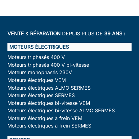
VENTE
&
RÉPARATION
DEPUIS PLUS DE
39 ANS :
MOTEURS ÉLECTRIQUES
Moteurs triphasés 400 V
Moteurs triphasés 400 V bi-vitesse
Moteurs monophasés 230V
Moteurs électriques VEM
Moteurs électriques ALMO SERMES
Moteurs électriques SERMES
Moteurs électriques bi-vitesse VEM
Moteurs électriques bi-vitesse ALMO SERMES
Moteurs électriques à frein VEM
Moteurs électriques à frein SERMES