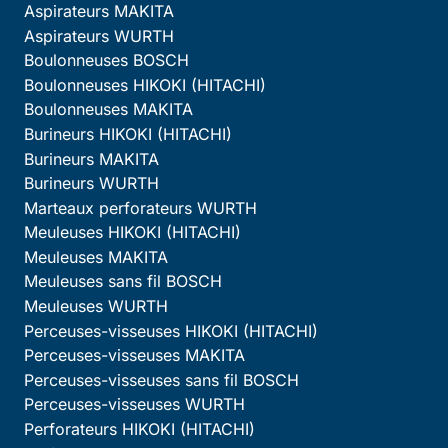
Aspirateurs MAKITA
Aspirateurs WURTH
Boulonneuses BOSCH
Boulonneuses HIKOKI (HITACHI)
Boulonneuses MAKITA
Burineurs HIKOKI (HITACHI)
Burineurs MAKITA
Burineurs WURTH
Marteaux perforateurs WURTH
Meuleuses HIKOKI (HITACHI)
Meuleuses MAKITA
Meuleuses sans fil BOSCH
Meuleuses WURTH
Perceuses-visseuses HIKOKI (HITACHI)
Perceuses-visseuses MAKITA
Perceuses-visseuses sans fil BOSCH
Perceuses-visseuses WURTH
Perforateurs HIKOKI (HITACHI)