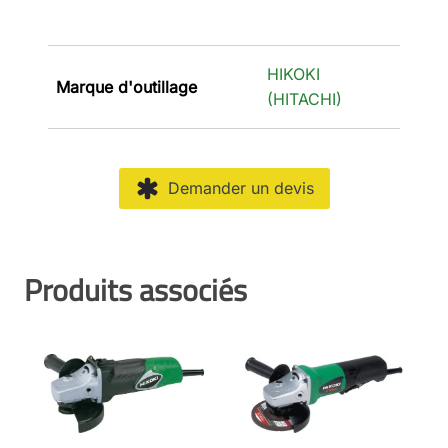
HIKOKI
Marque d'outillage
(HITACHI)
Demander un devis
Produits associés