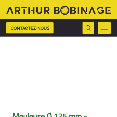
CONTACTEZ-NOUS
Meuleuse Ø 125 mm -