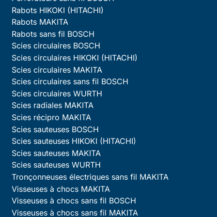
Rabots HIKOKI (HITACHI)
Rabots MAKITA
Rabots sans fil BOSCH
Scies circulaires BOSCH
Scies circulaires HIKOKI (HITACHI)
Scies circulaires MAKITA
Scies circulaires sans fil BOSCH
Scies circulaires WURTH
Scies radiales MAKITA
Scies récipro MAKITA
Scies sauteuses BOSCH
Scies sauteuses HIKOKI (HITACHI)
Scies sauteuses MAKITA
Scies sauteuses WURTH
Tronçonneuses électriques sans fil MAKITA
Visseuses à chocs MAKITA
Visseuses à chocs sans fil BOSCH
Visseuses à chocs sans fil MAKITA