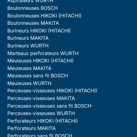
Aspirateurs WURTH
Boulonneuses BOSCH
Boulonneuses HIKOKI (HITACHI)
Boulonneuses MAKITA
Burineurs HIKOKI (HITACHI)
Burineurs MAKITA
Burineurs WURTH
Marteaux perforateurs WURTH
Meuleuses HIKOKI (HITACHI)
Meuleuses MAKITA
Meuleuses sans fil BOSCH
Meuleuses WURTH
Perceuses-visseuses HIKOKI (HITACHI)
Perceuses-visseuses MAKITA
Perceuses-visseuses sans fil BOSCH
Perceuses-visseuses WURTH
Perforateurs HIKOKI (HITACHI)
Perforateurs MAKITA
Perforateurs sans fil BOSCH