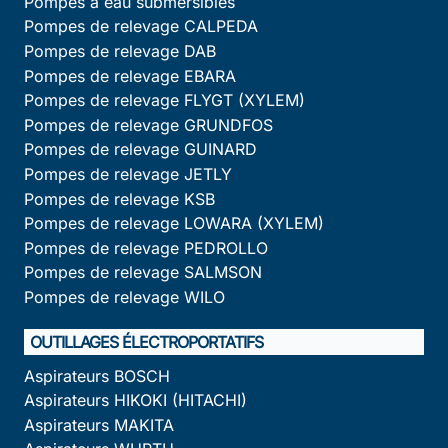
Pompes à eau submersibles
Pompes de relevage CALPEDA
Pompes de relevage DAB
Pompes de relevage EBARA
Pompes de relevage FLYGT (XYLEM)
Pompes de relevage GRUNDFOS
Pompes de relevage GUINARD
Pompes de relevage JETLY
Pompes de relevage KSB
Pompes de relevage LOWARA (XYLEM)
Pompes de relevage PEDROLLO
Pompes de relevage SALMSON
Pompes de relevage WILO
OUTILLAGES ÉLECTROPORTATIFS
Aspirateurs BOSCH
Aspirateurs HIKOKI (HITACHI)
Aspirateurs MAKITA