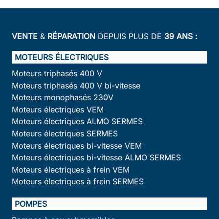
VENTE
&
RÉPARATION
DEPUIS PLUS DE
39 ANS :
MOTEURS ÉLECTRIQUES
Moteurs triphasés 400 V
Moteurs triphasés 400 V bi-vitesse
Moteurs monophasés 230V
Moteurs électriques VEM
Moteurs électriques ALMO SERMES
Moteurs électriques SERMES
Moteurs électriques bi-vitesse VEM
Moteurs électriques bi-vitesse ALMO SERMES
Moteurs électriques à frein VEM
Moteurs électriques à frein SERMES
POMPES