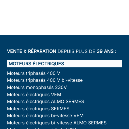
VENTE
&
RÉPARATION
DEPUIS PLUS DE
39 ANS :
MOTEURS ÉLECTRIQUES
Moteurs triphasés 400 V
Moteurs triphasés 400 V bi-vitesse
Moteurs monophasés 230V
Moteurs électriques VEM
Moteurs électriques ALMO SERMES
Moteurs électriques SERMES
Moteurs électriques bi-vitesse VEM
Moteurs électriques bi-vitesse ALMO SERMES