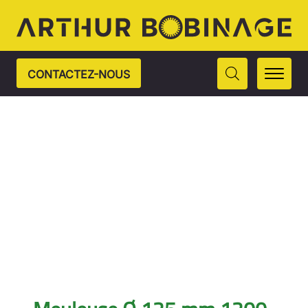
CONTACTEZ-NOUS