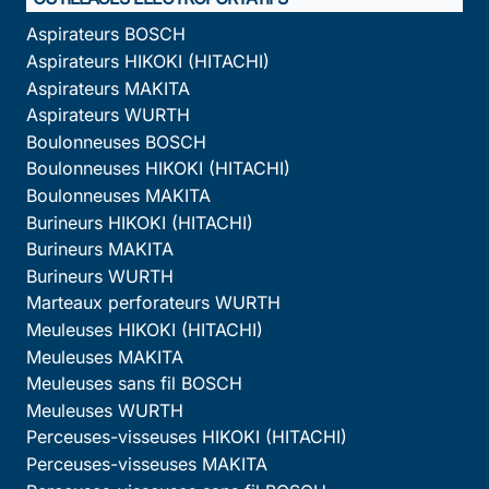
Aspirateurs BOSCH
Aspirateurs HIKOKI (HITACHI)
Aspirateurs MAKITA
Aspirateurs WURTH
Boulonneuses BOSCH
Boulonneuses HIKOKI (HITACHI)
Boulonneuses MAKITA
Burineurs HIKOKI (HITACHI)
Burineurs MAKITA
Burineurs WURTH
Marteaux perforateurs WURTH
Meuleuses HIKOKI (HITACHI)
Meuleuses MAKITA
Meuleuses sans fil BOSCH
Meuleuses WURTH
Perceuses-visseuses HIKOKI (HITACHI)
Perceuses-visseuses MAKITA