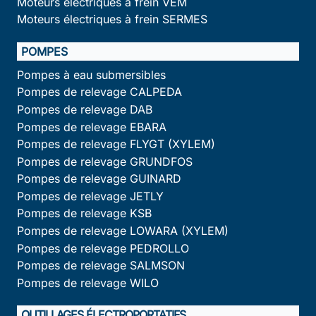
Moteurs électriques à frein VEM
Moteurs électriques à frein SERMES
POMPES
Pompes à eau submersibles
Pompes de relevage CALPEDA
Pompes de relevage DAB
Pompes de relevage EBARA
Pompes de relevage FLYGT (XYLEM)
Pompes de relevage GRUNDFOS
Pompes de relevage GUINARD
Pompes de relevage JETLY
Pompes de relevage KSB
Pompes de relevage LOWARA (XYLEM)
Pompes de relevage PEDROLLO
Pompes de relevage SALMSON
Pompes de relevage WILO
OUTILLAGES ÉLECTROPORTATIFS