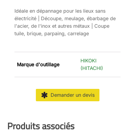
Idéale en dépannage pour les lieux sans
électricité | Découpe, meulage, ébarbage de
l'acier, de l'inox et autres métaux | Coupe
tuile, brique, parpaing, carrelage
HIKOKI
Marque d'outillage
(HITACHI)
Demander un devis
Produits associés