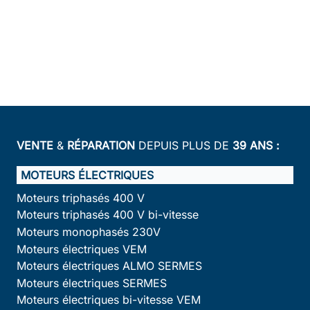
VENTE
&
RÉPARATION
DEPUIS PLUS DE
39 ANS :
MOTEURS ÉLECTRIQUES
Moteurs triphasés 400 V
Moteurs triphasés 400 V bi-vitesse
Moteurs monophasés 230V
Moteurs électriques VEM
Moteurs électriques ALMO SERMES
Moteurs électriques SERMES
Moteurs électriques bi-vitesse VEM