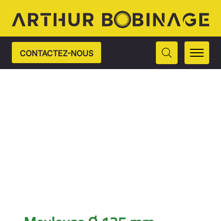
CONTACTEZ-NOUS