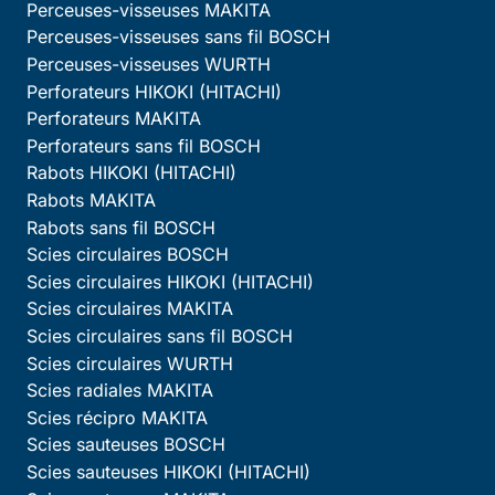
Perceuses-visseuses MAKITA
Perceuses-visseuses sans fil BOSCH
Perceuses-visseuses WURTH
Perforateurs HIKOKI (HITACHI)
Perforateurs MAKITA
Perforateurs sans fil BOSCH
Rabots HIKOKI (HITACHI)
Rabots MAKITA
Rabots sans fil BOSCH
Scies circulaires BOSCH
Scies circulaires HIKOKI (HITACHI)
Scies circulaires MAKITA
Scies circulaires sans fil BOSCH
Scies circulaires WURTH
Scies radiales MAKITA
Scies récipro MAKITA
Scies sauteuses BOSCH
Scies sauteuses HIKOKI (HITACHI)