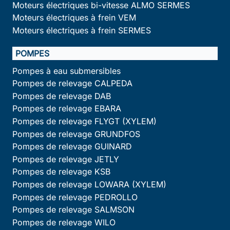
Moteurs électriques bi-vitesse ALMO SERMES
Moteurs électriques à frein VEM
Moteurs électriques à frein SERMES
POMPES
Pompes à eau submersibles
Pompes de relevage CALPEDA
Pompes de relevage DAB
Pompes de relevage EBARA
Pompes de relevage FLYGT (XYLEM)
Pompes de relevage GRUNDFOS
Pompes de relevage GUINARD
Pompes de relevage JETLY
Pompes de relevage KSB
Pompes de relevage LOWARA (XYLEM)
Pompes de relevage PEDROLLO
Pompes de relevage SALMSON
Pompes de relevage WILO