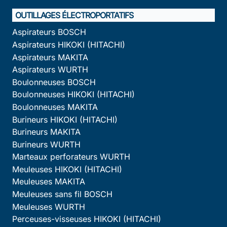
OUTILLAGES ÉLECTROPORTATIFS
Aspirateurs BOSCH
Aspirateurs HIKOKI (HITACHI)
Aspirateurs MAKITA
Aspirateurs WURTH
Boulonneuses BOSCH
Boulonneuses HIKOKI (HITACHI)
Boulonneuses MAKITA
Burineurs HIKOKI (HITACHI)
Burineurs MAKITA
Burineurs WURTH
Marteaux perforateurs WURTH
Meuleuses HIKOKI (HITACHI)
Meuleuses MAKITA
Meuleuses sans fil BOSCH
Meuleuses WURTH
Perceuses-visseuses HIKOKI (HITACHI)