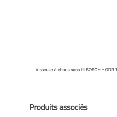
Visseuse à chocs sans fil BOSCH - GDR 
Produits associés