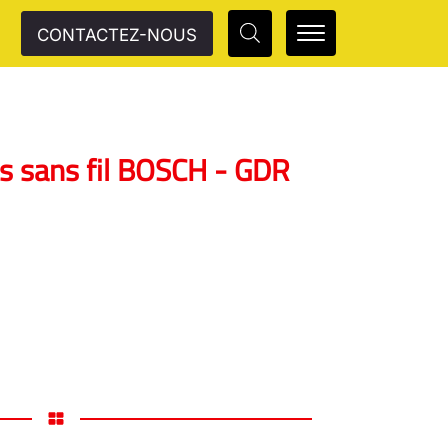
CONTACTEZ-NOUS
s sans fil BOSCH - GDR