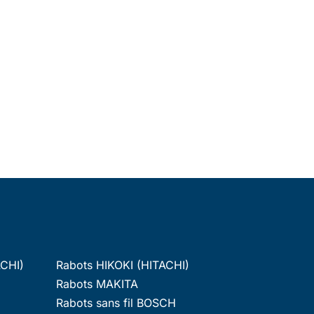
ACHI)
Rabots HIKOKI (HITACHI)
Rabots MAKITA
Rabots sans fil BOSCH