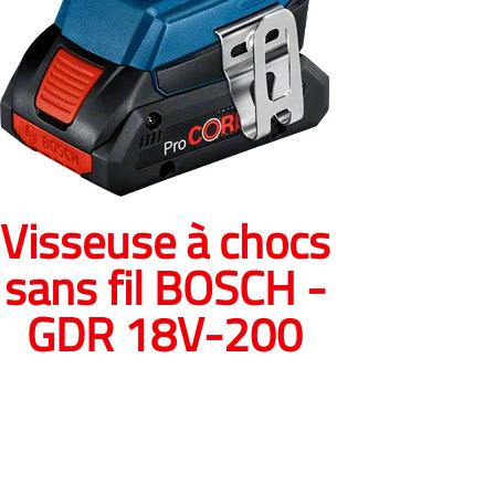
Visseuse à chocs
sans fil BOSCH -
GDR 18V-200