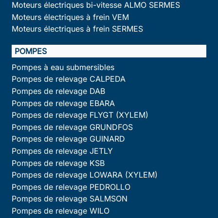
Moteurs électriques bi-vitesse ALMO SERMES
Moteurs électriques à frein VEM
Moteurs électriques à frein SERMES
POMPES
Pompes à eau submersibles
Pompes de relevage CALPEDA
Pompes de relevage DAB
Pompes de relevage EBARA
Pompes de relevage FLYGT (XYLEM)
Pompes de relevage GRUNDFOS
Pompes de relevage GUINARD
Pompes de relevage JETLY
Pompes de relevage KSB
Pompes de relevage LOWARA (XYLEM)
Pompes de relevage PEDROLLO
Pompes de relevage SALMSON
Pompes de relevage WILO