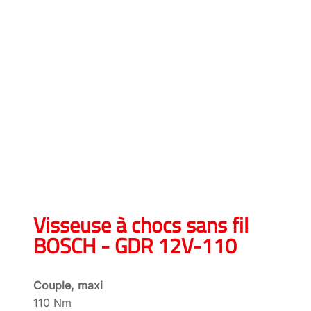
Visseuse à chocs sans fil
BOSCH - GDR 12V-110
Couple, maxi
110 Nm