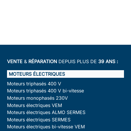
VENTE
&
RÉPARATION
DEPUIS PLUS DE
39 ANS :
MOTEURS ÉLECTRIQUES
Moteurs triphasés 400 V
Moteurs triphasés 400 V bi-vitesse
Moteurs monophasés 230V
Moteurs électriques VEM
Moteurs électriques ALMO SERMES
Moteurs électriques SERMES
Moteurs électriques bi-vitesse VEM