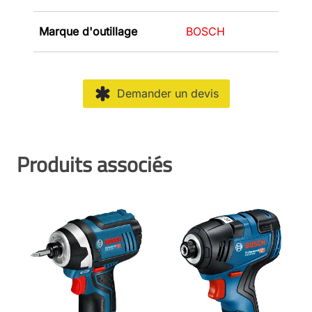
Marque d'outillage
BOSCH
Demander un devis
Produits associés