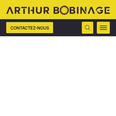
CONTACTEZ-NOUS