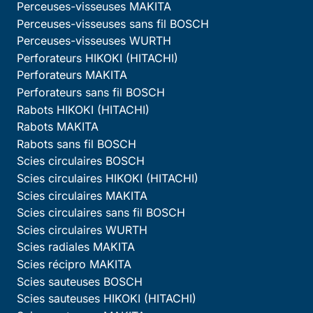
Perceuses-visseuses MAKITA
Perceuses-visseuses sans fil BOSCH
Perceuses-visseuses WURTH
Perforateurs HIKOKI (HITACHI)
Perforateurs MAKITA
Perforateurs sans fil BOSCH
Rabots HIKOKI (HITACHI)
Rabots MAKITA
Rabots sans fil BOSCH
Scies circulaires BOSCH
Scies circulaires HIKOKI (HITACHI)
Scies circulaires MAKITA
Scies circulaires sans fil BOSCH
Scies circulaires WURTH
Scies radiales MAKITA
Scies récipro MAKITA
Scies sauteuses BOSCH
Scies sauteuses HIKOKI (HITACHI)