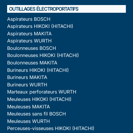
OUTILLAGES ÉLECTROPORTATIFS
Aspirateurs BOSCH
Aspirateurs HIKOKI (HITACHI)
Aspirateurs MAKITA
Aspirateurs WURTH
Boulonneuses BOSCH
Boulonneuses HIKOKI (HITACHI)
Boulonneuses MAKITA
Burineurs HIKOKI (HITACHI)
Burineurs MAKITA
Burineurs WURTH
Marteaux perforateurs WURTH
Meuleuses HIKOKI (HITACHI)
Meuleuses MAKITA
Meuleuses sans fil BOSCH
Meuleuses WURTH
Perceuses-visseuses HIKOKI (HITACHI)