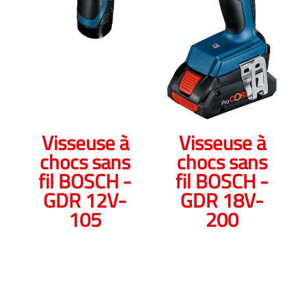
Visseuse à
Visseuse à
chocs sans
chocs sans
fil BOSCH -
fil BOSCH -
GDR 12V-
GDR 18V-
105
200