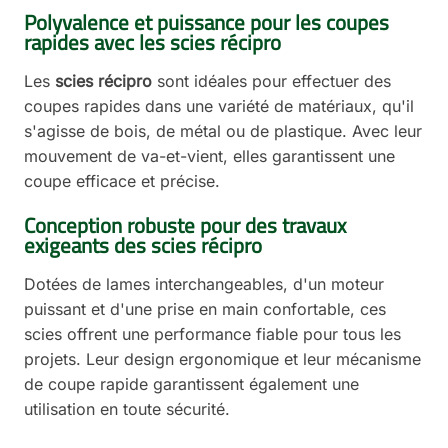
Polyvalence et puissance pour les coupes
rapides avec les scies récipro
Les
scies récipro
sont idéales pour effectuer des
coupes rapides dans une variété de matériaux, qu'il
s'agisse de bois, de métal ou de plastique. Avec leur
mouvement de va-et-vient, elles garantissent une
coupe efficace et précise.
Conception robuste pour des travaux
exigeants des scies récipro
Dotées de lames interchangeables, d'un moteur
puissant et d'une prise en main confortable, ces
scies offrent une performance fiable pour tous les
projets. Leur design ergonomique et leur mécanisme
de coupe rapide garantissent également une
utilisation en toute sécurité.