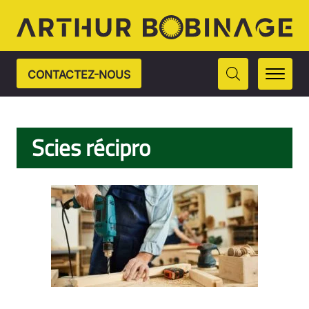
CONTACTEZ-NOUS
Scies récipro