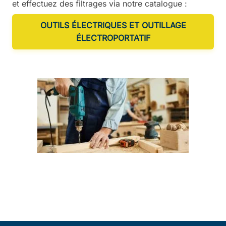
et effectuez des filtrages via notre catalogue :
OUTILS ÉLECTRIQUES ET OUTILLAGE
ÉLECTROPORTATIF