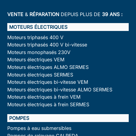
VENTE
&
RÉPARATION
DEPUIS PLUS DE
39 ANS :
MOTEURS ÉLECTRIQUES
Moteurs triphasés 400 V
Moteurs triphasés 400 V bi-vitesse
Moteurs monophasés 230V
Moteurs électriques VEM
Moteurs électriques ALMO SERMES
Moteurs électriques SERMES
Moteurs électriques bi-vitesse VEM
Moteurs électriques bi-vitesse ALMO SERMES
Moteurs électriques à frein VEM
Moteurs électriques à frein SERMES
POMPES
Pompes à eau submersibles
Pompes de relevage CALPEDA