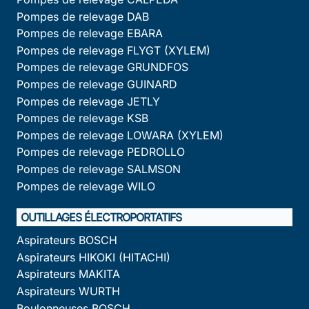
Pompes de relevage DAB
Pompes de relevage EBARA
Pompes de relevage FLYGT (XYLEM)
Pompes de relevage GRUNDFOS
Pompes de relevage GUINARD
Pompes de relevage JETLY
Pompes de relevage KSB
Pompes de relevage LOWARA (XYLEM)
Pompes de relevage PEDROLLO
Pompes de relevage SALMSON
Pompes de relevage WILO
OUTILLAGES ÉLECTROPORTATIFS
Aspirateurs BOSCH
Aspirateurs HIKOKI (HITACHI)
Aspirateurs MAKITA
Aspirateurs WURTH
Boulonneuses BOSCH