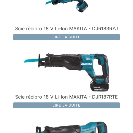
Scie récipro 18 V Li-Ion MAKITA - DJR183RYJ
LIRE LA SUITE
Scie récipro 18 V Li-Ion MAKITA - DJR187RTE
LIRE LA SUITE