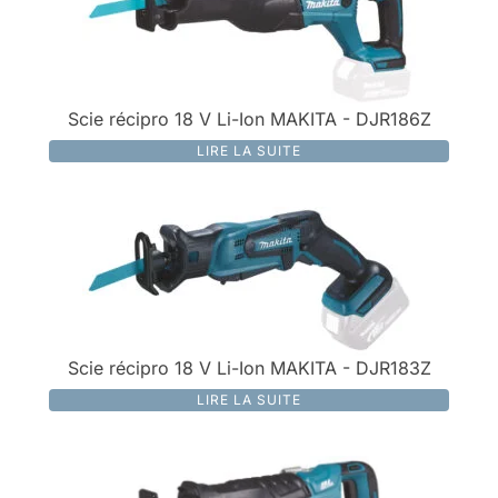
Scie récipro 18 V Li-Ion MAKITA - DJR186Z
LIRE LA SUITE
Scie récipro 18 V Li-Ion MAKITA - DJR183Z
LIRE LA SUITE