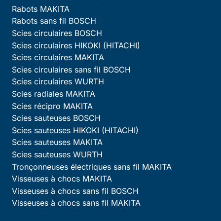
Rabots MAKITA
Rabots sans fil BOSCH
Scies circulaires BOSCH
Scies circulaires HIKOKI (HITACHI)
Scies circulaires MAKITA
Scies circulaires sans fil BOSCH
Scies circulaires WURTH
Scies radiales MAKITA
Scies récipro MAKITA
Scies sauteuses BOSCH
Scies sauteuses HIKOKI (HITACHI)
Scies sauteuses MAKITA
Scies sauteuses WURTH
Tronçonneuses électriques sans fil MAKITA
Visseuses à chocs MAKITA
Visseuses à chocs sans fil BOSCH
Visseuses à chocs sans fil MAKITA