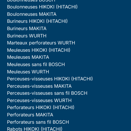
Boulonneuses HIKOKI (HITACHI)
Boulonneuses MAKITA
Burineurs HIKOKI (HITACHI)
Burineurs MAKITA
Burineurs WURTH
Marteaux perforateurs WURTH
Meuleuses HIKOKI (HITACHI)
Meuleuses MAKITA
Meuleuses sans fil BOSCH
Meuleuses WURTH
Perceuses-visseuses HIKOKI (HITACHI)
Perceuses-visseuses MAKITA
Perceuses-visseuses sans fil BOSCH
Perceuses-visseuses WURTH
Perforateurs HIKOKI (HITACHI)
Perforateurs MAKITA
Perforateurs sans fil BOSCH
Rabots HIKOKI (HITACHI)