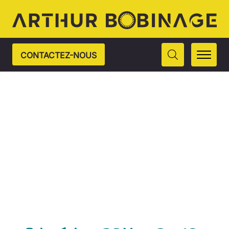
CONTACTEZ-NOUS