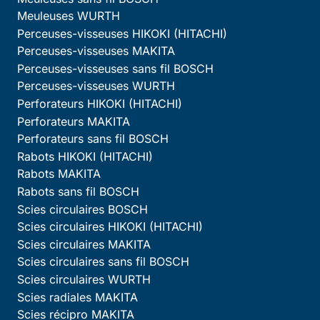
Meuleuses WURTH
Perceuses-visseuses HIKOKI (HITACHI)
Perceuses-visseuses MAKITA
Perceuses-visseuses sans fil BOSCH
Perceuses-visseuses WURTH
Perforateurs HIKOKI (HITACHI)
Perforateurs MAKITA
Perforateurs sans fil BOSCH
Rabots HIKOKI (HITACHI)
Rabots MAKITA
Rabots sans fil BOSCH
Scies circulaires BOSCH
Scies circulaires HIKOKI (HITACHI)
Scies circulaires MAKITA
Scies circulaires sans fil BOSCH
Scies circulaires WURTH
Scies radiales MAKITA
Scies récipro MAKITA