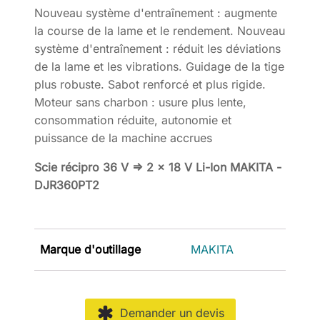
Nouveau système d'entraînement : augmente
la course de la lame et le rendement. Nouveau
système d'entraînement : réduit les déviations
de la lame et les vibrations. Guidage de la tige
plus robuste. Sabot renforcé et plus rigide.
Moteur sans charbon : usure plus lente,
consommation réduite, autonomie et
puissance de la machine accrues
Scie récipro 36 V => 2 x 18 V Li-Ion MAKITA -
DJR360PT2
Marque d'outillage
MAKITA
Demander un devis