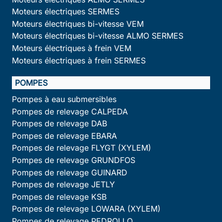
Moteurs électriques SERMES
Moteurs électriques bi-vitesse VEM
Moteurs électriques bi-vitesse ALMO SERMES
Moteurs électriques à frein VEM
Moteurs électriques à frein SERMES
POMPES
Pompes à eau submersibles
Pompes de relevage CALPEDA
Pompes de relevage DAB
Pompes de relevage EBARA
Pompes de relevage FLYGT (XYLEM)
Pompes de relevage GRUNDFOS
Pompes de relevage GUINARD
Pompes de relevage JETLY
Pompes de relevage KSB
Pompes de relevage LOWARA (XYLEM)
Pompes de relevage PEDROLLO