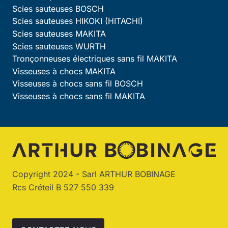
Scies sauteuses BOSCH
Scies sauteuses HIKOKI (HITACHI)
Scies sauteuses MAKITA
Scies sauteuses WURTH
Tronçonneuses électriques sans fil MAKITA
Visseuses à chocs MAKITA
Visseuses à chocs sans fil BOSCH
Visseuses à chocs sans fil MAKITA
Copyright 2024 - Sarl ARTHUR BOBINAGE
Rcs Créteil B 527 550 339