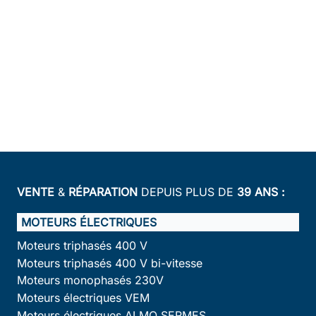
VENTE
&
RÉPARATION
DEPUIS PLUS DE
39 ANS :
MOTEURS ÉLECTRIQUES
Moteurs triphasés 400 V
Moteurs triphasés 400 V bi-vitesse
Moteurs monophasés 230V
Moteurs électriques VEM
Moteurs électriques ALMO SERMES