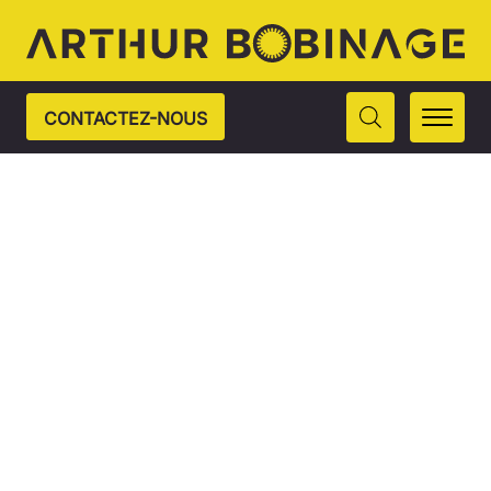
CONTACTEZ-NOUS