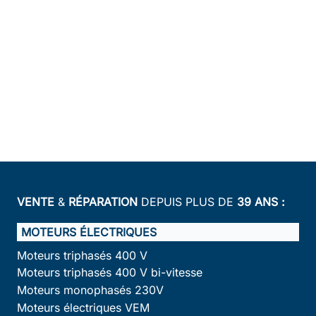
VENTE
&
RÉPARATION
DEPUIS PLUS DE
39 ANS :
MOTEURS ÉLECTRIQUES
Moteurs triphasés 400 V
Moteurs triphasés 400 V bi-vitesse
Moteurs monophasés 230V
Moteurs électriques VEM