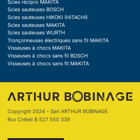
Scies récipro MAKITA
Scies sauteuses BOSCH
Scies sauteuses HIKOKI (HITACHI)
Scies sauteuses MAKITA
Scies sauteuses WURTH
Tronçonneuses électriques sans fil MAKITA
Visseuses à chocs MAKITA
Visseuses à chocs sans fil BOSCH
Visseuses à chocs sans fil MAKITA
Copyright 2024 - Sarl ARTHUR BOBINAGE
Rcs Créteil B 527 550 339