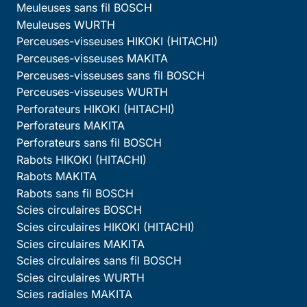
Meuleuses sans fil BOSCH
Meuleuses WURTH
Perceuses-visseuses HIKOKI (HITACHI)
Perceuses-visseuses MAKITA
Perceuses-visseuses sans fil BOSCH
Perceuses-visseuses WURTH
Perforateurs HIKOKI (HITACHI)
Perforateurs MAKITA
Perforateurs sans fil BOSCH
Rabots HIKOKI (HITACHI)
Rabots MAKITA
Rabots sans fil BOSCH
Scies circulaires BOSCH
Scies circulaires HIKOKI (HITACHI)
Scies circulaires MAKITA
Scies circulaires sans fil BOSCH
Scies circulaires WURTH
Scies radiales MAKITA