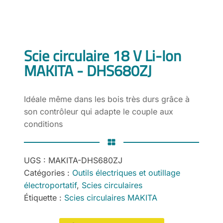
Scie circulaire 18 V Li-Ion
MAKITA - DHS680ZJ
Idéale même dans les bois très durs grâce à
son contrôleur qui adapte le couple aux
conditions
UGS :
MAKITA-DHS680ZJ
Catégories :
Outils électriques et outillage
électroportatif
,
Scies circulaires
Étiquette :
Scies circulaires MAKITA