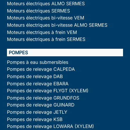
Moteurs électriques ALMO SERMES
Moteurs électriques SERMES
Moteurs électriques bi-vitesse VEM
Moteurs électriques bi-vitesse ALMO SERMES
Moteurs électriques à frein VEM
Moteurs électriques à frein SERMES
POMPES
Pompes à eau submersibles
Pompes de relevage CALPEDA
Pompes de relevage DAB
Pompes de relevage EBARA
Pompes de relevage FLYGT (XYLEM)
Pompes de relevage GRUNDFOS
Pompes de relevage GUINARD
Pompes de relevage JETLY
Pompes de relevage KSB
Pompes de relevage LOWARA (XYLEM)