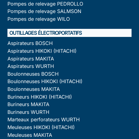
Pompes de relevage PEDROLLO
Pompes de relevage SALMSON
Pompes de relevage WILO
OUTILLAGES ÉLECTROPORTATIFS
Aspirateurs BOSCH
Aspirateurs HIKOKI (HITACHI)
Aspirateurs MAKITA
Aspirateurs WURTH
Boulonneuses BOSCH
Boulonneuses HIKOKI (HITACHI)
Boulonneuses MAKITA
Burineurs HIKOKI (HITACHI)
Burineurs MAKITA
Burineurs WURTH
Marteaux perforateurs WURTH
Meuleuses HIKOKI (HITACHI)
Meuleuses MAKITA