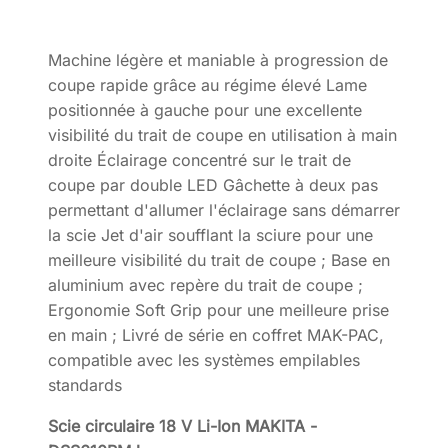
Machine légère et maniable à progression de
coupe rapide grâce au régime élevé Lame
positionnée à gauche pour une excellente
visibilité du trait de coupe en utilisation à main
droite Éclairage concentré sur le trait de
coupe par double LED Gâchette à deux pas
permettant d'allumer l'éclairage sans démarrer
la scie Jet d'air soufflant la sciure pour une
meilleure visibilité du trait de coupe ; Base en
aluminium avec repère du trait de coupe ;
Ergonomie Soft Grip pour une meilleure prise
en main ; Livré de série en coffret MAK-PAC,
compatible avec les systèmes empilables
standards
Scie circulaire 18 V Li-Ion MAKITA -