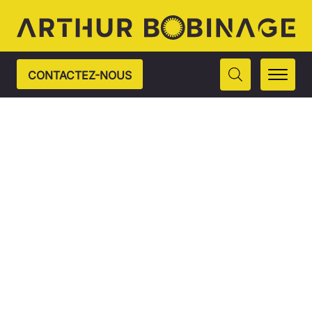
CONTACTEZ-NOUS