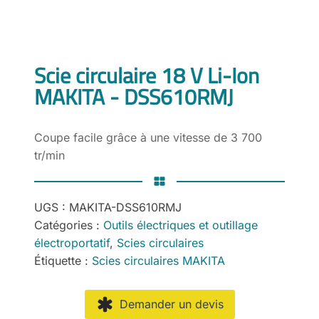
Scie circulaire 18 V Li-Ion
MAKITA - DSS610RMJ
Coupe facile grâce à une vitesse de 3 700
tr/min
UGS :
MAKITA-DSS610RMJ
Catégories :
Outils électriques et outillage
électroportatif
,
Scies circulaires
Étiquette :
Scies circulaires MAKITA
Demander un devis