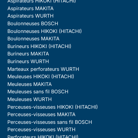
Aspirateurs HIKOKI (HITACHI)
Aspirateurs MAKITA
Aspirateurs WURTH
Boulonneuses BOSCH
Boulonneuses HIKOKI (HITACHI)
Boulonneuses MAKITA
Burineurs HIKOKI (HITACHI)
Burineurs MAKITA
Burineurs WURTH
Marteaux perforateurs WURTH
Meuleuses HIKOKI (HITACHI)
Meuleuses MAKITA
Meuleuses sans fil BOSCH
Meuleuses WURTH
Perceuses-visseuses HIKOKI (HITACHI)
Perceuses-visseuses MAKITA
Perceuses-visseuses sans fil BOSCH
Perceuses-visseuses WURTH
Perforateurs HIKOKI (HITACHI)