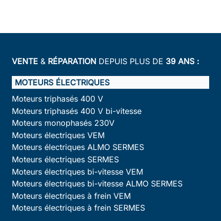
VENTE
&
RÉPARATION
DEPUIS PLUS DE
39 ANS :
MOTEURS ÉLECTRIQUES
Moteurs triphasés 400 V
Moteurs triphasés 400 V bi-vitesse
Moteurs monophasés 230V
Moteurs électriques VEM
Moteurs électriques ALMO SERMES
Moteurs électriques SERMES
Moteurs électriques bi-vitesse VEM
Moteurs électriques bi-vitesse ALMO SERMES
Moteurs électriques à frein VEM
Moteurs électriques à frein SERMES