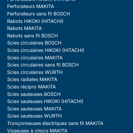
Perforateurs MAKITA
Perforateurs sans fil BOSCH
Rabots HIKOKI (HITACHI)
Rabots MAKITA
Rabots sans fil BOSCH
Scies circulaires BOSCH
Scies circulaires HIKOKI (HITACHI)
Scies circulaires MAKITA
Scies circulaires sans fil BOSCH
Scies circulaires WURTH
Scies radiales MAKITA
Scies récipro MAKITA
Scies sauteuses BOSCH
Scies sauteuses HIKOKI (HITACHI)
Scies sauteuses MAKITA
Scies sauteuses WURTH
Tronçonneuses électriques sans fil MAKITA
Visseuses à chocs MAKITA