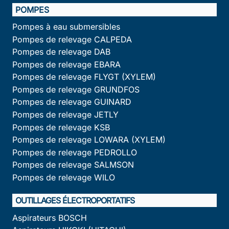
POMPES
Pompes à eau submersibles
Pompes de relevage CALPEDA
Pompes de relevage DAB
Pompes de relevage EBARA
Pompes de relevage FLYGT (XYLEM)
Pompes de relevage GRUNDFOS
Pompes de relevage GUINARD
Pompes de relevage JETLY
Pompes de relevage KSB
Pompes de relevage LOWARA (XYLEM)
Pompes de relevage PEDROLLO
Pompes de relevage SALMSON
Pompes de relevage WILO
OUTILLAGES ÉLECTROPORTATIFS
Aspirateurs BOSCH