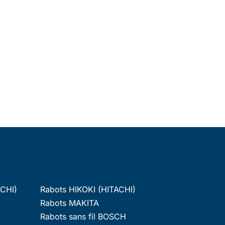
ACHI)
Rabots HIKOKI (HITACHI)
Rabots MAKITA
Rabots sans fil BOSCH