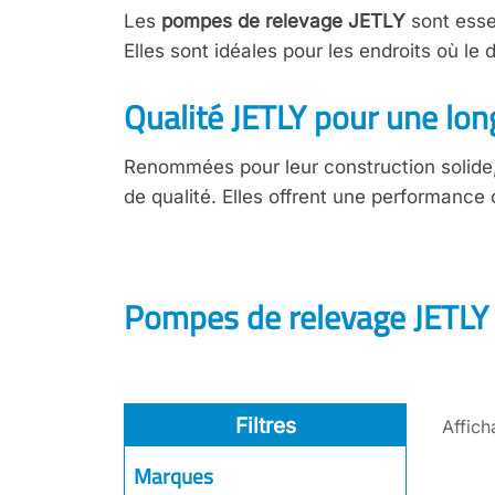
Les
pompes de relevage JETLY
sont esse
Elles sont idéales pour les endroits où le 
Qualité JETLY pour une lo
Renommées pour leur construction solide, 
de qualité. Elles offrent une performance c
Pompes de relevage JETLY
Filtres
Affich
Marques