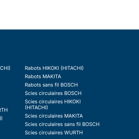
ACHI)
Rabots HIKOKI (HITACHI)
Rabots MAKITA
Rabots sans fil BOSCH
Scies circulaires BOSCH
Scies circulaires HIKOKI
(HITACHI)
RTH
Scies circulaires MAKITA
I)
Scies circulaires sans fil BOSCH
Scies circulaires WURTH