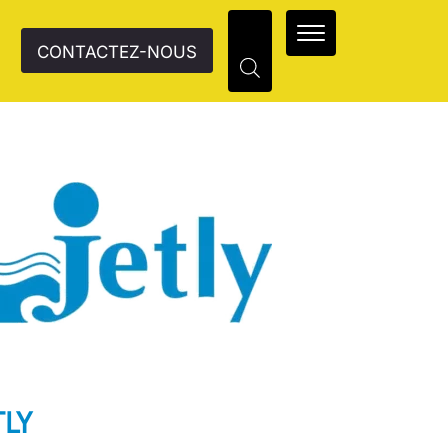
CONTACTEZ-NOUS
TLY