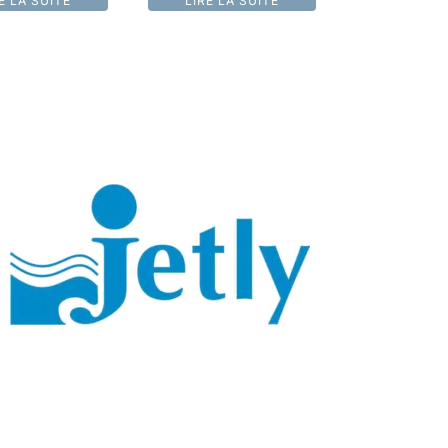
E LA SUITE
LIRE LA SUITE