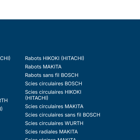
ACHI)
Rabots HIKOKI (HITACHI)
Rabots MAKITA
Rabots sans fil BOSCH
Scies circulaires BOSCH
Scies circulaires HIKOKI
(HITACHI)
RTH
Scies circulaires MAKITA
I)
Scies circulaires sans fil BOSCH
Scies circulaires WURTH
Scies radiales MAKITA
Scies récipro MAKITA