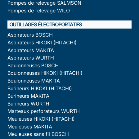
Pompes de relevage SALMSON
Pompes de relevage WILO
OUTILLAGES ÉLECTROPORTATIFS
Aspirateurs BOSCH
Aspirateurs HIKOKI (HITACHI)
Aspirateurs MAKITA
Aspirateurs WURTH
Boulonneuses BOSCH
Boulonneuses HIKOKI (HITACHI)
Boulonneuses MAKITA
Burineurs HIKOKI (HITACHI)
Burineurs MAKITA
Burineurs WURTH
Marteaux perforateurs WURTH
Meuleuses HIKOKI (HITACHI)
Meuleuses MAKITA
Meuleuses sans fil BOSCH