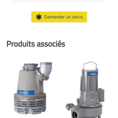
Demander un devis
Produits associés