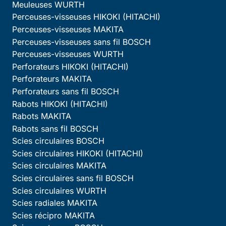
Meuleuses WURTH
Perceuses-visseuses HIKOKI (HITACHI)
Perceuses-visseuses MAKITA
Perceuses-visseuses sans fil BOSCH
Perceuses-visseuses WURTH
Perforateurs HIKOKI (HITACHI)
Perforateurs MAKITA
Perforateurs sans fil BOSCH
Rabots HIKOKI (HITACHI)
Rabots MAKITA
Rabots sans fil BOSCH
Scies circulaires BOSCH
Scies circulaires HIKOKI (HITACHI)
Scies circulaires MAKITA
Scies circulaires sans fil BOSCH
Scies circulaires WURTH
Scies radiales MAKITA
Scies récipro MAKITA