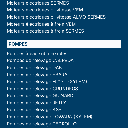
Moteurs électriques SERMES
Moteurs électriques bi-vitesse VEM
Moteurs électriques bi-vitesse ALMO SERMES
Moteurs électriques à frein VEM
Moteurs électriques à frein SERMES
POMPES
Pompes à eau submersibles
Pompes de relevage CALPEDA
Pompes de relevage DAB
Pompes de relevage EBARA
Pompes de relevage FLYGT (XYLEM)
Pompes de relevage GRUNDFOS
Pompes de relevage GUINARD
Pompes de relevage JETLY
Pompes de relevage KSB
Pompes de relevage LOWARA (XYLEM)
Pompes de relevage PEDROLLO