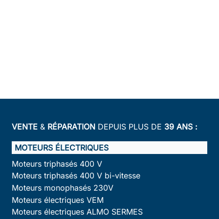
VENTE
&
RÉPARATION
DEPUIS PLUS DE
39 ANS :
MOTEURS ÉLECTRIQUES
Moteurs triphasés 400 V
Moteurs triphasés 400 V bi-vitesse
Moteurs monophasés 230V
Moteurs électriques VEM
Moteurs électriques ALMO SERMES