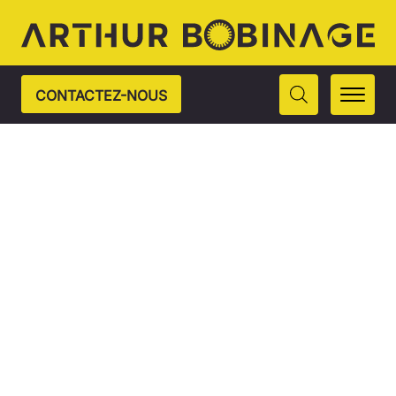
CONTACTEZ-NOUS