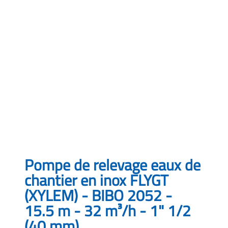
Pompe de relevage eaux de
chantier en inox FLYGT
(XYLEM) - BIBO 2052 -
15.5 m - 32 m³/h - 1" 1/2
(40 mm)