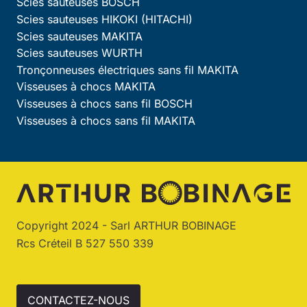
Scies sauteuses BOSCH
Scies sauteuses HIKOKI (HITACHI)
Scies sauteuses MAKITA
Scies sauteuses WURTH
Tronçonneuses électriques sans fil MAKITA
Visseuses à chocs MAKITA
Visseuses à chocs sans fil BOSCH
Visseuses à chocs sans fil MAKITA
Copyright 2024 - Sarl ARTHUR BOBINAGE
Rcs Créteil B 527 550 339
CONTACTEZ-NOUS