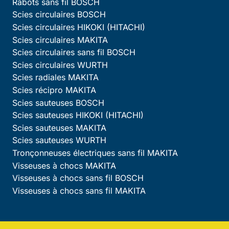
Rabots sans fil BOSCH
Scies circulaires BOSCH
Scies circulaires HIKOKI (HITACHI)
Scies circulaires MAKITA
Scies circulaires sans fil BOSCH
Scies circulaires WURTH
Scies radiales MAKITA
Scies récipro MAKITA
Scies sauteuses BOSCH
Scies sauteuses HIKOKI (HITACHI)
Scies sauteuses MAKITA
Scies sauteuses WURTH
Tronçonneuses électriques sans fil MAKITA
Visseuses à chocs MAKITA
Visseuses à chocs sans fil BOSCH
Visseuses à chocs sans fil MAKITA