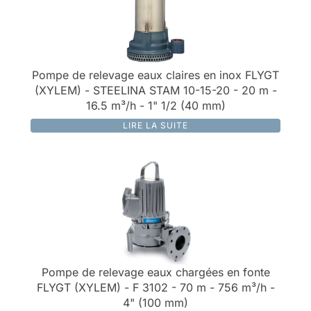
Pompe de relevage eaux claires en inox FLYGT
(XYLEM) - STEELINA STAM 10-15-20 - 20 m -
16.5 m³/h - 1" 1/2 (40 mm)
LIRE LA SUITE
Pompe de relevage eaux chargées en fonte
FLYGT (XYLEM) - F 3102 - 70 m - 756 m³/h -
4" (100 mm)