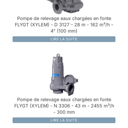
Pompe de relevage eaux chargées en fonte
FLYGT (XYLEM) - D 3127 - 28 m - 162 m³/h -
4" (100 mm)
LIRE LA SUITE
Pompe de relevage eaux chargées en fonte
FLYGT (XYLEM) - N 3306 - 43 m - 2455 m³/h
- 300 mm
LIRE LA SUITE