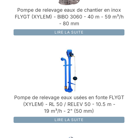
Pompe de relevage eaux de chantier en inox
FLYGT (XYLEM) - BIBO 3060 - 40 m - 59 m³/h
- 80 mm
LIRE LA SUITE
Pompe de relevage eaux usées en fonte FLYGT
(XYLEM) - RL 50 / RELEV 50 - 10.5 m -
19 m³/h - 2" (50 mm)
LIRE LA SUITE