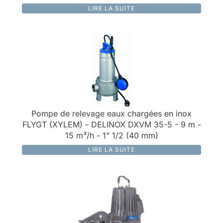
LIRE LA SUITE
Pompe de relevage eaux chargées en inox
FLYGT (XYLEM) - DELINOX DXVM 35-5 - 9 m -
15 m³/h - 1" 1/2 (40 mm)
LIRE LA SUITE