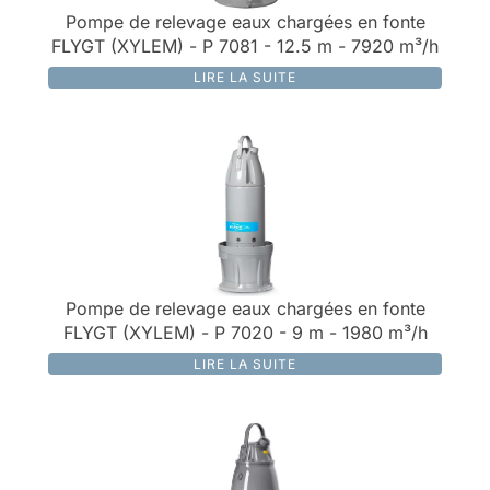
Pompe de relevage eaux chargées en fonte
FLYGT (XYLEM) - P 7081 - 12.5 m - 7920 m³/h
LIRE LA SUITE
Pompe de relevage eaux chargées en fonte
FLYGT (XYLEM) - P 7020 - 9 m - 1980 m³/h
LIRE LA SUITE