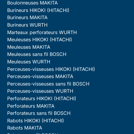
Boulonneuses MAKITA
Burineurs HIKOKI (HITACHI)
Burineurs MAKITA
Burineurs WURTH
Marteaux perforateurs WURTH
Meuleuses HIKOKI (HITACHI)
Meuleuses MAKITA
Meuleuses sans fil BOSCH
Meuleuses WURTH
Perceuses-visseuses HIKOKI (HITACHI)
Perceuses-visseuses MAKITA
Perceuses-visseuses sans fil BOSCH
Perceuses-visseuses WURTH
Perforateurs HIKOKI (HITACHI)
Perforateurs MAKITA
Perforateurs sans fil BOSCH
Rabots HIKOKI (HITACHI)
Rabots MAKITA