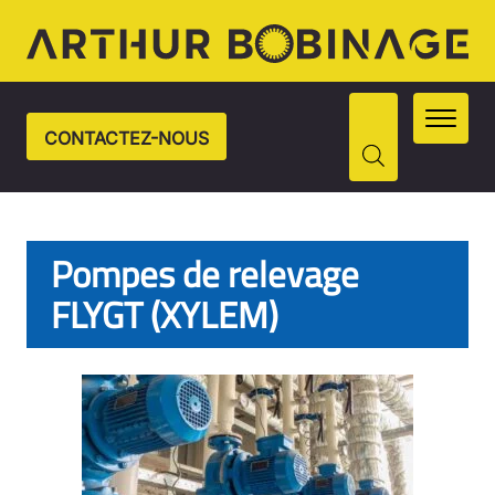
CONTACTEZ-NOUS
Pompes de relevage
FLYGT (XYLEM)