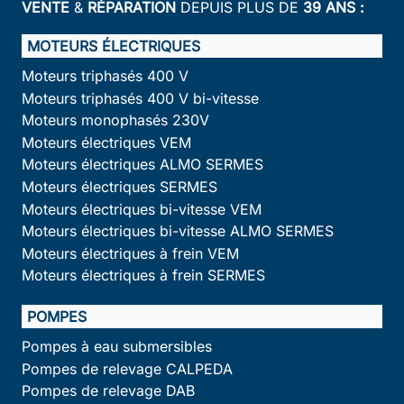
VENTE
&
RÉPARATION
DEPUIS PLUS DE
39 ANS :
MOTEURS ÉLECTRIQUES
Moteurs triphasés 400 V
Moteurs triphasés 400 V bi-vitesse
Moteurs monophasés 230V
Moteurs électriques VEM
Moteurs électriques ALMO SERMES
Moteurs électriques SERMES
Moteurs électriques bi-vitesse VEM
Moteurs électriques bi-vitesse ALMO SERMES
Moteurs électriques à frein VEM
Moteurs électriques à frein SERMES
POMPES
Pompes à eau submersibles
Pompes de relevage CALPEDA
Pompes de relevage DAB