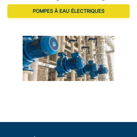
POMPES À EAU ÉLECTRIQUES