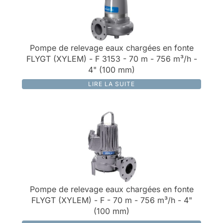
Pompe de relevage eaux chargées en fonte
FLYGT (XYLEM) - F 3153 - 70 m - 756 m³/h -
4" (100 mm)
LIRE LA SUITE
Pompe de relevage eaux chargées en fonte
FLYGT (XYLEM) - F - 70 m - 756 m³/h - 4"
(100 mm)