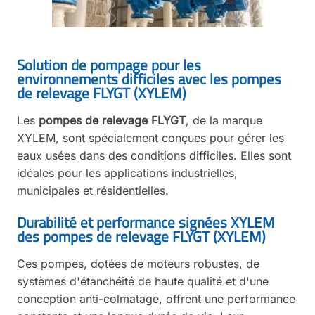
Solution de pompage pour les
environnements difficiles avec les pompes
de relevage FLYGT (XYLEM)
Les
pompes de relevage FLYGT
, de la marque
XYLEM, sont spécialement conçues pour gérer les
eaux usées dans des conditions difficiles. Elles sont
idéales pour les applications industrielles,
municipales et résidentielles.
Durabilité et performance signées XYLEM
des pompes de relevage FLYGT (XYLEM)
Ces pompes, dotées de moteurs robustes, de
systèmes d'étanchéité de haute qualité et d'une
conception anti-colmatage, offrent une performance