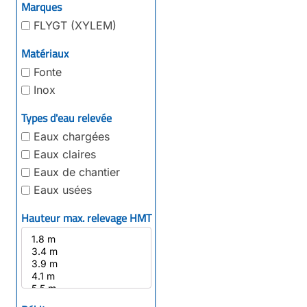
Marques
FLYGT (XYLEM)
Matériaux
Fonte
Inox
Types d'eau relevée
Eaux chargées
Eaux claires
Eaux de chantier
Eaux usées
Hauteur max. relevage HMT