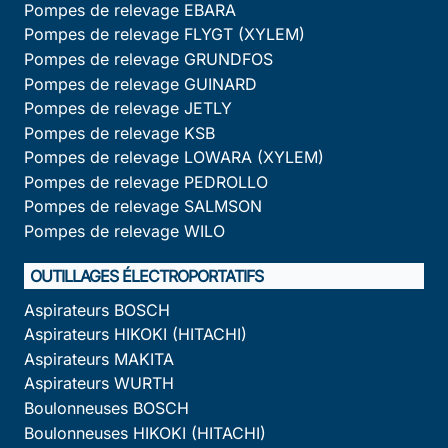
Pompes de relevage EBARA
Pompes de relevage FLYGT (XYLEM)
Pompes de relevage GRUNDFOS
Pompes de relevage GUINARD
Pompes de relevage JETLY
Pompes de relevage KSB
Pompes de relevage LOWARA (XYLEM)
Pompes de relevage PEDROLLO
Pompes de relevage SALMSON
Pompes de relevage WILO
OUTILLAGES ÉLECTROPORTATIFS
Aspirateurs BOSCH
Aspirateurs HIKOKI (HITACHI)
Aspirateurs MAKITA
Aspirateurs WURTH
Boulonneuses BOSCH
Boulonneuses HIKOKI (HITACHI)