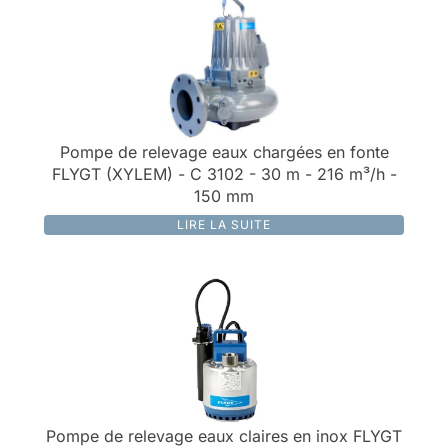
Pompe de relevage eaux chargées en fonte
FLYGT (XYLEM) - C 3102 - 30 m - 216 m³/h -
150 mm
LIRE LA SUITE
Pompe de relevage eaux claires en inox FLYGT