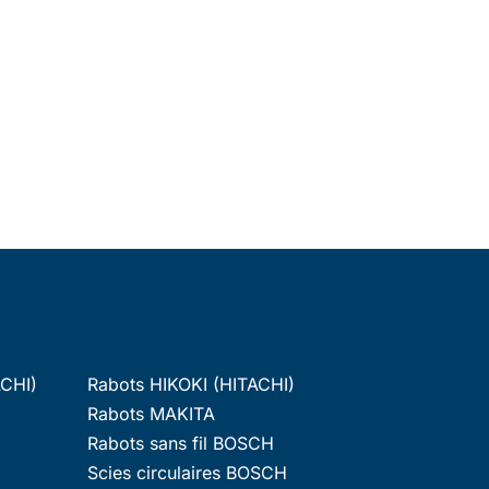
ACHI)
Rabots HIKOKI (HITACHI)
Rabots MAKITA
Rabots sans fil BOSCH
Scies circulaires BOSCH