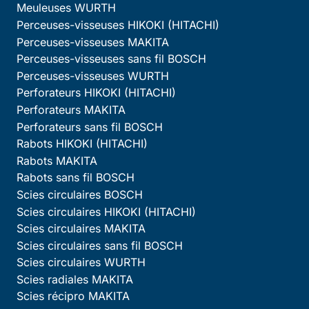
Meuleuses WURTH
Perceuses-visseuses HIKOKI (HITACHI)
Perceuses-visseuses MAKITA
Perceuses-visseuses sans fil BOSCH
Perceuses-visseuses WURTH
Perforateurs HIKOKI (HITACHI)
Perforateurs MAKITA
Perforateurs sans fil BOSCH
Rabots HIKOKI (HITACHI)
Rabots MAKITA
Rabots sans fil BOSCH
Scies circulaires BOSCH
Scies circulaires HIKOKI (HITACHI)
Scies circulaires MAKITA
Scies circulaires sans fil BOSCH
Scies circulaires WURTH
Scies radiales MAKITA
Scies récipro MAKITA