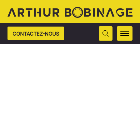
CONTACTEZ-NOUS