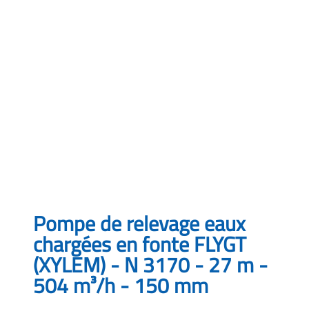
Pompe de relevage eaux
chargées en fonte FLYGT
(XYLEM) - N 3170 - 27 m -
504 m³/h - 150 mm