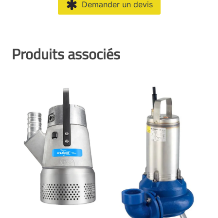
Demander un devis
Produits associés