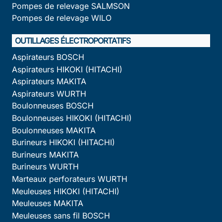
Pompes de relevage SALMSON
Pompes de relevage WILO
OUTILLAGES ÉLECTROPORTATIFS
Aspirateurs BOSCH
Aspirateurs HIKOKI (HITACHI)
Aspirateurs MAKITA
Aspirateurs WURTH
Boulonneuses BOSCH
Boulonneuses HIKOKI (HITACHI)
Boulonneuses MAKITA
Burineurs HIKOKI (HITACHI)
Burineurs MAKITA
Burineurs WURTH
Marteaux perforateurs WURTH
Meuleuses HIKOKI (HITACHI)
Meuleuses MAKITA
Meuleuses sans fil BOSCH