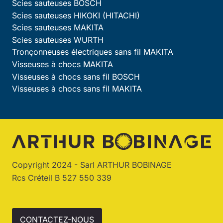
Scies sauteuses BOSCH
Scies sauteuses HIKOKI (HITACHI)
Scies sauteuses MAKITA
Scies sauteuses WURTH
Tronçonneuses électriques sans fil MAKITA
Visseuses à chocs MAKITA
Visseuses à chocs sans fil BOSCH
Visseuses à chocs sans fil MAKITA
Copyright 2024 - Sarl ARTHUR BOBINAGE
Rcs Créteil B 527 550 339
CONTACTEZ-NOUS