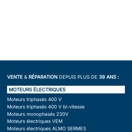
VENTE
&
RÉPARATION
DEPUIS PLUS DE
39 ANS :
MOTEURS ÉLECTRIQUES
Moteurs triphasés 400 V
Moteurs triphasés 400 V bi-vitesse
Moteurs monophasés 230V
Moteurs électriques VEM
Moteurs électriques ALMO SERMES