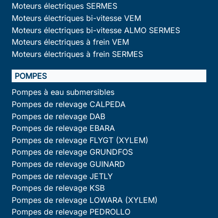
Moteurs électriques SERMES
Moteurs électriques bi-vitesse VEM
Moteurs électriques bi-vitesse ALMO SERMES
Moteurs électriques à frein VEM
Moteurs électriques à frein SERMES
POMPES
Pompes à eau submersibles
Pompes de relevage CALPEDA
Pompes de relevage DAB
Pompes de relevage EBARA
Pompes de relevage FLYGT (XYLEM)
Pompes de relevage GRUNDFOS
Pompes de relevage GUINARD
Pompes de relevage JETLY
Pompes de relevage KSB
Pompes de relevage LOWARA (XYLEM)
Pompes de relevage PEDROLLO