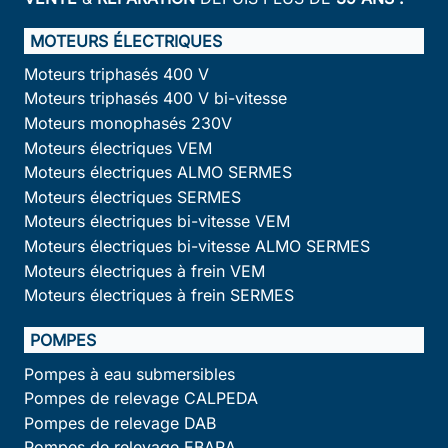
MOTEURS ÉLECTRIQUES
Moteurs triphasés 400 V
Moteurs triphasés 400 V bi-vitesse
Moteurs monophasés 230V
Moteurs électriques VEM
Moteurs électriques ALMO SERMES
Moteurs électriques SERMES
Moteurs électriques bi-vitesse VEM
Moteurs électriques bi-vitesse ALMO SERMES
Moteurs électriques à frein VEM
Moteurs électriques à frein SERMES
POMPES
Pompes à eau submersibles
Pompes de relevage CALPEDA
Pompes de relevage DAB
Pompes de relevage EBARA