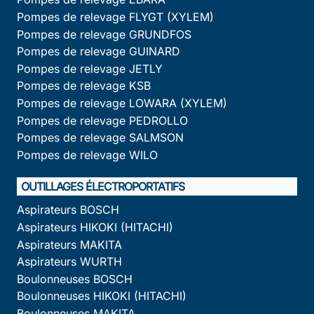
Pompes de relevage FLYGT (XYLEM)
Pompes de relevage GRUNDFOS
Pompes de relevage GUINARD
Pompes de relevage JETLY
Pompes de relevage KSB
Pompes de relevage LOWARA (XYLEM)
Pompes de relevage PEDROLLO
Pompes de relevage SALMSON
Pompes de relevage WILO
OUTILLAGES ÉLECTROPORTATIFS
Aspirateurs BOSCH
Aspirateurs HIKOKI (HITACHI)
Aspirateurs MAKITA
Aspirateurs WURTH
Boulonneuses BOSCH
Boulonneuses HIKOKI (HITACHI)
Boulonneuses MAKITA