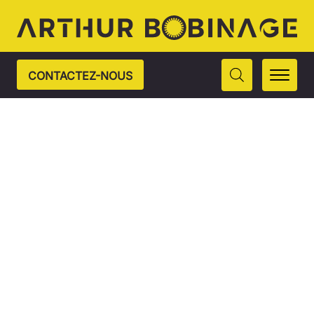
CONTACTEZ-NOUS