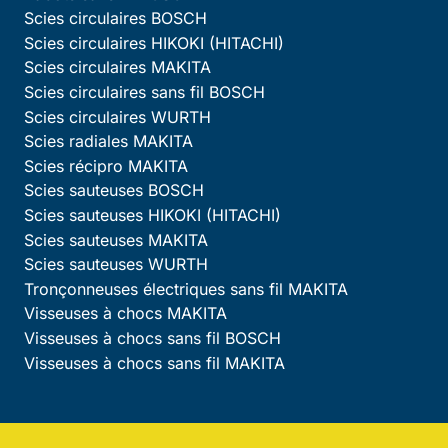
Scies circulaires BOSCH
Scies circulaires HIKOKI (HITACHI)
Scies circulaires MAKITA
Scies circulaires sans fil BOSCH
Scies circulaires WURTH
Scies radiales MAKITA
Scies récipro MAKITA
Scies sauteuses BOSCH
Scies sauteuses HIKOKI (HITACHI)
Scies sauteuses MAKITA
Scies sauteuses WURTH
Tronçonneuses électriques sans fil MAKITA
Visseuses à chocs MAKITA
Visseuses à chocs sans fil BOSCH
Visseuses à chocs sans fil MAKITA