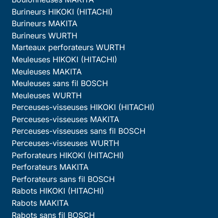
Burineurs HIKOKI (HITACHI)
Burineurs MAKITA
Burineurs WURTH
Marteaux perforateurs WURTH
Meuleuses HIKOKI (HITACHI)
Meuleuses MAKITA
Meuleuses sans fil BOSCH
Meuleuses WURTH
Perceuses-visseuses HIKOKI (HITACHI)
Perceuses-visseuses MAKITA
Perceuses-visseuses sans fil BOSCH
Perceuses-visseuses WURTH
Perforateurs HIKOKI (HITACHI)
Perforateurs MAKITA
Perforateurs sans fil BOSCH
Rabots HIKOKI (HITACHI)
Rabots MAKITA
Rabots sans fil BOSCH