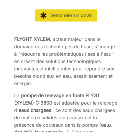
Demander un devis
FLYGHT XYLEM
, acteur majeur dans le
domaine des technologies de l'eau, s'engage
à "résoudre les problématiques liées à l'eau"
en créant des solutions technologiques
innovantes et intelligentes pour répondre aux
besoins mondiaux en eau, assainissement et
énergie.
La
pompe de relevage en fonte FLYGT
(XYLEM)
C 3800
est adpatée pour le relevage
d'
eaux chargées
: ce sont des eaux chargées
de matières solides qui necessitent la
présence de couteaux dans la pompe (
eaux