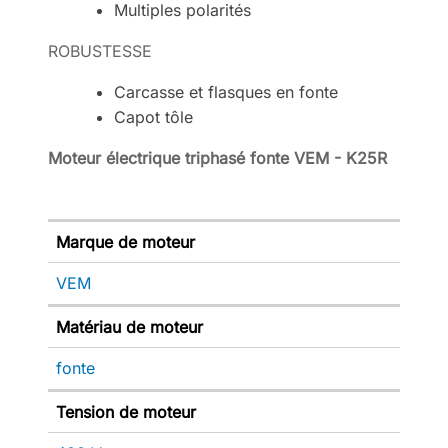
Multiples polarités
ROBUSTESSE
Carcasse et flasques en fonte
Capot tôle
Moteur électrique triphasé fonte VEM - K25R
Marque de moteur
VEM
Matériau de moteur
fonte
Tension de moteur