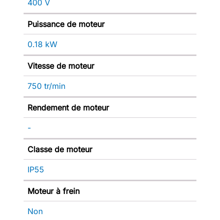
400 V
Puissance de moteur
0.18 kW
Vitesse de moteur
750 tr/min
Rendement de moteur
-
Classe de moteur
IP55
Moteur à frein
Non