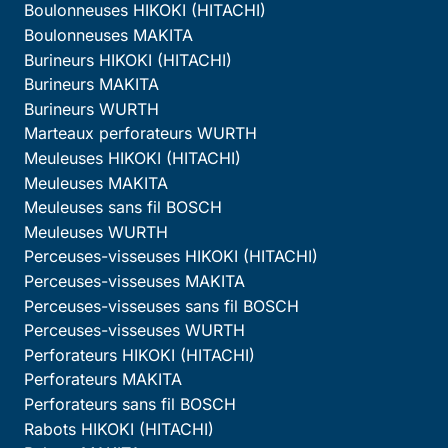
Boulonneuses HIKOKI (HITACHI)
Boulonneuses MAKITA
Burineurs HIKOKI (HITACHI)
Burineurs MAKITA
Burineurs WURTH
Marteaux perforateurs WURTH
Meuleuses HIKOKI (HITACHI)
Meuleuses MAKITA
Meuleuses sans fil BOSCH
Meuleuses WURTH
Perceuses-visseuses HIKOKI (HITACHI)
Perceuses-visseuses MAKITA
Perceuses-visseuses sans fil BOSCH
Perceuses-visseuses WURTH
Perforateurs HIKOKI (HITACHI)
Perforateurs MAKITA
Perforateurs sans fil BOSCH
Rabots HIKOKI (HITACHI)