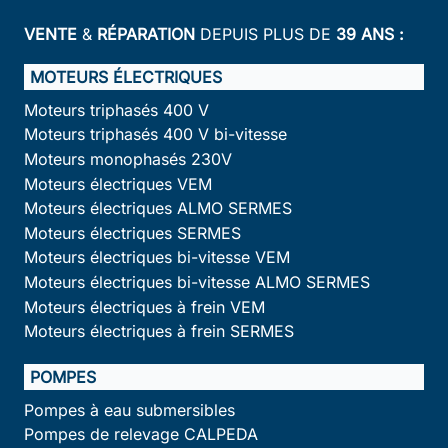
VENTE
&
RÉPARATION
DEPUIS PLUS DE
39 ANS :
MOTEURS ÉLECTRIQUES
Moteurs triphasés 400 V
Moteurs triphasés 400 V bi-vitesse
Moteurs monophasés 230V
Moteurs électriques VEM
Moteurs électriques ALMO SERMES
Moteurs électriques SERMES
Moteurs électriques bi-vitesse VEM
Moteurs électriques bi-vitesse ALMO SERMES
Moteurs électriques à frein VEM
Moteurs électriques à frein SERMES
POMPES
Pompes à eau submersibles
Pompes de relevage CALPEDA