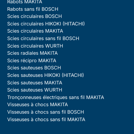
Rabots MAKITA
Rabots sans fil BOSCH
Scies circulaires BOSCH
Scies circulaires HIKOKI (HITACHI)
Scies circulaires MAKITA
Scies circulaires sans fil BOSCH
Scies circulaires WURTH
Scies radiales MAKITA
Scies récipro MAKITA
Scies sauteuses BOSCH
Scies sauteuses HIKOKI (HITACHI)
Scies sauteuses MAKITA
Scies sauteuses WURTH
Tronçonneuses électriques sans fil MAKITA
Visseuses à chocs MAKITA
Visseuses à chocs sans fil BOSCH
Visseuses à chocs sans fil MAKITA