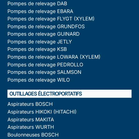
Pompes de relevage DAB
Pompes de relevage EBARA
Pompes de relevage FLYGT (XYLEM)
Pompes de relevage GRUNDFOS
Pompes de relevage GUINARD
Pompes de relevage JETLY
Pompes de relevage KSB
Pompes de relevage LOWARA (XYLEM)
Pompes de relevage PEDROLLO
Pompes de relevage SALMSON
Pompes de relevage WILO
OUTILLAGES ÉLECTROPORTATIFS
Aspirateurs BOSCH
Aspirateurs HIKOKI (HITACHI)
Aspirateurs MAKITA
Aspirateurs WURTH
Boulonneuses BOSCH