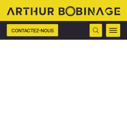
CONTACTEZ-NOUS