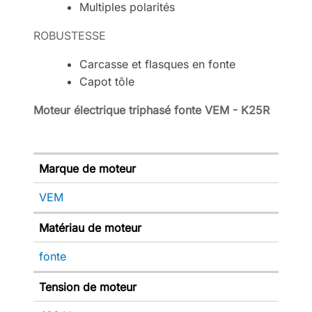
Multiples polarités
ROBUSTESSE
Carcasse et flasques en fonte
Capot tôle
Moteur électrique triphasé fonte VEM - K25R
Marque de moteur
VEM
Matériau de moteur
fonte
Tension de moteur