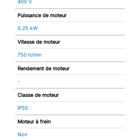
400 V
Puissance de moteur
0.25 kW
Vitesse de moteur
750 tr/min
Rendement de moteur
-
Classe de moteur
IP55
Moteur à frein
Non