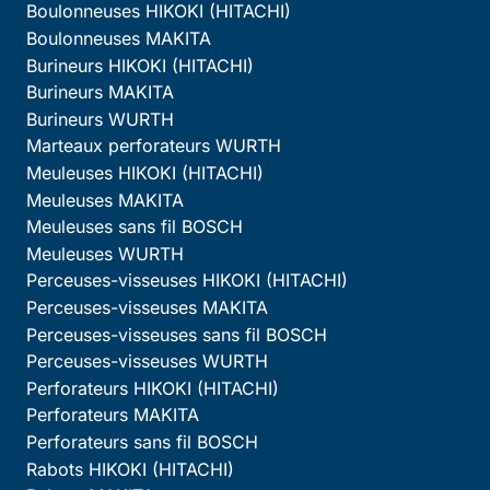
Boulonneuses HIKOKI (HITACHI)
Boulonneuses MAKITA
Burineurs HIKOKI (HITACHI)
Burineurs MAKITA
Burineurs WURTH
Marteaux perforateurs WURTH
Meuleuses HIKOKI (HITACHI)
Meuleuses MAKITA
Meuleuses sans fil BOSCH
Meuleuses WURTH
Perceuses-visseuses HIKOKI (HITACHI)
Perceuses-visseuses MAKITA
Perceuses-visseuses sans fil BOSCH
Perceuses-visseuses WURTH
Perforateurs HIKOKI (HITACHI)
Perforateurs MAKITA
Perforateurs sans fil BOSCH
Rabots HIKOKI (HITACHI)