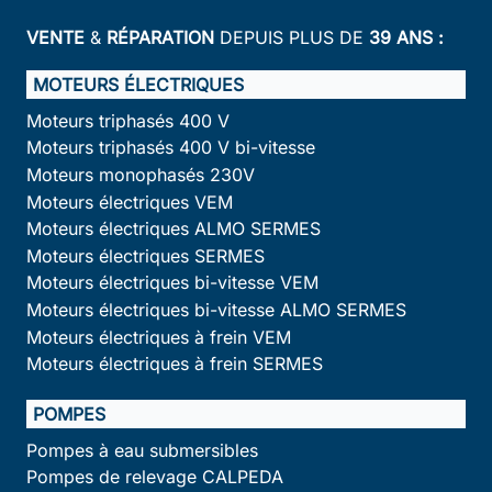
VENTE
&
RÉPARATION
DEPUIS PLUS DE
39 ANS :
MOTEURS ÉLECTRIQUES
Moteurs triphasés 400 V
Moteurs triphasés 400 V bi-vitesse
Moteurs monophasés 230V
Moteurs électriques VEM
Moteurs électriques ALMO SERMES
Moteurs électriques SERMES
Moteurs électriques bi-vitesse VEM
Moteurs électriques bi-vitesse ALMO SERMES
Moteurs électriques à frein VEM
Moteurs électriques à frein SERMES
POMPES
Pompes à eau submersibles
Pompes de relevage CALPEDA