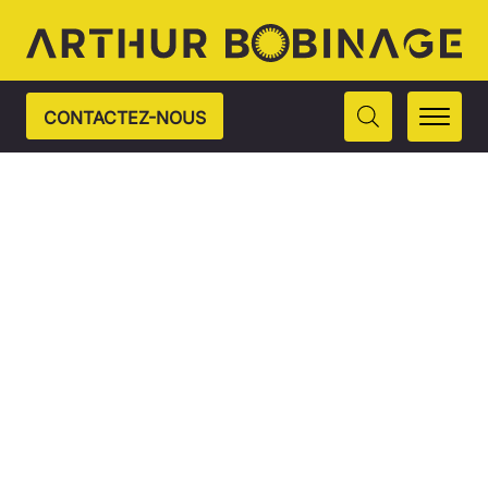
CONTACTEZ-NOUS