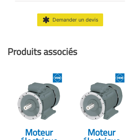
Demander un devis
Produits associés
Moteur
Moteur