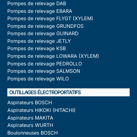
Pompes de relevage DAB
Pompes de relevage EBARA
Pompes de relevage FLYGT (XYLEM)
Pompes de relevage GRUNDFOS
Pompes de relevage GUINARD
Pompes de relevage JETLY
Pompes de relevage KSB
Pompes de relevage LOWARA (XYLEM)
Pompes de relevage PEDROLLO
Pompes de relevage SALMSON
Pompes de relevage WILO
OUTILLAGES ÉLECTROPORTATIFS
Aspirateurs BOSCH
Aspirateurs HIKOKI (HITACHI)
Aspirateurs MAKITA
Aspirateurs WURTH
Boulonneuses BOSCH