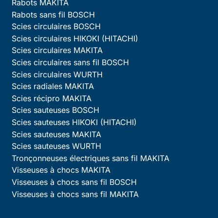
Rabots MAKITA
Rabots sans fil BOSCH
Scies circulaires BOSCH
Scies circulaires HIKOKI (HITACHI)
Scies circulaires MAKITA
Scies circulaires sans fil BOSCH
Scies circulaires WURTH
Scies radiales MAKITA
Scies récipro MAKITA
Scies sauteuses BOSCH
Scies sauteuses HIKOKI (HITACHI)
Scies sauteuses MAKITA
Scies sauteuses WURTH
Tronçonneuses électriques sans fil MAKITA
Visseuses à chocs MAKITA
Visseuses à chocs sans fil BOSCH
Visseuses à chocs sans fil MAKITA