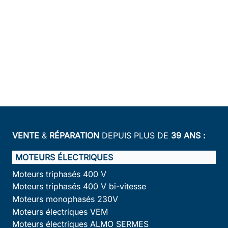
VENTE
&
RÉPARATION
DEPUIS PLUS DE
39 ANS :
MOTEURS ÉLECTRIQUES
Moteurs triphasés 400 V
Moteurs triphasés 400 V bi-vitesse
Moteurs monophasés 230V
Moteurs électriques VEM
Moteurs électriques ALMO SERMES