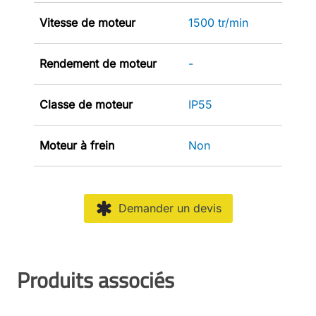
Vitesse de moteur
1500 tr/min
Rendement de moteur
-
Classe de moteur
IP55
Moteur à frein
Non
Demander un devis
Produits associés