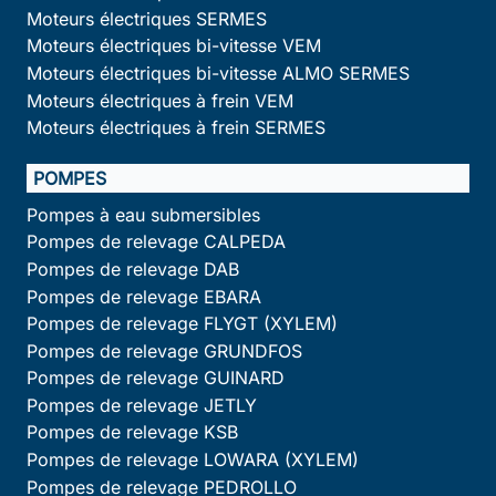
Moteurs électriques SERMES
Moteurs électriques bi-vitesse VEM
Moteurs électriques bi-vitesse ALMO SERMES
Moteurs électriques à frein VEM
Moteurs électriques à frein SERMES
POMPES
Pompes à eau submersibles
Pompes de relevage CALPEDA
Pompes de relevage DAB
Pompes de relevage EBARA
Pompes de relevage FLYGT (XYLEM)
Pompes de relevage GRUNDFOS
Pompes de relevage GUINARD
Pompes de relevage JETLY
Pompes de relevage KSB
Pompes de relevage LOWARA (XYLEM)
Pompes de relevage PEDROLLO