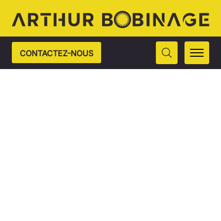
CONTACTEZ-NOUS