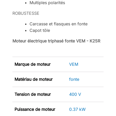
Multiples polarités
ROBUSTESSE
Carcasse et flasques en fonte
Capot tôle
Moteur électrique triphasé fonte VEM - K25R
Marque de moteur
VEM
Matériau de moteur
fonte
Tension de moteur
400 V
Puissance de moteur
0.37 kW