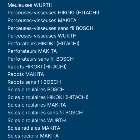
Meuleuses WURTH
Perceuses-visseuses HIKOKI (HITACHI)
Perceuses-visseuses MAKITA
Perceuses-visseuses sans fil BOSCH
Perceuses-visseuses WURTH
Perforateurs HIKOKI (HITACHI)
Perforateurs MAKITA
Perforateurs sans fil BOSCH
Rabots HIKOKI (HITACHI)
Rabots MAKITA
Rabots sans fil BOSCH
Scies circulaires BOSCH
Scies circulaires HIKOKI (HITACHI)
Scies circulaires MAKITA
Scies circulaires sans fil BOSCH
Scies circulaires WURTH
Scies radiales MAKITA
Scies récipro MAKITA