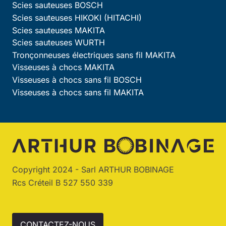
Scies sauteuses BOSCH
Scies sauteuses HIKOKI (HITACHI)
Scies sauteuses MAKITA
Scies sauteuses WURTH
Tronçonneuses électriques sans fil MAKITA
Visseuses à chocs MAKITA
Visseuses à chocs sans fil BOSCH
Visseuses à chocs sans fil MAKITA
Copyright 2024 - Sarl ARTHUR BOBINAGE
Rcs Créteil B 527 550 339
CONTACTEZ-NOUS