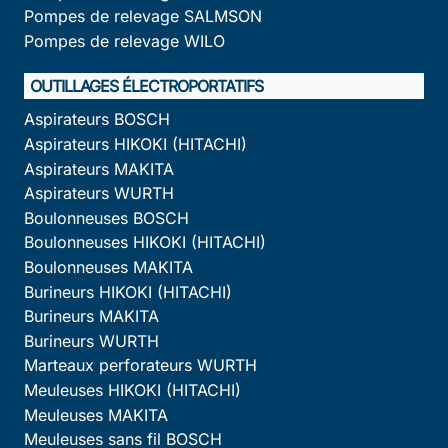
Pompes de relevage SALMSON
Pompes de relevage WILO
OUTILLAGES ÉLECTROPORTATIFS
Aspirateurs BOSCH
Aspirateurs HIKOKI (HITACHI)
Aspirateurs MAKITA
Aspirateurs WURTH
Boulonneuses BOSCH
Boulonneuses HIKOKI (HITACHI)
Boulonneuses MAKITA
Burineurs HIKOKI (HITACHI)
Burineurs MAKITA
Burineurs WURTH
Marteaux perforateurs WURTH
Meuleuses HIKOKI (HITACHI)
Meuleuses MAKITA
Meuleuses sans fil BOSCH