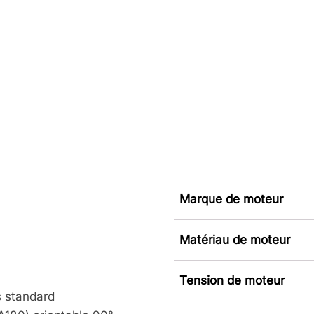
Marque de moteur
Matériau de moteur
Tension de moteur
s standard