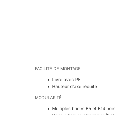
FACILITÉ DE MONTAGE
Livré avec PE
Hauteur d'axe réduite
MODULARITÉ
Multiples brides B5 et B14 hor