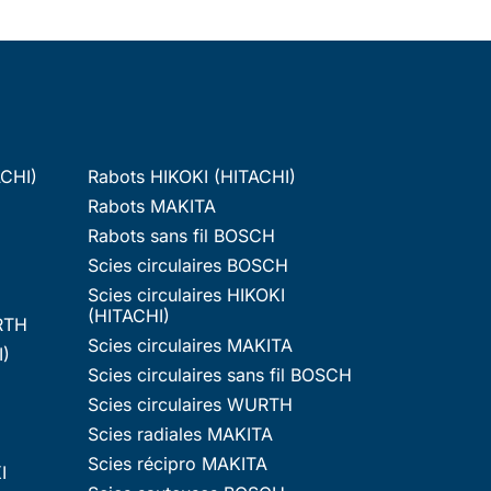
ACHI)
Rabots HIKOKI (HITACHI)
Rabots MAKITA
Rabots sans fil BOSCH
Scies circulaires BOSCH
Scies circulaires HIKOKI
(HITACHI)
RTH
Scies circulaires MAKITA
I)
Scies circulaires sans fil BOSCH
Scies circulaires WURTH
Scies radiales MAKITA
Scies récipro MAKITA
I