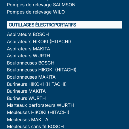
Pompes de relevage SALMSON
Pompes de relevage WILO
OUTILLAGES ÉLECTROPORTATIFS
Aspirateurs BOSCH
Aspirateurs HIKOKI (HITACHI)
Aspirateurs MAKITA
Aspirateurs WURTH
Boulonneuses BOSCH
Boulonneuses HIKOKI (HITACHI)
Boulonneuses MAKITA
Burineurs HIKOKI (HITACHI)
Burineurs MAKITA
Burineurs WURTH
Marteaux perforateurs WURTH
Meuleuses HIKOKI (HITACHI)
Meuleuses MAKITA
Meuleuses sans fil BOSCH