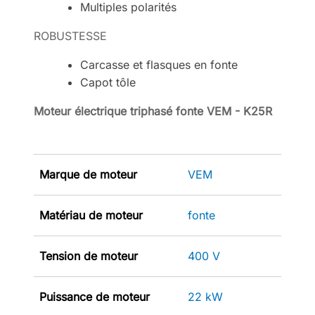
Multiples polarités
ROBUSTESSE
Carcasse et flasques en fonte
Capot tôle
Moteur électrique triphasé fonte VEM - K25R
Marque de moteur
VEM
Matériau de moteur
fonte
Tension de moteur
400 V
Puissance de moteur
22 kW