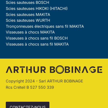
Scies sauteuses BOSCH
Scies sauteuses HIKOKI (HITACHI)
Scies sauteuses MAKITA
Scies sauteuses WURTH
Tronçonneuses électriques sans fil MAKITA
Visseuses à chocs MAKITA
Visseuses à chocs sans fil BOSCH
Visseuses à chocs sans fil MAKITA
Copyright 2024 - Sarl ARTHUR BOBINAGE
Rcs Créteil B 527 550 339
CONTACTEZ-NOUS