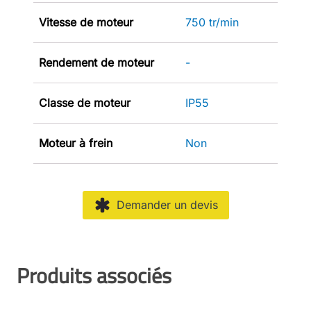
Vitesse de moteur
750 tr/min
Rendement de moteur
-
Classe de moteur
IP55
Moteur à frein
Non
Demander un devis
Produits associés