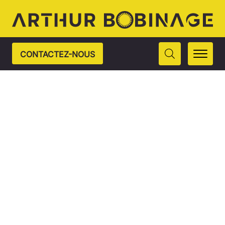
CONTACTEZ-NOUS