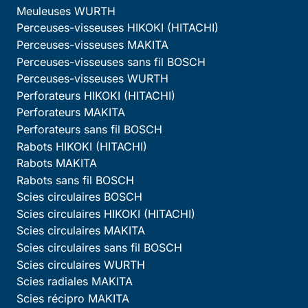
Meuleuses WURTH
Perceuses-visseuses HIKOKI (HITACHI)
Perceuses-visseuses MAKITA
Perceuses-visseuses sans fil BOSCH
Perceuses-visseuses WURTH
Perforateurs HIKOKI (HITACHI)
Perforateurs MAKITA
Perforateurs sans fil BOSCH
Rabots HIKOKI (HITACHI)
Rabots MAKITA
Rabots sans fil BOSCH
Scies circulaires BOSCH
Scies circulaires HIKOKI (HITACHI)
Scies circulaires MAKITA
Scies circulaires sans fil BOSCH
Scies circulaires WURTH
Scies radiales MAKITA
Scies récipro MAKITA