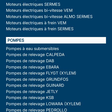
Moteurs électriques SERMES
Moteurs électriques bi-vitesse VEM
Moteurs électriques bi-vitesse ALMO SERMES
Moteurs électriques à frein VEM
Moteurs électriques à frein SERMES
POMPES
Pompes à eau submersibles
Pompes de relevage CALPEDA
Pompes de relevage DAB
Pompes de relevage EBARA
Pompes de relevage FLYGT (XYLEM)
Pompes de relevage GRUNDFOS
Pompes de relevage GUINARD
Pompes de relevage JETLY
Pompes de relevage KSB
Pompes de relevage LOWARA (XYLEM)
Pompes de relevage PEDROLLO