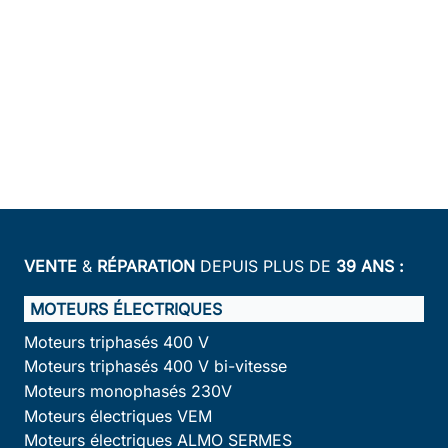
VENTE
&
RÉPARATION
DEPUIS PLUS DE
39 ANS :
MOTEURS ÉLECTRIQUES
Moteurs triphasés 400 V
Moteurs triphasés 400 V bi-vitesse
Moteurs monophasés 230V
Moteurs électriques VEM
Moteurs électriques ALMO SERMES