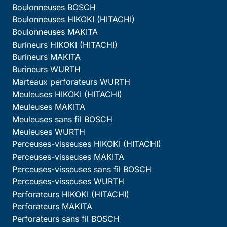
Boulonneuses BOSCH
Boulonneuses HIKOKI (HITACHI)
Boulonneuses MAKITA
Burineurs HIKOKI (HITACHI)
Burineurs MAKITA
Burineurs WURTH
Marteaux perforateurs WURTH
Meuleuses HIKOKI (HITACHI)
Meuleuses MAKITA
Meuleuses sans fil BOSCH
Meuleuses WURTH
Perceuses-visseuses HIKOKI (HITACHI)
Perceuses-visseuses MAKITA
Perceuses-visseuses sans fil BOSCH
Perceuses-visseuses WURTH
Perforateurs HIKOKI (HITACHI)
Perforateurs MAKITA
Perforateurs sans fil BOSCH