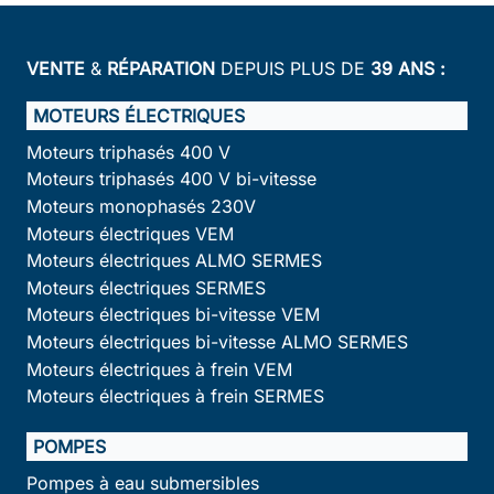
VENTE
&
RÉPARATION
DEPUIS PLUS DE
39 ANS :
MOTEURS ÉLECTRIQUES
Moteurs triphasés 400 V
Moteurs triphasés 400 V bi-vitesse
Moteurs monophasés 230V
Moteurs électriques VEM
Moteurs électriques ALMO SERMES
Moteurs électriques SERMES
Moteurs électriques bi-vitesse VEM
Moteurs électriques bi-vitesse ALMO SERMES
Moteurs électriques à frein VEM
Moteurs électriques à frein SERMES
POMPES
Pompes à eau submersibles