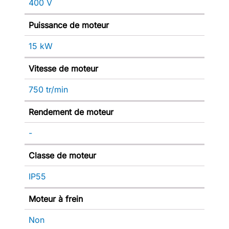
400 V
Puissance de moteur
15 kW
Vitesse de moteur
750 tr/min
Rendement de moteur
-
Classe de moteur
IP55
Moteur à frein
Non