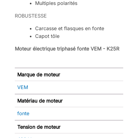
Multiples polarités
ROBUSTESSE
Carcasse et flasques en fonte
Capot tôle
Moteur électrique triphasé fonte VEM - K25R
Marque de moteur
VEM
Matériau de moteur
fonte
Tension de moteur