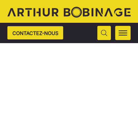
CONTACTEZ-NOUS