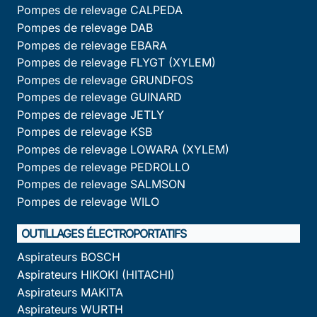
Pompes de relevage CALPEDA
Pompes de relevage DAB
Pompes de relevage EBARA
Pompes de relevage FLYGT (XYLEM)
Pompes de relevage GRUNDFOS
Pompes de relevage GUINARD
Pompes de relevage JETLY
Pompes de relevage KSB
Pompes de relevage LOWARA (XYLEM)
Pompes de relevage PEDROLLO
Pompes de relevage SALMSON
Pompes de relevage WILO
OUTILLAGES ÉLECTROPORTATIFS
Aspirateurs BOSCH
Aspirateurs HIKOKI (HITACHI)
Aspirateurs MAKITA
Aspirateurs WURTH