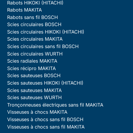
Rabots HIKOKI (HITACHI)
Rabots MAKITA
Rabots sans fil BOSCH
Scies circulaires BOSCH
Scies circulaires HIKOKI (HITACHI)
Scies circulaires MAKITA
Scies circulaires sans fil BOSCH
Scies circulaires WURTH
Scies radiales MAKITA
Scies récipro MAKITA
Scies sauteuses BOSCH
Scies sauteuses HIKOKI (HITACHI)
Scies sauteuses MAKITA
Scies sauteuses WURTH
Tronçonneuses électriques sans fil MAKITA
Visseuses à chocs MAKITA
Visseuses à chocs sans fil BOSCH
Visseuses à chocs sans fil MAKITA