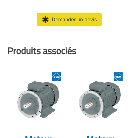
Demander un devis
Produits associés