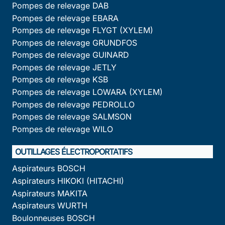
Pompes de relevage DAB
Pompes de relevage EBARA
Pompes de relevage FLYGT (XYLEM)
Pompes de relevage GRUNDFOS
Pompes de relevage GUINARD
Pompes de relevage JETLY
Pompes de relevage KSB
Pompes de relevage LOWARA (XYLEM)
Pompes de relevage PEDROLLO
Pompes de relevage SALMSON
Pompes de relevage WILO
OUTILLAGES ÉLECTROPORTATIFS
Aspirateurs BOSCH
Aspirateurs HIKOKI (HITACHI)
Aspirateurs MAKITA
Aspirateurs WURTH
Boulonneuses BOSCH