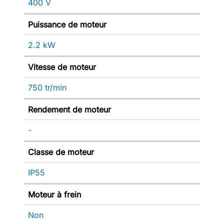
400 V
Puissance de moteur
2.2 kW
Vitesse de moteur
750 tr/min
Rendement de moteur
-
Classe de moteur
IP55
Moteur à frein
Non