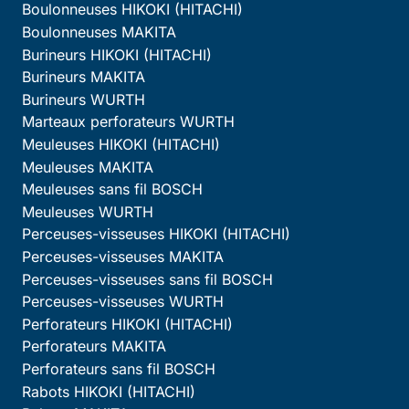
Boulonneuses HIKOKI (HITACHI)
Boulonneuses MAKITA
Burineurs HIKOKI (HITACHI)
Burineurs MAKITA
Burineurs WURTH
Marteaux perforateurs WURTH
Meuleuses HIKOKI (HITACHI)
Meuleuses MAKITA
Meuleuses sans fil BOSCH
Meuleuses WURTH
Perceuses-visseuses HIKOKI (HITACHI)
Perceuses-visseuses MAKITA
Perceuses-visseuses sans fil BOSCH
Perceuses-visseuses WURTH
Perforateurs HIKOKI (HITACHI)
Perforateurs MAKITA
Perforateurs sans fil BOSCH
Rabots HIKOKI (HITACHI)