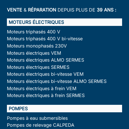
VENTE
&
RÉPARATION
DEPUIS PLUS DE
39 ANS :
MOTEURS ÉLECTRIQUES
Moteurs triphasés 400 V
Moteurs triphasés 400 V bi-vitesse
Moteurs monophasés 230V
Moteurs électriques VEM
Moteurs électriques ALMO SERMES
Moteurs électriques SERMES
Moteurs électriques bi-vitesse VEM
Moteurs électriques bi-vitesse ALMO SERMES
Moteurs électriques à frein VEM
Moteurs électriques à frein SERMES
POMPES
Pompes à eau submersibles
Pompes de relevage CALPEDA