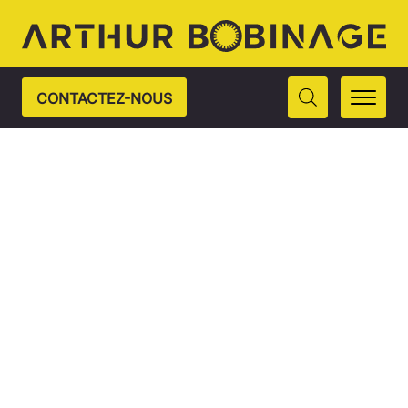
CONTACTEZ-NOUS