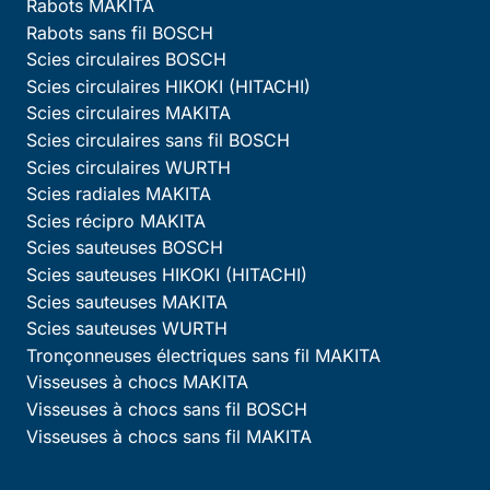
Rabots MAKITA
Rabots sans fil BOSCH
Scies circulaires BOSCH
Scies circulaires HIKOKI (HITACHI)
Scies circulaires MAKITA
Scies circulaires sans fil BOSCH
Scies circulaires WURTH
Scies radiales MAKITA
Scies récipro MAKITA
Scies sauteuses BOSCH
Scies sauteuses HIKOKI (HITACHI)
Scies sauteuses MAKITA
Scies sauteuses WURTH
Tronçonneuses électriques sans fil MAKITA
Visseuses à chocs MAKITA
Visseuses à chocs sans fil BOSCH
Visseuses à chocs sans fil MAKITA