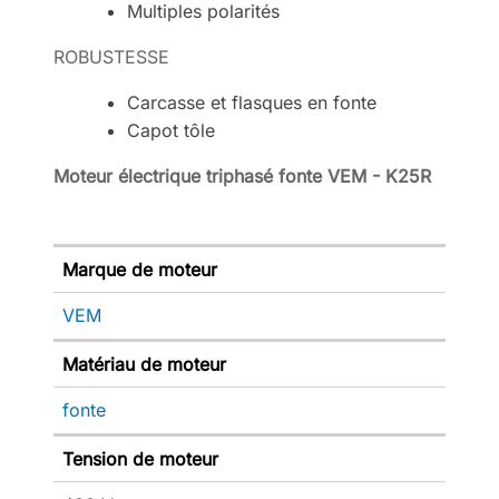
Multiples polarités
ROBUSTESSE
Carcasse et flasques en fonte
Capot tôle
Moteur électrique triphasé fonte VEM - K25R
Marque de moteur
VEM
Matériau de moteur
fonte
Tension de moteur